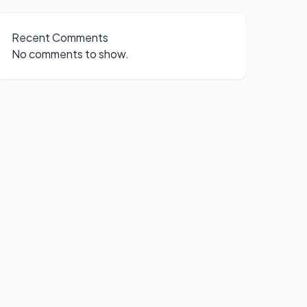
Recent Comments
No comments to show.