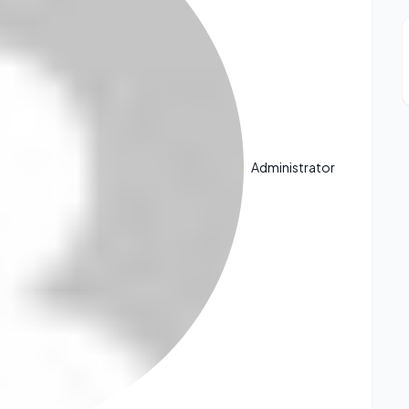
Administrator