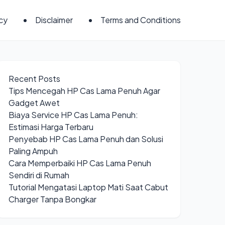
icy
Disclaimer
Terms and Conditions
Recent Posts
Tips Mencegah HP Cas Lama Penuh Agar
Gadget Awet
Biaya Service HP Cas Lama Penuh:
Estimasi Harga Terbaru
Penyebab HP Cas Lama Penuh dan Solusi
Paling Ampuh
Cara Memperbaiki HP Cas Lama Penuh
Sendiri di Rumah
Tutorial Mengatasi Laptop Mati Saat Cabut
Charger Tanpa Bongkar