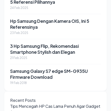
5 Referensi Pilihannya
24 Feb 2025
Hp Samsung Dengan Kamera OIS, Ini 5
Referensinya
23 Feb 2025
3 Hp Samsung Flip, Rekomendasi
Smartphone Stylish dan Elegan
21 Feb 2025
Samsung Galaxy S7 edge SM-G935U
Firmware Download
19 Feb 2018
Recent Posts
Tips Mencegah HP Cas Lama Penuh Agar Gadget