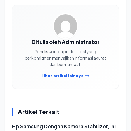
Ditulis oleh Administrator
Penulis konten profesional yang
berkomitmen menyajikan informasi akurat
dan bermanfaat.
Lihat artikel lainnya
Artikel Terkait
Hp Samsung Dengan Kamera Stabilizer, Ini