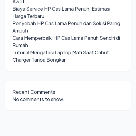
Awet
Biaya Service HP Cas Lama Penuh: Estimasi
Harga Terbaru
Penyebab HP Cas Lama Penuh dan Solusi Paling
Ampuh
Cara Memperbaiki HP Cas Lama Penuh Sendiri di
Rumah
Tutorial Mengatasi Laptop Mati Saat Cabut
Charger Tanpa Bongkar
Recent Comments
No comments to show.