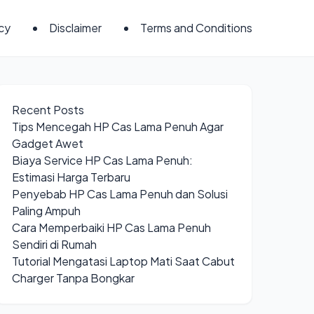
icy
Disclaimer
Terms and Conditions
Recent Posts
Tips Mencegah HP Cas Lama Penuh Agar
Gadget Awet
Biaya Service HP Cas Lama Penuh:
Estimasi Harga Terbaru
Penyebab HP Cas Lama Penuh dan Solusi
Paling Ampuh
Cara Memperbaiki HP Cas Lama Penuh
Sendiri di Rumah
Tutorial Mengatasi Laptop Mati Saat Cabut
Charger Tanpa Bongkar