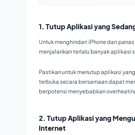
1. Tutup Aplikasi yang Sedan
Untuk menghindari iPhone dari panas 
menjalankan terlalu banyak aplikasi
Pastikan untuk menutup aplikasi yang
terbuka secara bersamaan dapat meng
berpotensi menyebabkan overheating
2. Tutup Aplikasi yang Mengu
Internet