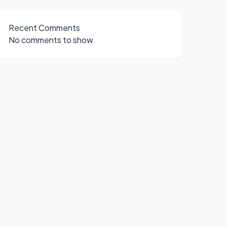
Recent Comments
No comments to show.