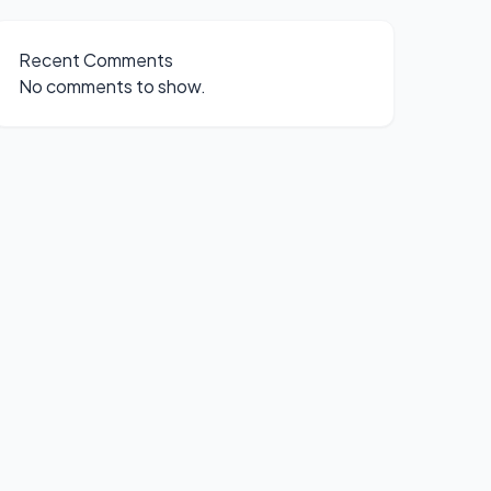
Recent Comments
No comments to show.