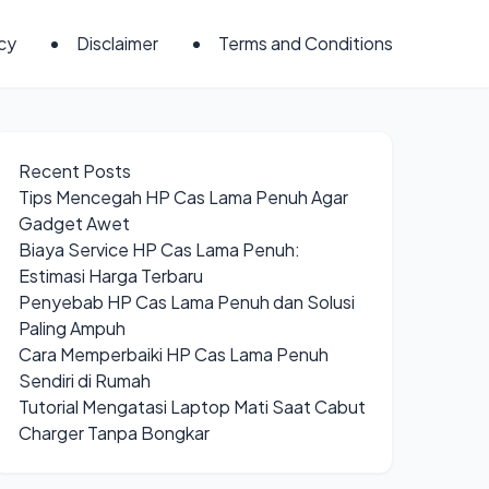
icy
Disclaimer
Terms and Conditions
Recent Posts
Tips Mencegah HP Cas Lama Penuh Agar
Gadget Awet
Biaya Service HP Cas Lama Penuh:
Estimasi Harga Terbaru
Penyebab HP Cas Lama Penuh dan Solusi
Paling Ampuh
Cara Memperbaiki HP Cas Lama Penuh
Sendiri di Rumah
Tutorial Mengatasi Laptop Mati Saat Cabut
Charger Tanpa Bongkar