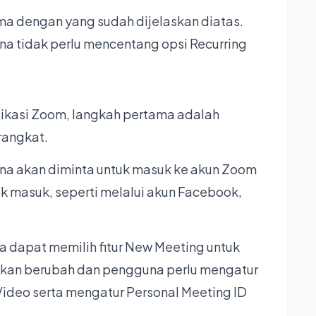
a dengan yang sudah dijelaskan diatas.
a tidak perlu mencentang opsi Recurring
kasi Zoom, langkah pertama adalah
rangkat.
una akan diminta untuk masuk ke akun Zoom
k masuk, seperti melalui akun Facebook,
.
a dapat memilih fitur New Meeting untuk
akan berubah dan pengguna perlu mengatur
ideo serta mengatur Personal Meeting ID