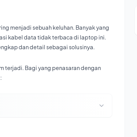
ring menjadi sebuah keluhan. Banyak yang
 kabel data tidak terbaca di laptop ini.
engkap dan detail sebagai solusinya.
um terjadi. Bagi yang penasaran dengan
: