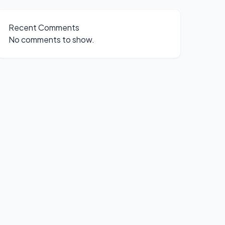
Recent Comments
No comments to show.