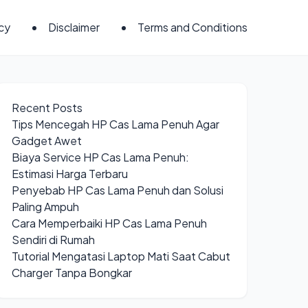
icy
Disclaimer
Terms and Conditions
Recent Posts
Tips Mencegah HP Cas Lama Penuh Agar
Gadget Awet
Biaya Service HP Cas Lama Penuh:
Estimasi Harga Terbaru
Penyebab HP Cas Lama Penuh dan Solusi
Paling Ampuh
Cara Memperbaiki HP Cas Lama Penuh
Sendiri di Rumah
Tutorial Mengatasi Laptop Mati Saat Cabut
Charger Tanpa Bongkar