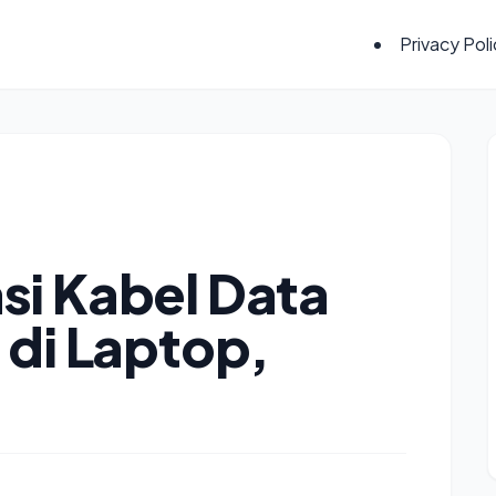
Privacy Pol
si Kabel Data
 di Laptop,