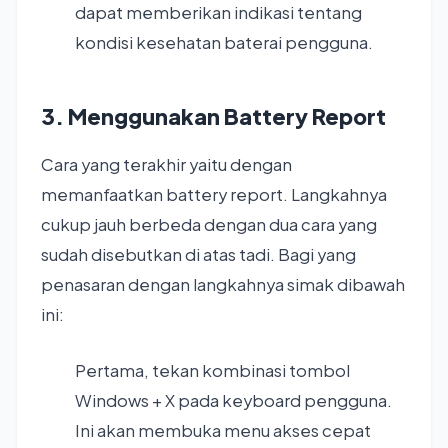
dapat memberikan indikasi tentang
kondisi kesehatan baterai pengguna.
3. Menggunakan Battery Report
Cara yang terakhir yaitu dengan
memanfaatkan battery report. Langkahnya
cukup jauh berbeda dengan dua cara yang
sudah disebutkan di atas tadi. Bagi yang
penasaran dengan langkahnya simak dibawah
ini:
Pertama, tekan kombinasi tombol
Windows + X pada keyboard pengguna.
Ini akan membuka menu akses cepat