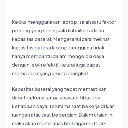
Ketika menggunakan laptop, salah satu faktor
penting yang seringkali diabaikan adalah
kapasitas baterai. Mengetahui cara melihat
kapasitas baterai laptop pengguna tidak
hanya membantu dalam mengelola daya
dengan lebih efektif, tetapi juga dapat
memperpanjang umur perangkat
Kapasitas baterai yang tepat memastikan
dapat bekerja tanpa khawatir tiba-tiba
kehabisan daya, terutama saat bekerja di luar
ruangan atau saat bepergian. Dalam uraian ini,
maka akan membahas berbagai metode