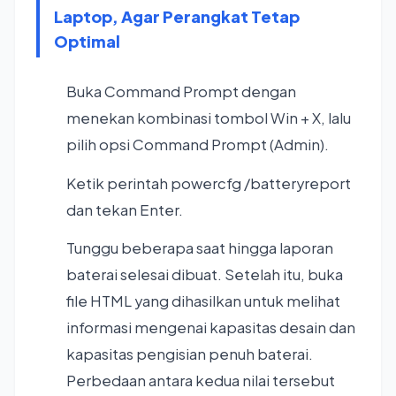
Laptop, Agar Perangkat Tetap
Optimal
Buka Command Prompt dengan
menekan kombinasi tombol Win + X, lalu
pilih opsi Command Prompt (Admin).
Ketik perintah powercfg /batteryreport
dan tekan Enter.
Tunggu beberapa saat hingga laporan
baterai selesai dibuat. Setelah itu, buka
file HTML yang dihasilkan untuk melihat
informasi mengenai kapasitas desain dan
kapasitas pengisian penuh baterai.
Perbedaan antara kedua nilai tersebut