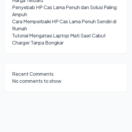
Harga Terbaru
Penyebab HP Cas Lama Penuh dan Solusi Paling
Ampuh
Cara Memperbaiki HP Cas Lama Penuh Sendiri di
Rumah
Tutorial Mengatasi Laptop Mati Saat Cabut
Charger Tanpa Bongkar
Recent Comments
No comments to show.