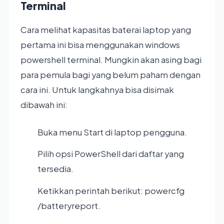
Terminal
Cara melihat kapasitas baterai laptop yang
pertama ini bisa menggunakan windows
powershell terminal. Mungkin akan asing bagi
para pemula bagi yang belum paham dengan
cara ini. Untuk langkahnya bisa disimak
dibawah ini:
Buka menu Start di laptop pengguna.
Pilih opsi PowerShell dari daftar yang
tersedia.
Ketikkan perintah berikut: powercfg
/batteryreport.