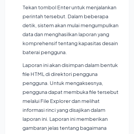
Tekan tombol Enter untuk menjalankan
perintah tersebut. Dalam beberapa
detik, sistem akan mulai mengumpulkan
data dan menghasilkan laporan yang
komprehensif tentang kapasitas desain
baterai pengguna.
Laporan ini akan disimpan dalam bentuk
file HTML di direktori pengguna
pengguna. Untuk mengaksesnya,
pengguna dapat membuka file tersebut
melalui File Explorer dan melihat
informasi rinci yang disajikan dalam
laporan ini. Laporan ini memberikan
gambaran jelas tentang bagaimana