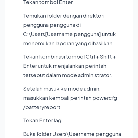
Tekan tombol Enter.
Temukan folder dengan direktori
pengguna pengguna di
C:\Users[Username pengguna] untuk
menemukan laporan yang dihasilkan.
Tekan kombinasi tombol Ctrl + Shift +
Enter untuk menjalankan perintah
tersebut dalam mode administrator.
Setelah masuk ke mode admin,
masukkan kembali perintah powercfg
/batteryreport.
Tekan Enter lagi.
Buka folder Users\Username pengguna