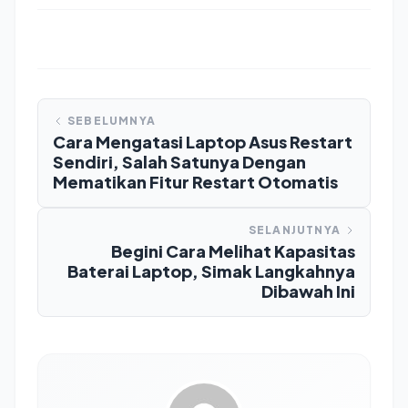
SEBELUMNYA
Cara Mengatasi Laptop Asus Restart
Sendiri, Salah Satunya Dengan
Mematikan Fitur Restart Otomatis
SELANJUTNYA
Begini Cara Melihat Kapasitas
Baterai Laptop, Simak Langkahnya
Dibawah Ini