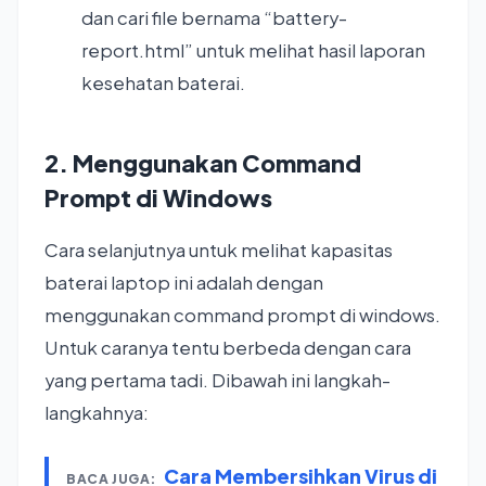
dan cari file bernama “battery-
report.html” untuk melihat hasil laporan
kesehatan baterai.
2. Menggunakan Command
Prompt di Windows
Cara selanjutnya untuk melihat kapasitas
baterai laptop ini adalah dengan
menggunakan command prompt di windows.
Untuk caranya tentu berbeda dengan cara
yang pertama tadi. Dibawah ini langkah-
langkahnya:
Cara Membersihkan Virus di
BACA JUGA: