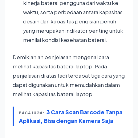
kinerja baterai pengguna dari waktu ke
waktu, serta perbedaan antara kapasitas
desain dan kapasitas pengisian penuh,
yang merupakan indikator penting untuk
menilai kondisi kesehatan baterai.
Demikianlah penjelasan mengenai cara
melihat kapasitas baterai laptop. Pada
penjelasan di atas tadi terdapat tiga cara yang
dapat digunakan untuk memudahkan dalam
melihat kapasitas baterai laptop.
3 Cara Scan Barcode Tanpa
BACA JUGA:
Aplikasi, Bisa dengan Kamera Saja