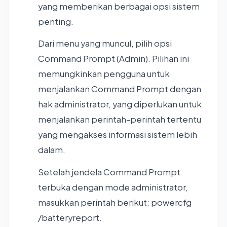
yang memberikan berbagai opsi sistem
penting.
Dari menu yang muncul, pilih opsi
Command Prompt (Admin). Pilihan ini
memungkinkan pengguna untuk
menjalankan Command Prompt dengan
hak administrator, yang diperlukan untuk
menjalankan perintah-perintah tertentu
yang mengakses informasi sistem lebih
dalam.
Setelah jendela Command Prompt
terbuka dengan mode administrator,
masukkan perintah berikut: powercfg
/batteryreport.