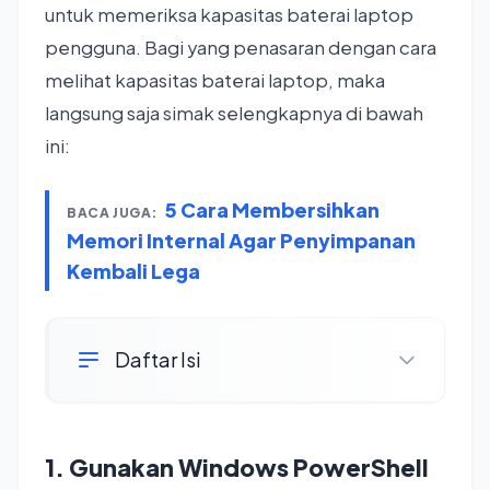
untuk memeriksa kapasitas baterai laptop
pengguna. Bagi yang penasaran dengan cara
melihat kapasitas baterai laptop, maka
langsung saja simak selengkapnya di bawah
ini:
5 Cara Membersihkan
BACA JUGA:
Memori Internal Agar Penyimpanan
Kembali Lega
Daftar Isi
1. Gunakan Windows PowerShell