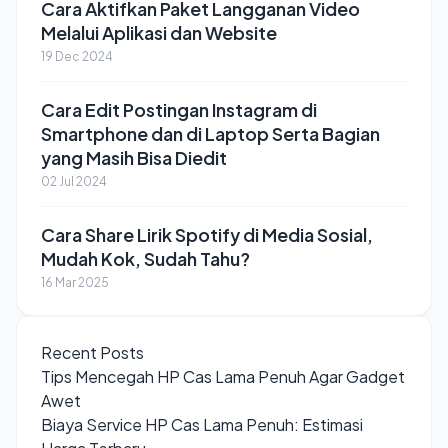
Cara Aktifkan Paket Langganan Video
Melalui Aplikasi dan Website
19 Dec 2024
Cara Edit Postingan Instagram di
Smartphone dan di Laptop Serta Bagian
yang Masih Bisa Diedit
02 Jul 2024
Cara Share Lirik Spotify di Media Sosial,
Mudah Kok, Sudah Tahu?
16 Mar 2025
Recent Posts
Tips Mencegah HP Cas Lama Penuh Agar Gadget
Awet
Biaya Service HP Cas Lama Penuh: Estimasi