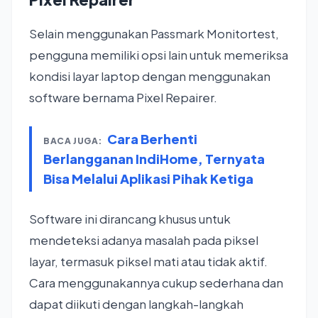
Selain menggunakan Passmark Monitortest,
pengguna memiliki opsi lain untuk memeriksa
kondisi layar laptop dengan menggunakan
software bernama Pixel Repairer.
Cara Berhenti
BACA JUGA:
Berlangganan IndiHome, Ternyata
Bisa Melalui Aplikasi Pihak Ketiga
Software ini dirancang khusus untuk
mendeteksi adanya masalah pada piksel
layar, termasuk piksel mati atau tidak aktif.
Cara menggunakannya cukup sederhana dan
dapat diikuti dengan langkah-langkah