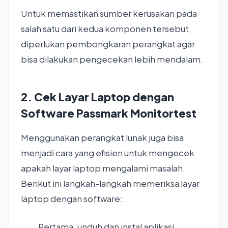
Untuk memastikan sumber kerusakan pada
salah satu dari kedua komponen tersebut,
diperlukan pembongkaran perangkat agar
bisa dilakukan pengecekan lebih mendalam.
2. Cek Layar Laptop dengan
Software Passmark Monitortest
Menggunakan perangkat lunak juga bisa
menjadi cara yang efisien untuk mengecek
apakah layar laptop mengalami masalah.
Berikut ini langkah-langkah memeriksa layar
laptop dengan software:
Pertama, unduh dan instal aplikasi