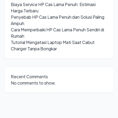
Biaya Service HP Cas Lama Penuh: Estimasi
Harga Terbaru
Penyebab HP Cas Lama Penuh dan Solusi Paling
Ampuh
Cara Memperbaiki HP Cas Lama Penuh Sendiri di
Rumah
Tutorial Mengatasi Laptop Mati Saat Cabut
Charger Tanpa Bongkar
Recent Comments
No comments to show.