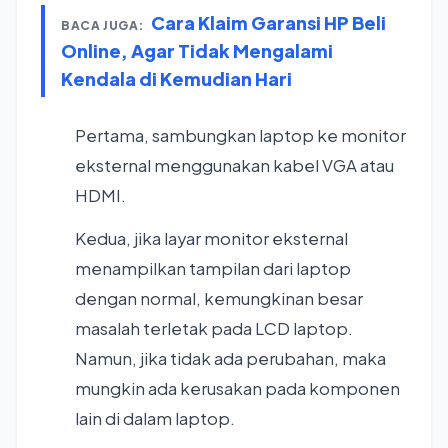
Cara Klaim Garansi HP Beli
BACA JUGA:
Online, Agar Tidak Mengalami
Kendala di Kemudian Hari
Pertama, sambungkan laptop ke monitor
eksternal menggunakan kabel VGA atau
HDMI.
Kedua, jika layar monitor eksternal
menampilkan tampilan dari laptop
dengan normal, kemungkinan besar
masalah terletak pada LCD laptop.
Namun, jika tidak ada perubahan, maka
mungkin ada kerusakan pada komponen
lain di dalam laptop.