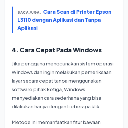
Cara Scan di Printer Epson
BACA JUGA:
L3110 dengan Aplikasi dan Tanpa
Aplikasi
4. Cara Cepat Pada Windows
Jika pengguna menggunakan sistem operasi
Windows dan ingin melakukan pemeriksaan
layar secara cepat tanpa menggunakan
software pihak ketiga, Windows
menyediakan cara sederhana yang bisa
dilakukan hanya dengan beberapa klik.
Metode ini memanfaatkan fitur bawaan