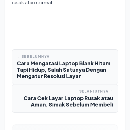
rusak atau normal.
SEBELUMNYA
Cara Mengatasi Laptop Blank Hitam
Tapi Hidup, Salah Satunya Dengan
Mengatur Resolusi Layar
SELANJUTNYA
Cara Cek Layar Laptop Rusak atau
Aman, Simak Sebelum Membeli