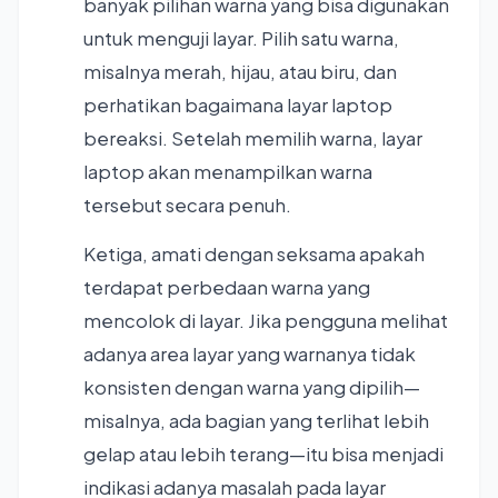
banyak pilihan warna yang bisa digunakan
untuk menguji layar. Pilih satu warna,
misalnya merah, hijau, atau biru, dan
perhatikan bagaimana layar laptop
bereaksi. Setelah memilih warna, layar
laptop akan menampilkan warna
tersebut secara penuh.
Ketiga, amati dengan seksama apakah
terdapat perbedaan warna yang
mencolok di layar. Jika pengguna melihat
adanya area layar yang warnanya tidak
konsisten dengan warna yang dipilih—
misalnya, ada bagian yang terlihat lebih
gelap atau lebih terang—itu bisa menjadi
indikasi adanya masalah pada layar