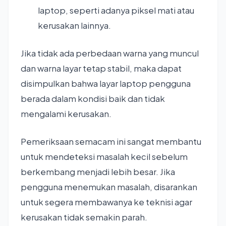
laptop, seperti adanya piksel mati atau
kerusakan lainnya.
Jika tidak ada perbedaan warna yang muncul
dan warna layar tetap stabil, maka dapat
disimpulkan bahwa layar laptop pengguna
berada dalam kondisi baik dan tidak
mengalami kerusakan.
Pemeriksaan semacam ini sangat membantu
untuk mendeteksi masalah kecil sebelum
berkembang menjadi lebih besar. Jika
pengguna menemukan masalah, disarankan
untuk segera membawanya ke teknisi agar
kerusakan tidak semakin parah.