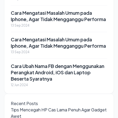
Cara Mengatasi Masalah Umum pada
Iphone, Agar Tidak Mengganggu Performa
13 Sep 2024
Cara Mengatasi Masalah Umum pada
Iphone, Agar Tidak Mengganggu Performa
13 Sep 2024
Cara Ubah Nama FB dengan Menggunakan
Perangkat Android, iOS dan Laptop
Beserta Syaratnya
12 Jun 2024
Recent Posts
Tips Mencegah HP Cas Lama Penuh Agar Gadget
Awet