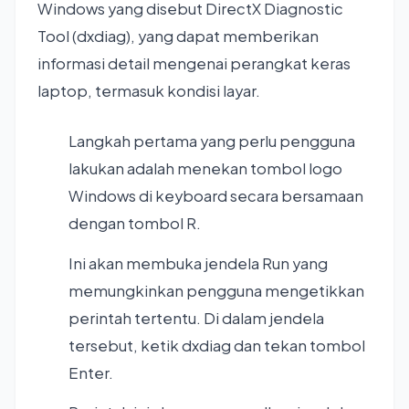
Windows yang disebut DirectX Diagnostic
Tool (dxdiag), yang dapat memberikan
informasi detail mengenai perangkat keras
laptop, termasuk kondisi layar.
Langkah pertama yang perlu pengguna
lakukan adalah menekan tombol logo
Windows di keyboard secara bersamaan
dengan tombol R.
Ini akan membuka jendela Run yang
memungkinkan pengguna mengetikkan
perintah tertentu. Di dalam jendela
tersebut, ketik dxdiag dan tekan tombol
Enter.