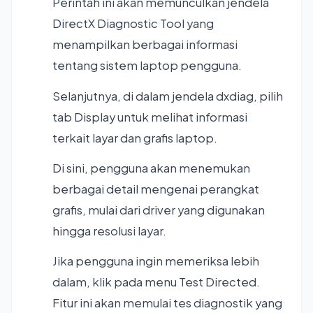
Perintah ini akan memunculkan jendela
DirectX Diagnostic Tool yang
menampilkan berbagai informasi
tentang sistem laptop pengguna.
Selanjutnya, di dalam jendela dxdiag, pilih
tab Display untuk melihat informasi
terkait layar dan grafis laptop.
Di sini, pengguna akan menemukan
berbagai detail mengenai perangkat
grafis, mulai dari driver yang digunakan
hingga resolusi layar.
Jika pengguna ingin memeriksa lebih
dalam, klik pada menu Test Directed.
Fitur ini akan memulai tes diagnostik yang