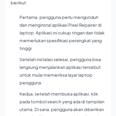
berikut:
Pertama, pengguna perlu mengunduh
dan menginstal aplikasi Pixel Repairer di
laptop. Aplikasi ini cukup ringan dan tidak
memerlukan spesifikasi perangkat yang
tinggi.
Setelah instalasi selesai, pengguna bisa
langsung menjalankan aplikasi tersebut
untuk mulai memeriksa layar laptop
pengguna.
Kedua, setelah membuka aplikasi, klik
pada tombol search yang ada di tampilan
utama. Di sana, pengguna akan diberikan