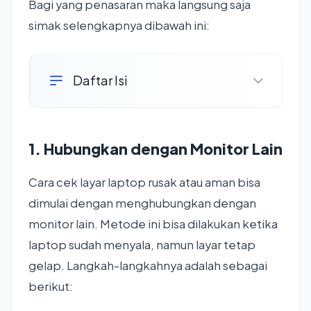
Bagi yang penasaran maka langsung saja
simak selengkapnya dibawah ini:
Daftar Isi
1. Hubungkan dengan Monitor Lain
Cara cek layar laptop rusak atau aman bisa
dimulai dengan menghubungkan dengan
monitor lain. Metode ini bisa dilakukan ketika
laptop sudah menyala, namun layar tetap
gelap. Langkah-langkahnya adalah sebagai
berikut: