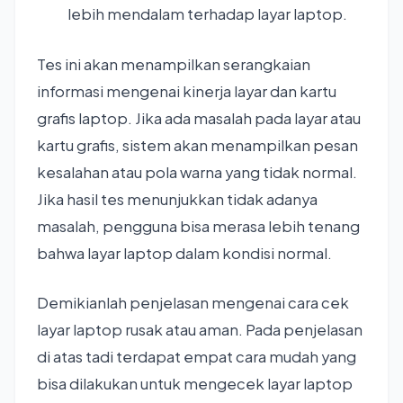
lebih mendalam terhadap layar laptop.
Tes ini akan menampilkan serangkaian
informasi mengenai kinerja layar dan kartu
grafis laptop. Jika ada masalah pada layar atau
kartu grafis, sistem akan menampilkan pesan
kesalahan atau pola warna yang tidak normal.
Jika hasil tes menunjukkan tidak adanya
masalah, pengguna bisa merasa lebih tenang
bahwa layar laptop dalam kondisi normal.
Demikianlah penjelasan mengenai cara cek
layar laptop rusak atau aman. Pada penjelasan
di atas tadi terdapat empat cara mudah yang
bisa dilakukan untuk mengecek layar laptop