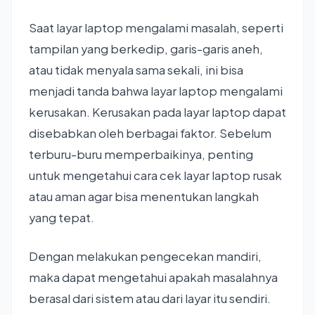
Saat layar laptop mengalami masalah, seperti
tampilan yang berkedip, garis-garis aneh,
atau tidak menyala sama sekali, ini bisa
menjadi tanda bahwa layar laptop mengalami
kerusakan. Kerusakan pada layar laptop dapat
disebabkan oleh berbagai faktor. Sebelum
terburu-buru memperbaikinya, penting
untuk mengetahui cara cek layar laptop rusak
atau aman agar bisa menentukan langkah
yang tepat.
Dengan melakukan pengecekan mandiri,
maka dapat mengetahui apakah masalahnya
berasal dari sistem atau dari layar itu sendiri.