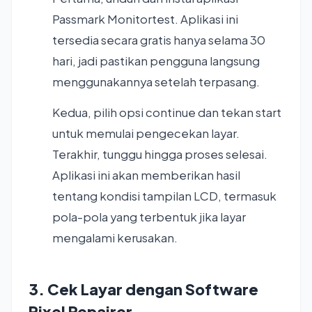
Passmark Monitortest. Aplikasi ini
tersedia secara gratis hanya selama 30
hari, jadi pastikan pengguna langsung
menggunakannya setelah terpasang.
Kedua, pilih opsi continue dan tekan start
untuk memulai pengecekan layar.
Terakhir, tunggu hingga proses selesai.
Aplikasi ini akan memberikan hasil
tentang kondisi tampilan LCD, termasuk
pola-pola yang terbentuk jika layar
mengalami kerusakan.
3. Cek Layar dengan Software
Pixel Repairer