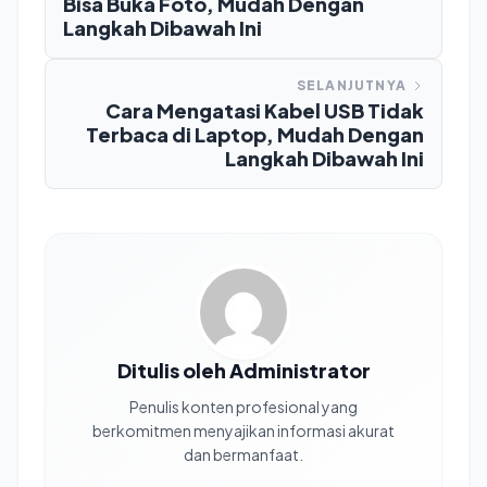
Bisa Buka Foto, Mudah Dengan
Langkah Dibawah Ini
SELANJUTNYA
Cara Mengatasi Kabel USB Tidak
Terbaca di Laptop, Mudah Dengan
Langkah Dibawah Ini
Ditulis oleh Administrator
Penulis konten profesional yang
berkomitmen menyajikan informasi akurat
dan bermanfaat.