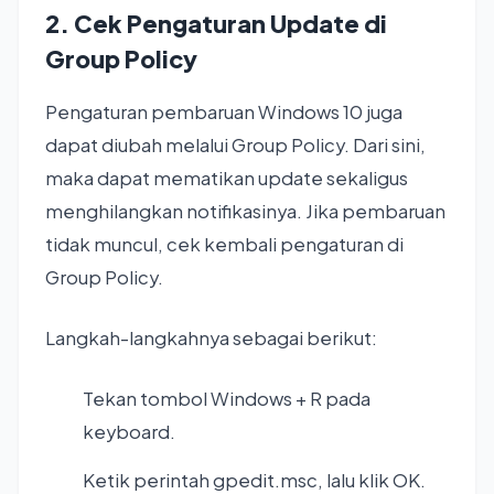
2. Cek Pengaturan Update di
Group Policy
Pengaturan pembaruan Windows 10 juga
dapat diubah melalui Group Policy. Dari sini,
maka dapat mematikan update sekaligus
menghilangkan notifikasinya. Jika pembaruan
tidak muncul, cek kembali pengaturan di
Group Policy.
Langkah-langkahnya sebagai berikut:
Tekan tombol Windows + R pada
keyboard.
Ketik perintah gpedit.msc, lalu klik OK.