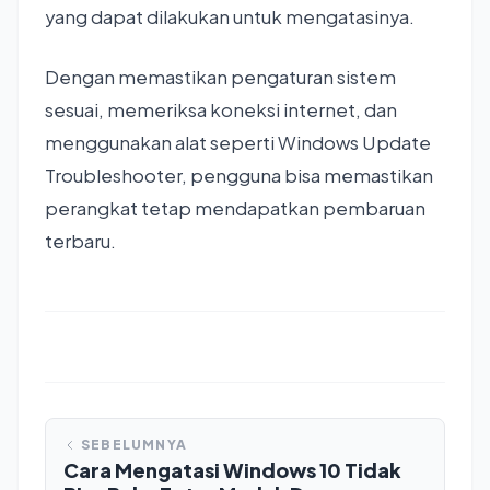
yang dapat dilakukan untuk mengatasinya.
Dengan memastikan pengaturan sistem
sesuai, memeriksa koneksi internet, dan
menggunakan alat seperti Windows Update
Troubleshooter, pengguna bisa memastikan
perangkat tetap mendapatkan pembaruan
terbaru.
SEBELUMNYA
Cara Mengatasi Windows 10 Tidak