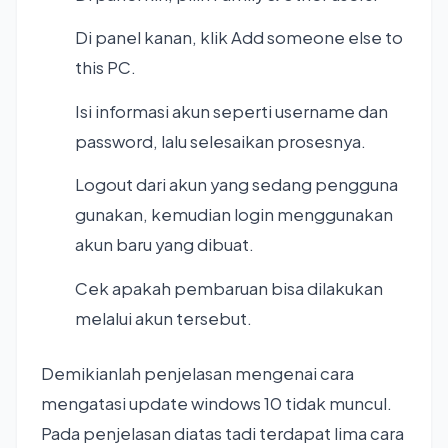
Di panel kanan, klik Add someone else to
this PC.
Isi informasi akun seperti username dan
password, lalu selesaikan prosesnya.
Logout dari akun yang sedang pengguna
gunakan, kemudian login menggunakan
akun baru yang dibuat.
Cek apakah pembaruan bisa dilakukan
melalui akun tersebut.
Demikianlah penjelasan mengenai cara
mengatasi update windows 10 tidak muncul.
Pada penjelasan diatas tadi terdapat lima cara