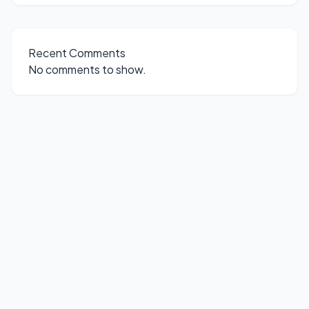
Recent Comments
No comments to show.