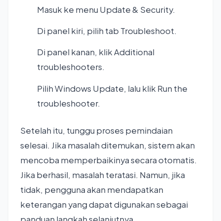
Masuk ke menu Update & Security.
Di panel kiri, pilih tab Troubleshoot.
Di panel kanan, klik Additional
troubleshooters.
Pilih Windows Update, lalu klik Run the
troubleshooter.
Setelah itu, tunggu proses pemindaian
selesai. Jika masalah ditemukan, sistem akan
mencoba memperbaikinya secara otomatis.
Jika berhasil, masalah teratasi. Namun, jika
tidak, pengguna akan mendapatkan
keterangan yang dapat digunakan sebagai
panduan langkah selanjutnya.