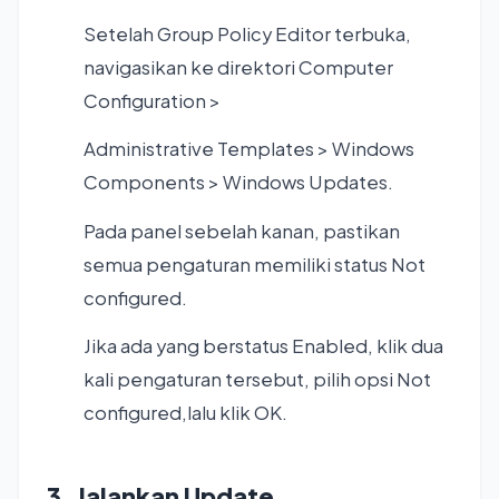
Setelah Group Policy Editor terbuka,
navigasikan ke direktori Computer
Configuration >
Administrative Templates > Windows
Components > Windows Updates.
Pada panel sebelah kanan, pastikan
semua pengaturan memiliki status Not
configured.
Jika ada yang berstatus Enabled, klik dua
kali pengaturan tersebut, pilih opsi Not
configured,lalu klik OK.
3. Jalankan Update