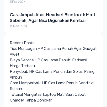
11 Feb 2026
Cara Ampuh Atasi Headset Bluetooth Mati
Sebelah, Agar Bisa Digunakan Kembali
16 Dec 2024
Recent Posts
Tips Mencegah HP Cas Lama Penuh Agar Gadget
Awet
Biaya Service HP Cas Lama Penuh: Estimasi
Harga Terbaru
Penyebab HP Cas Lama Penuh dan Solusi Paling
Ampuh
Cara Memperbaiki HP Cas Lama Penuh Sendiri di
Rumah
Tutorial Mengatasi Laptop Mati Saat Cabut
Charger Tanpa Bongkar