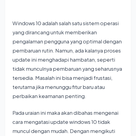
Windows 10 adalah salah satu sistem operasi
yang dirancang untuk memberikan
pengalaman pengguna yang optimal dengan
pembaruan rutin. Namun, ada kalanya proses
update ini menghadapi hambatan, seperti
tidak munculnya pembaruan yang seharusnya
tersedia. Masalah ini bisa menjadi frustasi,
terutama jika menunggu fitur baru atau
perbaikan keamanan penting.
Pada uraian ini maka akan dibahas mengenai
cara mengatasi update windows 10 tidak
muncul dengan mudah. Dengan mengikuti