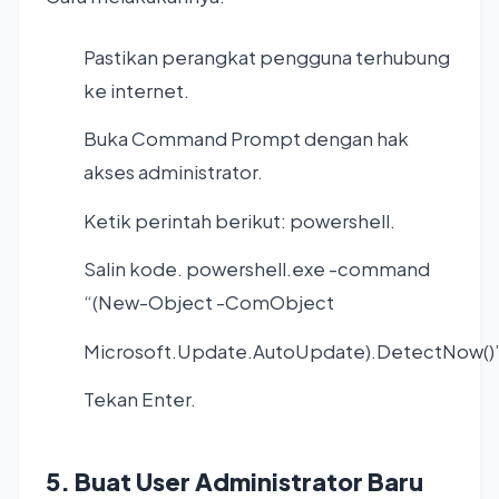
Pastikan perangkat pengguna terhubung
ke internet.
Buka Command Prompt dengan hak
akses administrator.
Ketik perintah berikut: powershell.
Salin kode. powershell.exe -command
“(New-Object -ComObject
Microsoft.Update.AutoUpdate).DetectNow()
Tekan Enter.
5. Buat User Administrator Baru