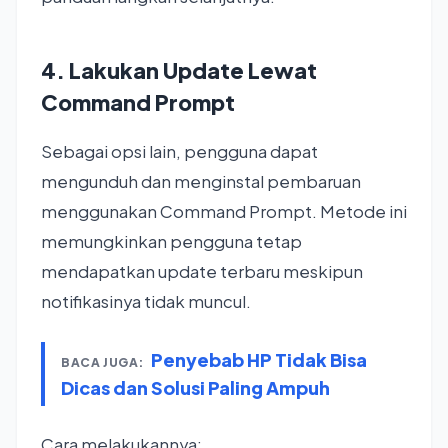
4. Lakukan Update Lewat
Command Prompt
Sebagai opsi lain, pengguna dapat
mengunduh dan menginstal pembaruan
menggunakan Command Prompt. Metode ini
memungkinkan pengguna tetap
mendapatkan update terbaru meskipun
notifikasinya tidak muncul.
Penyebab HP Tidak Bisa
BACA JUGA:
Dicas dan Solusi Paling Ampuh
Cara melakukannya: