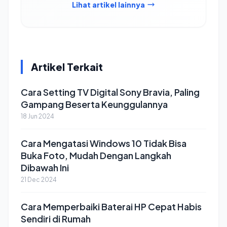
Lihat artikel lainnya
Artikel Terkait
Cara Setting TV Digital Sony Bravia, Paling
Gampang Beserta Keunggulannya
18 Jun 2024
Cara Mengatasi Windows 10 Tidak Bisa
Buka Foto, Mudah Dengan Langkah
Dibawah Ini
21 Dec 2024
Cara Memperbaiki Baterai HP Cepat Habis
Sendiri di Rumah