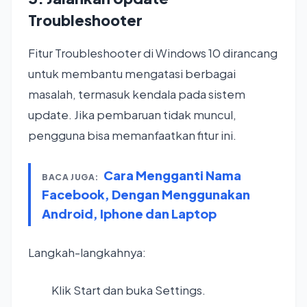
Troubleshooter
Fitur Troubleshooter di Windows 10 dirancang
untuk membantu mengatasi berbagai
masalah, termasuk kendala pada sistem
update. Jika pembaruan tidak muncul,
pengguna bisa memanfaatkan fitur ini.
Cara Mengganti Nama
BACA JUGA:
Facebook, Dengan Menggunakan
Android, Iphone dan Laptop
Langkah-langkahnya:
Klik Start dan buka Settings.