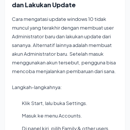
dan Lakukan Update
Cara mengatasi update windows 10 tidak
muncul yang terakhir dengan membuat user
Administrator baru dan lakukan update dari
sananya. Alternatif lainnya adalah membuat
akun Administrator baru. Setelah masuk
menggunakan akun tersebut, pengguna bisa
mencoba menjalankan pembaruan dari sana.
Langkah-langkahnya:
Klik Start, lalu buka Settings.
Masuk ke menu Accounts.
Di panel kiri, pilih Family & other users.