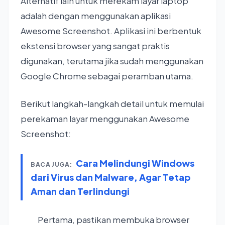
Alternatif lain untuk merekam layar laptop
adalah dengan menggunakan aplikasi
Awesome Screenshot. Aplikasi ini berbentuk
ekstensi browser yang sangat praktis
digunakan, terutama jika sudah menggunakan
Google Chrome sebagai peramban utama.
Berikut langkah-langkah detail untuk memulai
perekaman layar menggunakan Awesome
Screenshot:
Cara Melindungi Windows
BACA JUGA:
dari Virus dan Malware, Agar Tetap
Aman dan Terlindungi
Pertama, pastikan membuka browser