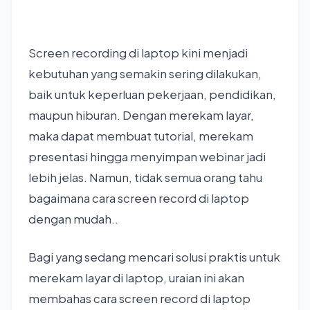
Screen recording di laptop kini menjadi
kebutuhan yang semakin sering dilakukan,
baik untuk keperluan pekerjaan, pendidikan,
maupun hiburan. Dengan merekam layar,
maka dapat membuat tutorial, merekam
presentasi hingga menyimpan webinar jadi
lebih jelas. Namun, tidak semua orang tahu
bagaimana cara screen record di laptop
dengan mudah..
Bagi yang sedang mencari solusi praktis untuk
merekam layar di laptop, uraian ini akan
membahas cara screen record di laptop