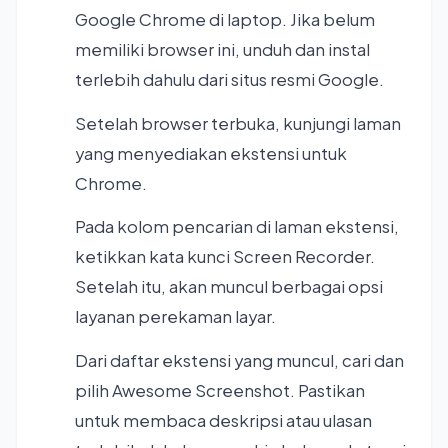
Google Chrome di laptop. Jika belum
memiliki browser ini, unduh dan instal
terlebih dahulu dari situs resmi Google.
Setelah browser terbuka, kunjungi laman
yang menyediakan ekstensi untuk
Chrome.
Pada kolom pencarian di laman ekstensi,
ketikkan kata kunci Screen Recorder.
Setelah itu, akan muncul berbagai opsi
layanan perekaman layar.
Dari daftar ekstensi yang muncul, cari dan
pilih Awesome Screenshot. Pastikan
untuk membaca deskripsi atau ulasan