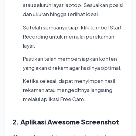
atau seluruh layar laptop. Sesuaikan posisi
dan ukuran hingga terlihat ideal.
Setelah semuanya siap, klik tombol Start
Recording untuk memulai perekaman
layar.
Pastikan telah mempersiapkan konten
yang akan direkam agar hasilnya optimal.
Ketika selesai, dapat menyimpan hasil
rekaman atau mengeditnya langsung
melalui aplikasi Free Cam.
2. Aplikasi Awesome Screenshot