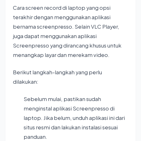
Cara screen record di laptop yang opsi
terakhir dengan menggunakan aplikasi
bernama screenpresso. Selain VLC Player,
juga dapat menggunakan aplikasi
Screenpresso yang dirancang khusus untuk
menangkap layar dan merekam video.
Berikut langkah-langkah yang perlu
dilakukan:
Sebelum mulai, pastikan sudah
menginstal aplikasi Screenpresso di
laptop. Jika belum, unduh aplikasi ini dari
situs resmi dan lakukan instalasi sesuai
panduan.