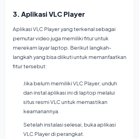
3. Aplikasi VLC Player
Aplikasi VLC Player yang terkenal sebagai
pemutar video juga memiliki fitur untuk
merekam layar laptop. Berikut langkah-
langkah yang bisa diikuti untuk memanfaatkan
fitur tersebut:
Jika belum memiliki VLC Player, unduh
dan instal aplikasi ini di laptop melalui
situs resmi VLC untuk memastikan
keamanannya.
Setelah instalasi selesai, buka aplikasi
VLC Player di perangkat.