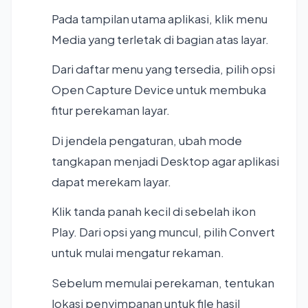
Pada tampilan utama aplikasi, klik menu
Media yang terletak di bagian atas layar.
Dari daftar menu yang tersedia, pilih opsi
Open Capture Device untuk membuka
fitur perekaman layar.
Di jendela pengaturan, ubah mode
tangkapan menjadi Desktop agar aplikasi
dapat merekam layar.
Klik tanda panah kecil di sebelah ikon
Play. Dari opsi yang muncul, pilih Convert
untuk mulai mengatur rekaman.
Sebelum memulai perekaman, tentukan
lokasi penyimpanan untuk file hasil