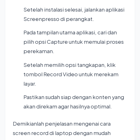
Setelah instalasi selesai, jalankan aplikasi
Screenpresso di perangkat.
Pada tampilan utama aplikasi, cari dan
pilih opsi Capture untuk memulai proses
perekaman.
Setelah memilih opsi tangkapan, klik
tombol Record Video untuk merekam
layar.
Pastikan sudah siap dengan konten yang
akan direkam agar hasilnya optimal.
Demikianlah penjelasan mengenai cara
screen record di laptop dengan mudah