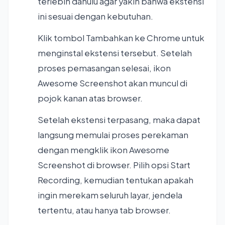
terlebih dahulu agar yakin bahwa ekstensi
ini sesuai dengan kebutuhan.
Klik tombol Tambahkan ke Chrome untuk
menginstal ekstensi tersebut. Setelah
proses pemasangan selesai, ikon
Awesome Screenshot akan muncul di
pojok kanan atas browser.
Setelah ekstensi terpasang, maka dapat
langsung memulai proses perekaman
dengan mengklik ikon Awesome
Screenshot di browser. Pilih opsi Start
Recording, kemudian tentukan apakah
ingin merekam seluruh layar, jendela
tertentu, atau hanya tab browser.