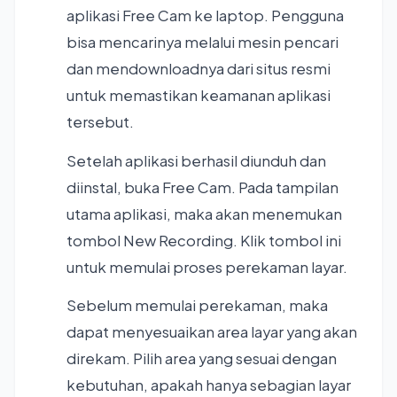
aplikasi Free Cam ke laptop. Pengguna
bisa mencarinya melalui mesin pencari
dan mendownloadnya dari situs resmi
untuk memastikan keamanan aplikasi
tersebut.
Setelah aplikasi berhasil diunduh dan
diinstal, buka Free Cam. Pada tampilan
utama aplikasi, maka akan menemukan
tombol New Recording. Klik tombol ini
untuk memulai proses perekaman layar.
Sebelum memulai perekaman, maka
dapat menyesuaikan area layar yang akan
direkam. Pilih area yang sesuai dengan
kebutuhan, apakah hanya sebagian layar