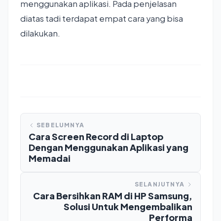
menggunakan aplikasi. Pada penjelasan
diatas tadi terdapat empat cara yang bisa
dilakukan.
SEBELUMNYA
Cara Screen Record di Laptop
Dengan Menggunakan Aplikasi yang
Memadai
SELANJUTNYA
Cara Bersihkan RAM di HP Samsung,
Solusi Untuk Mengembalikan
Performa