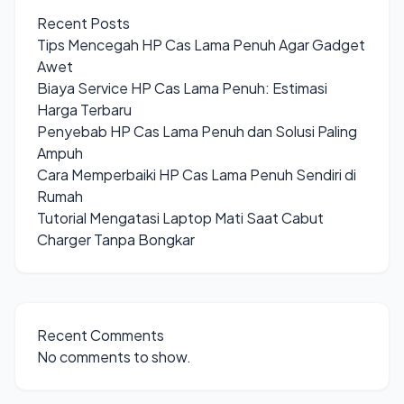
Recent Posts
Tips Mencegah HP Cas Lama Penuh Agar Gadget
Awet
Biaya Service HP Cas Lama Penuh: Estimasi
Harga Terbaru
Penyebab HP Cas Lama Penuh dan Solusi Paling
Ampuh
Cara Memperbaiki HP Cas Lama Penuh Sendiri di
Rumah
Tutorial Mengatasi Laptop Mati Saat Cabut
Charger Tanpa Bongkar
Recent Comments
No comments to show.