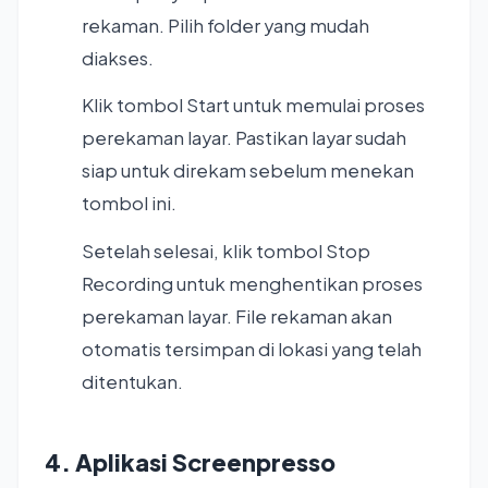
rekaman. Pilih folder yang mudah
diakses.
Klik tombol Start untuk memulai proses
perekaman layar. Pastikan layar sudah
siap untuk direkam sebelum menekan
tombol ini.
Setelah selesai, klik tombol Stop
Recording untuk menghentikan proses
perekaman layar. File rekaman akan
otomatis tersimpan di lokasi yang telah
ditentukan.
4. Aplikasi Screenpresso