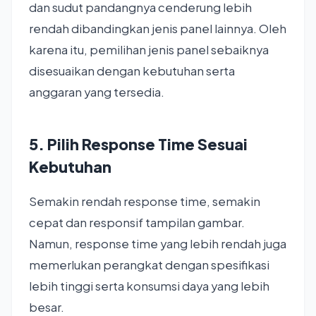
dan sudut pandangnya cenderung lebih
rendah dibandingkan jenis panel lainnya. Oleh
karena itu, pemilihan jenis panel sebaiknya
disesuaikan dengan kebutuhan serta
anggaran yang tersedia.
5. Pilih Response Time Sesuai
Kebutuhan
Semakin rendah response time, semakin
cepat dan responsif tampilan gambar.
Namun, response time yang lebih rendah juga
memerlukan perangkat dengan spesifikasi
lebih tinggi serta konsumsi daya yang lebih
besar.