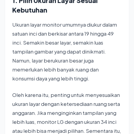
1. Pilih Ukuran Layar Sesuai
Kebutuhan
Ukuran layar monitor umumnya diukur dalam
satuan inci dan berkisar antara 19 hingga 49
inci. Semakin besar layar, semakin luas
tampilan gambar yang dapat dinikmati.
Namun, layar berukuran besar juga
memerlukan lebih banyak ruang dan
konsumsi daya yang lebih tinggi.
Oleh karena itu, penting untuk menyesuaikan
ukuran layar dengan ketersediaan ruang serta
anggaran. Jika menginginkan tampilan yang
lebih luas, monitor LG dengan ukuran 34 inci
atau lebih bisa menjadi pilihan. Sementara itu,