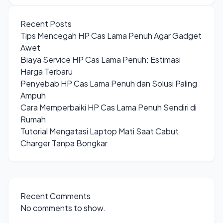
Recent Posts
Tips Mencegah HP Cas Lama Penuh Agar Gadget
Awet
Biaya Service HP Cas Lama Penuh: Estimasi
Harga Terbaru
Penyebab HP Cas Lama Penuh dan Solusi Paling
Ampuh
Cara Memperbaiki HP Cas Lama Penuh Sendiri di
Rumah
Tutorial Mengatasi Laptop Mati Saat Cabut
Charger Tanpa Bongkar
Recent Comments
No comments to show.