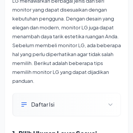
LG menawarkan berbagai jenis dan seri
monitor yang dapat disesuaikan dengan
kebutuhan pengguna. Dengan desain yang
elegan dan modern, monitor LG juga dapat
menambah daya tarik estetika ruangan Anda.
Sebelum membeli monitor LG, ada beberapa
hal yang perlu diperhatikan agar tidak salah
memilih. Berikut adalah beberapa tips
memilih monitor LG yang dapat dijadikan
panduan.
Daftar Isi