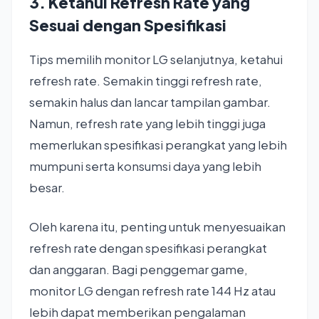
3. Ketahui Refresh Rate yang
Sesuai dengan Spesifikasi
Tips memilih monitor LG selanjutnya, ketahui
refresh rate. Semakin tinggi refresh rate,
semakin halus dan lancar tampilan gambar.
Namun, refresh rate yang lebih tinggi juga
memerlukan spesifikasi perangkat yang lebih
mumpuni serta konsumsi daya yang lebih
besar.
Oleh karena itu, penting untuk menyesuaikan
refresh rate dengan spesifikasi perangkat
dan anggaran. Bagi penggemar game,
monitor LG dengan refresh rate 144 Hz atau
lebih dapat memberikan pengalaman