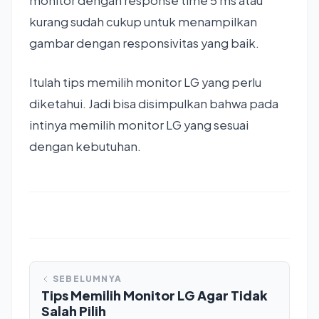
monitor dengan response time 5 ms atau
kurang sudah cukup untuk menampilkan
gambar dengan responsivitas yang baik.
Itulah tips memilih monitor LG yang perlu
diketahui. Jadi bisa disimpulkan bahwa pada
intinya memilih monitor LG yang sesuai
dengan kebutuhan.
SEBELUMNYA
Tips Memilih Monitor LG Agar Tidak
Salah Pilih