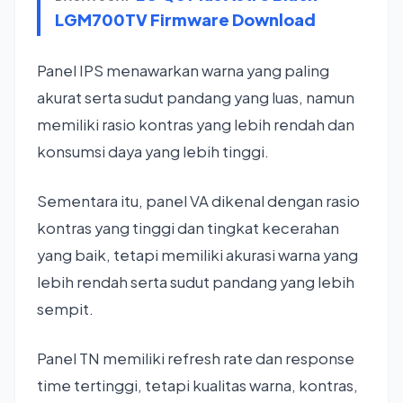
LGM700TV Firmware Download
Panel IPS menawarkan warna yang paling
akurat serta sudut pandang yang luas, namun
memiliki rasio kontras yang lebih rendah dan
konsumsi daya yang lebih tinggi.
Sementara itu, panel VA dikenal dengan rasio
kontras yang tinggi dan tingkat kecerahan
yang baik, tetapi memiliki akurasi warna yang
lebih rendah serta sudut pandang yang lebih
sempit.
Panel TN memiliki refresh rate dan response
time tertinggi, tetapi kualitas warna, kontras,