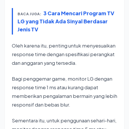
3 Cara Mencari Program TV
BACA JUGA:
LG yang Tidak Ada Sinyal Berdasar
Jenis TV
Oleh karena itu, penting untuk menyesuaikan
response time dengan spesifikasi perangkat
dan anggaran yang tersedia.
Bagi penggemar game, monitor LG dengan
response time 1 ms atau kurang dapat
memberikan pengalaman bermain yang lebih
responsif dan bebas blur.
Sementara itu, untuk penggunaan sehari-hari,