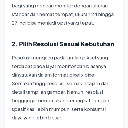
bagi yang mencari monitor dengan ukuran
standar dan hemat tempat, ukuran 24 hingga
27 inci bisa menjadi opsi yang tepat.
2. Pilih Resolusi Sesuai Kebutuhan
Resolusi mengacu pada jumlah piksel yang
terdapat pada layar monitor dan biasanya
dinyatakan dalam format pixel x pixel.
Semakin tinggi resolusi, semakin tajam dan
detail tampilan gambar. Namun, resolusi
tinggi juga memerlukan perangkat dengan
spesifikasi lebih mumpuni serta konsumsi
daya yang lebih besar.