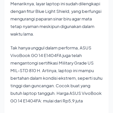
Menariknya, layar laptop ini sudah dilengkapi
dengan fitur Blue Light Shield, yang berfungsi
mengurangi paparan sinar biru agar mata
tetap nyaman meskipun digunakan dalam
waktu lama.
Tak hanya unggul dalam performa, ASUS
VivoBook GO 14 E1404FA juga telah
mengantongi sertifikasi Military Grade US
MIL-STD 810 H. Artinya, laptop ini mampu
bertahan dalam kondisi ekstrem, seperti suhu
tinggi dan guncangan. Cocok buat yang
butuh laptop tangguh. Harga ASUS VivoBook
GO 14 E1404FA: mulai dari Rp5,9 juta