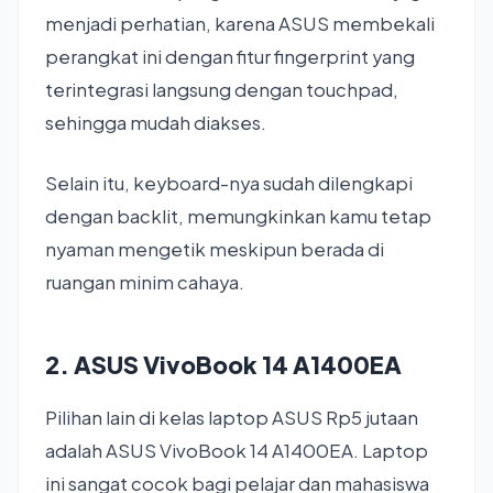
menjadi perhatian, karena ASUS membekali
perangkat ini dengan fitur fingerprint yang
terintegrasi langsung dengan touchpad,
sehingga mudah diakses.
Selain itu, keyboard-nya sudah dilengkapi
dengan backlit, memungkinkan kamu tetap
nyaman mengetik meskipun berada di
ruangan minim cahaya.
2. ASUS VivoBook 14 A1400EA
Pilihan lain di kelas laptop ASUS Rp5 jutaan
adalah ASUS VivoBook 14 A1400EA. Laptop
ini sangat cocok bagi pelajar dan mahasiswa