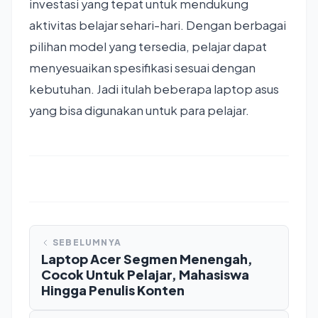
investasi yang tepat untuk mendukung
aktivitas belajar sehari-hari. Dengan berbagai
pilihan model yang tersedia, pelajar dapat
menyesuaikan spesifikasi sesuai dengan
kebutuhan. Jadi itulah beberapa laptop asus
yang bisa digunakan untuk para pelajar.
SEBELUMNYA
Laptop Acer Segmen Menengah,
Cocok Untuk Pelajar, Mahasiswa
Hingga Penulis Konten