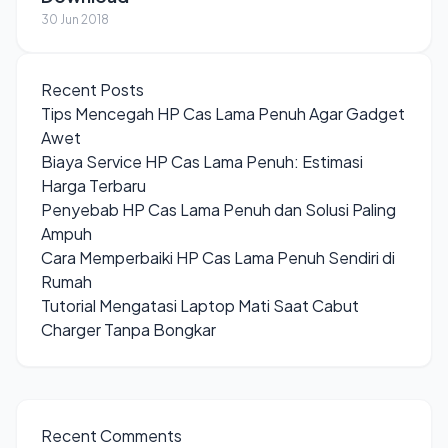
30 Jun 2018
Recent Posts
Tips Mencegah HP Cas Lama Penuh Agar Gadget
Awet
Biaya Service HP Cas Lama Penuh: Estimasi
Harga Terbaru
Penyebab HP Cas Lama Penuh dan Solusi Paling
Ampuh
Cara Memperbaiki HP Cas Lama Penuh Sendiri di
Rumah
Tutorial Mengatasi Laptop Mati Saat Cabut
Charger Tanpa Bongkar
Recent Comments