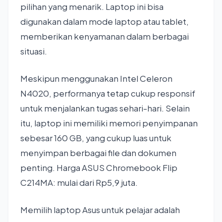
pilihan yang menarik. Laptop ini bisa
digunakan dalam mode laptop atau tablet,
memberikan kenyamanan dalam berbagai
situasi.
Meskipun menggunakan Intel Celeron
N4020, performanya tetap cukup responsif
untuk menjalankan tugas sehari-hari. Selain
itu, laptop ini memiliki memori penyimpanan
sebesar 160 GB, yang cukup luas untuk
menyimpan berbagai file dan dokumen
penting. Harga ASUS Chromebook Flip
C214MA: mulai dari Rp5,9 juta.
Memilih laptop Asus untuk pelajar adalah