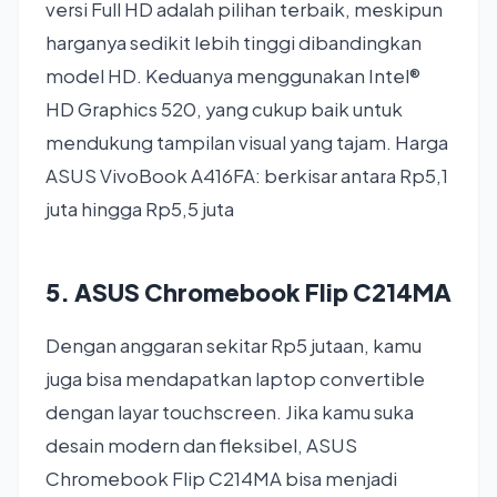
versi Full HD adalah pilihan terbaik, meskipun
harganya sedikit lebih tinggi dibandingkan
model HD. Keduanya menggunakan Intel®
HD Graphics 520, yang cukup baik untuk
mendukung tampilan visual yang tajam. Harga
ASUS VivoBook A416FA: berkisar antara Rp5,1
juta hingga Rp5,5 juta
5. ASUS Chromebook Flip C214MA
Dengan anggaran sekitar Rp5 jutaan, kamu
juga bisa mendapatkan laptop convertible
dengan layar touchscreen. Jika kamu suka
desain modern dan fleksibel, ASUS
Chromebook Flip C214MA bisa menjadi