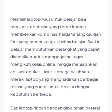
Memilih laptop Asus untuk pelajar bisa
menjadi keputusan yang tepat karena
memberikan kombinasi harga terjangkau dan
fitur yang mendukung aktivitas belajar. Saat ini
pelajar membutuhkan perangkat yang dapat
diandalkan untuk mengerjakan tugas,
mengikuti kelas online, hingga menjalankan
aplikasi edukasi. Asus, sebagai salah satu
merek laptop yang menghadirkan berbagai
pilihan yang cocok untuk pelajar dengan
kebutuhan berbeda.
Dari laptop ringan dengan daya tahan baterai