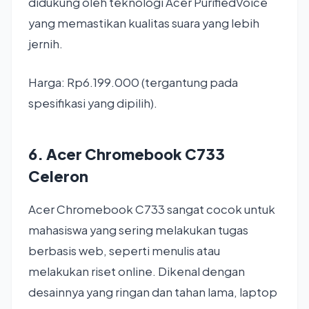
didukung oleh teknologi Acer PurifiedVoice
yang memastikan kualitas suara yang lebih
jernih.
Harga: Rp6.199.000 (tergantung pada
spesifikasi yang dipilih).
6. Acer Chromebook C733
Celeron
Acer Chromebook C733 sangat cocok untuk
mahasiswa yang sering melakukan tugas
berbasis web, seperti menulis atau
melakukan riset online. Dikenal dengan
desainnya yang ringan dan tahan lama, laptop