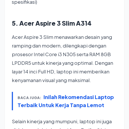
spesifikasi)
5. Acer Aspire 3 Slim A314
Acer Aspire 3 Slim menawarkan desain yang
ramping dan modern, dilengkapi dengan
prosesor Intel Core i3 N305 serta RAM 8GB
LPDDR5 untuk kinerja yang optimal. Dengan
layar 14 inci Full HD, laptop ini memberikan
kenyamanan visual yang maksimal.
Inilah Rekomendasi Laptop
BACA JUGA:
Terbaik Untuk Kerja Tanpa Lemot
Selain kinerja yang mumpuni, laptop ini juga