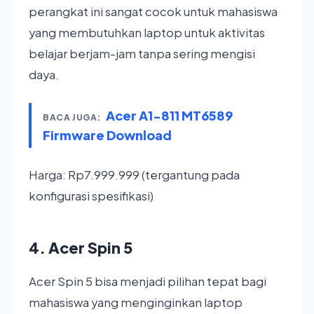
perangkat ini sangat cocok untuk mahasiswa
yang membutuhkan laptop untuk aktivitas
belajar berjam-jam tanpa sering mengisi
daya.
Acer A1-811 MT6589
BACA JUGA:
Firmware Download
Harga: Rp7.999.999 (tergantung pada
konfigurasi spesifikasi)
4. Acer Spin 5
Acer Spin 5 bisa menjadi pilihan tepat bagi
mahasiswa yang menginginkan laptop