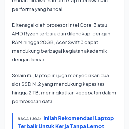
mudah dibawa, namun tetap menawarkan
performa yang handal.
Ditenagai oleh prosesor Intel Core i3 atau
AMD Ryzen terbaru dan dilengkapi dengan
RAM hingga 20GB, Acer Swift 3 dapat
mendukung berbagai kegiatan akademik
dengan lancar.
Selain itu, laptop ini juga menyediakan dua
slot SSD M.2 yang mendukung kapasitas
hingga 2 TB, meningkatkan kecepatan dalam
pemrosesan data.
Inilah Rekomendasi Laptop
BACA JUGA:
Terbaik Untuk Kerja Tanpa Lemot