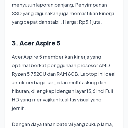
menyusun laporan panjang. Penyimpanan
SSD yang digunakan juga memastikan kinerja
yang cepat dan stabil. Harga: Rp5,1 juta.
3. Acer Aspire 5
Acer Aspire 5 memberikan kinerja yang
optimal berkat penggunaan prosesor AMD
Ryzen 5 7520U dan RAM 8GB. Laptop ini ideal
untuk berbagai kegiatan multitasking dan
hiburan, dilengkapi dengan layar 15,6 inci Full
HD yang menyajikan kualitas visual yang
jernih.
Dengan daya tahan baterai yang cukup lama,