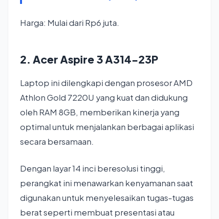
Harga: Mulai dari Rp6 juta.
2. Acer Aspire 3 A314-23P
Laptop ini dilengkapi dengan prosesor AMD
Athlon Gold 7220U yang kuat dan didukung
oleh RAM 8GB, memberikan kinerja yang
optimal untuk menjalankan berbagai aplikasi
secara bersamaan.
Dengan layar 14 inci beresolusi tinggi,
perangkat ini menawarkan kenyamanan saat
digunakan untuk menyelesaikan tugas-tugas
berat seperti membuat presentasi atau