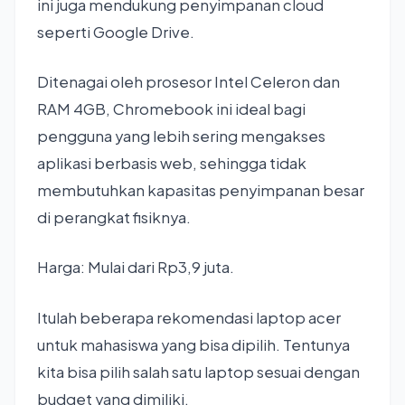
ini juga mendukung penyimpanan cloud
seperti Google Drive.
Ditenagai oleh prosesor Intel Celeron dan
RAM 4GB, Chromebook ini ideal bagi
pengguna yang lebih sering mengakses
aplikasi berbasis web, sehingga tidak
membutuhkan kapasitas penyimpanan besar
di perangkat fisiknya.
Harga: Mulai dari Rp3,9 juta.
Itulah beberapa rekomendasi laptop acer
untuk mahasiswa yang bisa dipilih. Tentunya
kita bisa pilih salah satu laptop sesuai dengan
budget yang dimiliki.