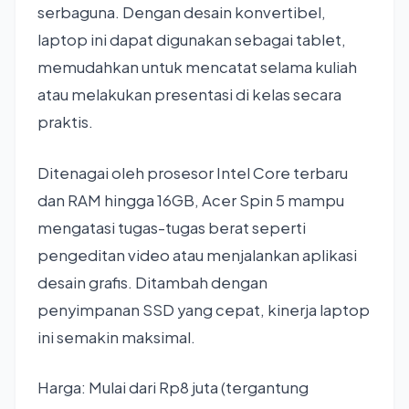
serbaguna. Dengan desain konvertibel,
laptop ini dapat digunakan sebagai tablet,
memudahkan untuk mencatat selama kuliah
atau melakukan presentasi di kelas secara
praktis.
Ditenagai oleh prosesor Intel Core terbaru
dan RAM hingga 16GB, Acer Spin 5 mampu
mengatasi tugas-tugas berat seperti
pengeditan video atau menjalankan aplikasi
desain grafis. Ditambah dengan
penyimpanan SSD yang cepat, kinerja laptop
ini semakin maksimal.
Harga: Mulai dari Rp8 juta (tergantung