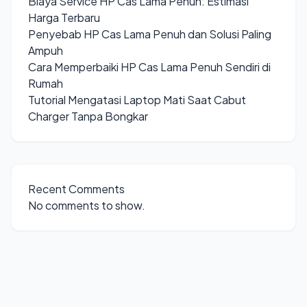
Biaya Service HP Cas Lama Penuh: Estimasi
Harga Terbaru
Penyebab HP Cas Lama Penuh dan Solusi Paling
Ampuh
Cara Memperbaiki HP Cas Lama Penuh Sendiri di
Rumah
Tutorial Mengatasi Laptop Mati Saat Cabut
Charger Tanpa Bongkar
Recent Comments
No comments to show.