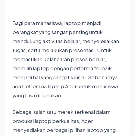
Bagi para mahasiswa, laptop menjadi
perangkat yang sangat penting untuk
mendukung aktivitas belajar, menyelesaikan
tugas, serta melakukan presentasi. Untuk
memastikan kelancaran proses belajar,
memilih laptop dengan performa terbaik
menjadi hal yang sangat krusial. Sebenarnya
ada beberapa laptop Acer untuk mahasiswa
yang bisa digunakan.
Sebagai salah satu merek terkenal dalam
produksi laptop berkualitas, Acer
menyediakan berbagai pilihan laptop yang