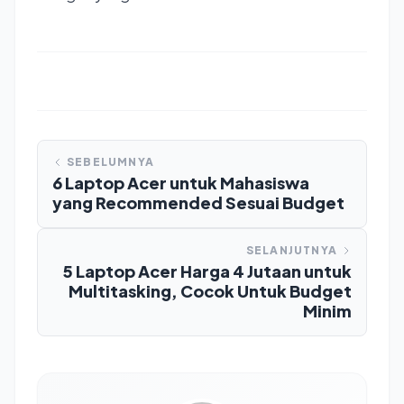
SEBELUMNYA
6 Laptop Acer untuk Mahasiswa
yang Recommended Sesuai Budget
SELANJUTNYA
5 Laptop Acer Harga 4 Jutaan untuk
Multitasking, Cocok Untuk Budget
Minim