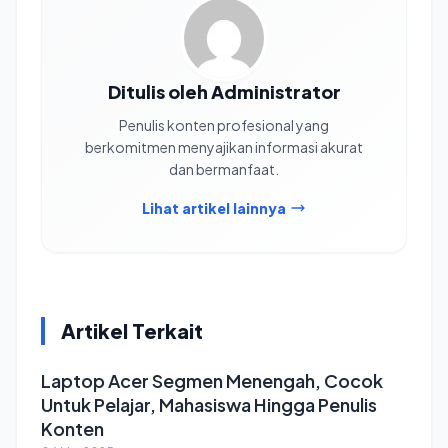
Ditulis oleh Administrator
Penulis konten profesional yang
berkomitmen menyajikan informasi akurat
dan bermanfaat.
Lihat artikel lainnya
Artikel Terkait
Laptop Acer Segmen Menengah, Cocok
Untuk Pelajar, Mahasiswa Hingga Penulis
Konten