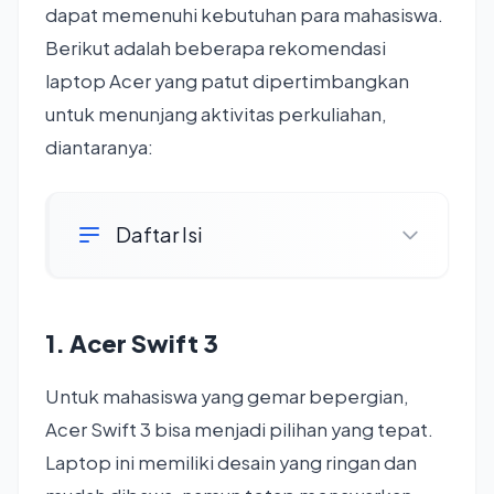
dapat memenuhi kebutuhan para mahasiswa.
Berikut adalah beberapa rekomendasi
laptop Acer yang patut dipertimbangkan
untuk menunjang aktivitas perkuliahan,
diantaranya:
Daftar Isi
1. Acer Swift 3
Untuk mahasiswa yang gemar bepergian,
Acer Swift 3 bisa menjadi pilihan yang tepat.
Laptop ini memiliki desain yang ringan dan