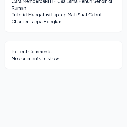
Cara Memperbaiki HP Cas Lama Penuh Sendiri di
Rumah
Tutorial Mengatasi Laptop Mati Saat Cabut
Charger Tanpa Bongkar
Recent Comments
No comments to show.