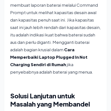
membuat laporan baterai melalui Command
Prompt untuk melihat kapasitas desain awal
dan kapasitas penuh saat ini. Jika kapasitas
saat ini jauh lebih rendah dari kapasitas desain,
itu adalah indikasi kuat bahwa baterai sudah
aus dan perlu diganti. Mengganti baterai
adalah bagian krusial dalam
Cara
Memperbaiki Laptop Plugged In Not
Charging Sendiri di Rumah
jika
penyebabnya adalah baterai yang menua.
Solusi Lanjutan untuk
Masalah yang Membandel