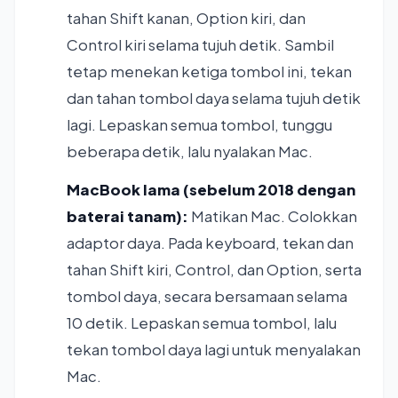
tahan Shift kanan, Option kiri, dan
Control kiri selama tujuh detik. Sambil
tetap menekan ketiga tombol ini, tekan
dan tahan tombol daya selama tujuh detik
lagi. Lepaskan semua tombol, tunggu
beberapa detik, lalu nyalakan Mac.
MacBook lama (sebelum 2018 dengan
baterai tanam):
Matikan Mac. Colokkan
adaptor daya. Pada keyboard, tekan dan
tahan Shift kiri, Control, dan Option, serta
tombol daya, secara bersamaan selama
10 detik. Lepaskan semua tombol, lalu
tekan tombol daya lagi untuk menyalakan
Mac.