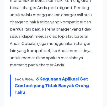
menemukan kerusakan fisik, kemungkinan
besar charger Anda perlu diganti. Penting
untuk selalu menggunakan charger asli atau
charger pihak ketiga yang kompatibel dan
berkualitas baik, karena charger yang tidak
sesuai dapat merusak laptop atau baterai
Anda. Cobalah juga menggunakan charger
lain yang kompatibel jika Anda memilikinya,
untuk memastikan apakah masalahnya
memang pada charger Anda.
6 Kegunaan Aplikasi Get
BACA JUGA:
Contact yang Tidak Banyak Orang
Tahu