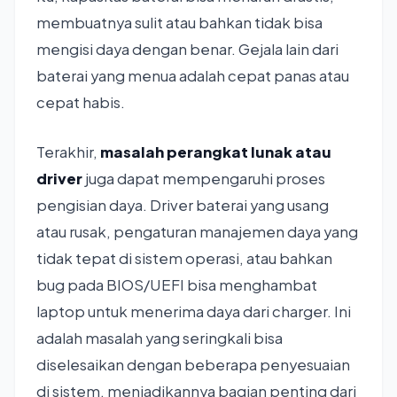
membuatnya sulit atau bahkan tidak bisa
mengisi daya dengan benar. Gejala lain dari
baterai yang menua adalah cepat panas atau
cepat habis.
Terakhir,
masalah perangkat lunak atau
driver
juga dapat mempengaruhi proses
pengisian daya. Driver baterai yang usang
atau rusak, pengaturan manajemen daya yang
tidak tepat di sistem operasi, atau bahkan
bug pada BIOS/UEFI bisa menghambat
laptop untuk menerima daya dari charger. Ini
adalah masalah yang seringkali bisa
diselesaikan dengan beberapa penyesuaian
di sistem, menjadikannya bagian penting dari