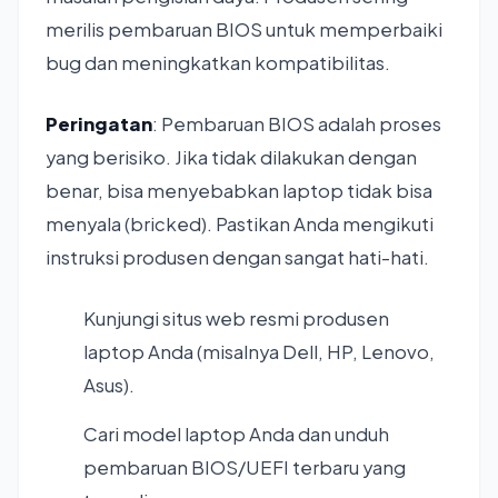
merilis pembaruan BIOS untuk memperbaiki
bug dan meningkatkan kompatibilitas.
Peringatan
: Pembaruan BIOS adalah proses
yang berisiko. Jika tidak dilakukan dengan
benar, bisa menyebabkan laptop tidak bisa
menyala (bricked). Pastikan Anda mengikuti
instruksi produsen dengan sangat hati-hati.
Kunjungi situs web resmi produsen
laptop Anda (misalnya Dell, HP, Lenovo,
Asus).
Cari model laptop Anda dan unduh
pembaruan BIOS/UEFI terbaru yang