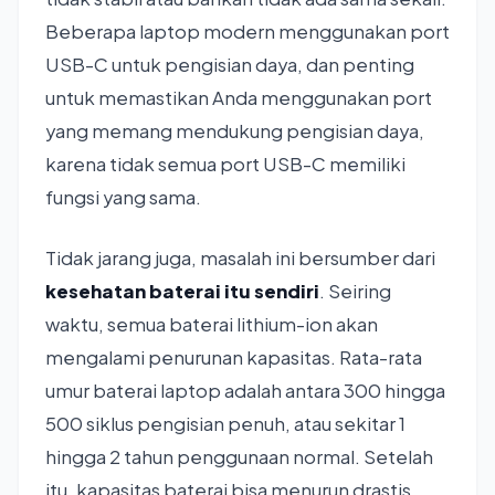
Beberapa laptop modern menggunakan port
USB-C untuk pengisian daya, dan penting
untuk memastikan Anda menggunakan port
yang memang mendukung pengisian daya,
karena tidak semua port USB-C memiliki
fungsi yang sama.
Tidak jarang juga, masalah ini bersumber dari
kesehatan baterai itu sendiri
. Seiring
waktu, semua baterai lithium-ion akan
mengalami penurunan kapasitas. Rata-rata
umur baterai laptop adalah antara 300 hingga
500 siklus pengisian penuh, atau sekitar 1
hingga 2 tahun penggunaan normal. Setelah
itu, kapasitas baterai bisa menurun drastis,