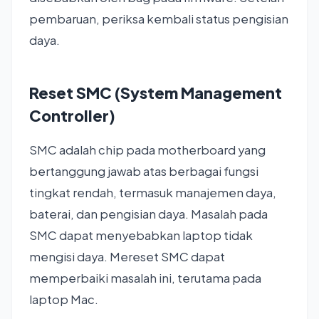
pembaruan, periksa kembali status pengisian
daya.
Reset SMC (System Management
Controller)
SMC adalah chip pada motherboard yang
bertanggung jawab atas berbagai fungsi
tingkat rendah, termasuk manajemen daya,
baterai, dan pengisian daya. Masalah pada
SMC dapat menyebabkan laptop tidak
mengisi daya. Mereset SMC dapat
memperbaiki masalah ini, terutama pada
laptop Mac.