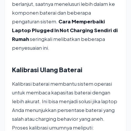
berlanjut, saatnya menelusuri lebih dalam ke
komponen baterai dan beberapa
pengaturan sistem.
Cara Memperbaiki
Laptop Plugged In Not Charging Sendiri di
Rumah
seringkali melibatkan beberapa
penyesuaian ini.
Kalibrasi Ulang Baterai
Kalibrasi baterai membantu sistem operasi
untuk membaca kapasitas baterai dengan
lebih akurat. Ini bisa menjadi solusi jika laptop
Anda menunjukkan persentase baterai yang
salah atau charging behavior yang aneh.
Proses kalibrasi umumnya meliputi: