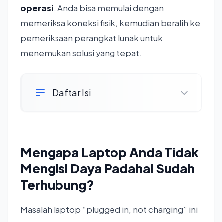
operasi
. Anda bisa memulai dengan
memeriksa koneksi fisik, kemudian beralih ke
pemeriksaan perangkat lunak untuk
menemukan solusi yang tepat.
Daftar Isi
Mengapa Laptop Anda Tidak
Mengisi Daya Padahal Sudah
Terhubung?
Masalah laptop “plugged in, not charging” ini