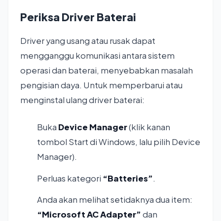
Periksa Driver Baterai
Driver yang usang atau rusak dapat
mengganggu komunikasi antara sistem
operasi dan baterai, menyebabkan masalah
pengisian daya. Untuk memperbarui atau
menginstal ulang driver baterai:
Buka
Device Manager
(klik kanan
tombol Start di Windows, lalu pilih Device
Manager).
Perluas kategori
“Batteries”
.
Anda akan melihat setidaknya dua item:
“Microsoft AC Adapter”
dan