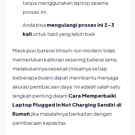
tanpa menggunakan laptop selama
proses ini.
Anda bisa
mengulangi proses ini 2-3
kali
untuk hasil yang lebih baik.
Meskipun baterai lithium-ion modern tidak
memerlukan kalibrasi sesering baterai lama,
melakukannya sesekali (misalnya setiap
beberapa bulan) dapat membantu menjaga
akurasi pembacaan daya. Ini adalah salah satu
langkah penting dalam
Cara Memperbaiki
Laptop Plugged In Not Charging Sendiri di
Rumah
jika masalahnya berkaitan dengan
pembacaan kapasitas.