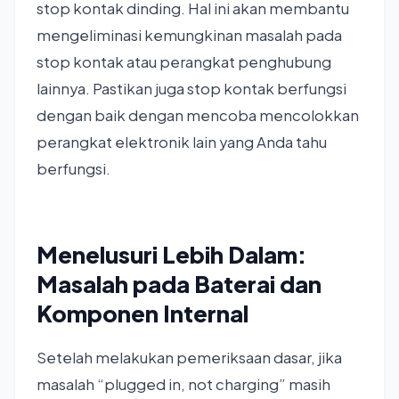
stop kontak dinding. Hal ini akan membantu
mengeliminasi kemungkinan masalah pada
stop kontak atau perangkat penghubung
lainnya. Pastikan juga stop kontak berfungsi
dengan baik dengan mencoba mencolokkan
perangkat elektronik lain yang Anda tahu
berfungsi.
Menelusuri Lebih Dalam:
Masalah pada Baterai dan
Komponen Internal
Setelah melakukan pemeriksaan dasar, jika
masalah “plugged in, not charging” masih