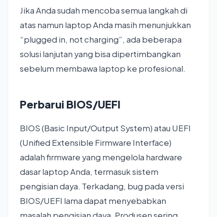
Jika Anda sudah mencoba semua langkah di
atas namun laptop Anda masih menunjukkan
“plugged in, not charging”, ada beberapa
solusi lanjutan yang bisa dipertimbangkan
sebelum membawa laptop ke profesional.
Perbarui BIOS/UEFI
BIOS (Basic Input/Output System) atau UEFI
(Unified Extensible Firmware Interface)
adalah firmware yang mengelola hardware
dasar laptop Anda, termasuk sistem
pengisian daya. Terkadang, bug pada versi
BIOS/UEFI lama dapat menyebabkan
masalah pengisian daya. Produsen sering