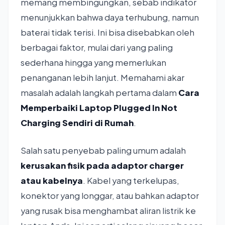
memang membingungkan, sebab indikator
menunjukkan bahwa daya terhubung, namun
baterai tidak terisi. Ini bisa disebabkan oleh
berbagai faktor, mulai dari yang paling
sederhana hingga yang memerlukan
penanganan lebih lanjut. Memahami akar
masalah adalah langkah pertama dalam
Cara
Memperbaiki Laptop Plugged In Not
Charging Sendiri di Rumah
.
Salah satu penyebab paling umum adalah
kerusakan fisik pada adaptor charger
atau kabelnya
. Kabel yang terkelupas,
konektor yang longgar, atau bahkan adaptor
yang rusak bisa menghambat aliran listrik ke