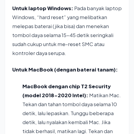
Untuk laptop Windows:
Pada banyak laptop
Windows, “hard reset” yang melibatkan
melepas baterai (jika bisa) dan menekan
tombol daya selama 15-45 detik seringkali
sudah cukup untuk me-reset SMC atau
kontroler daya serupa.
Untuk MacBook (dengan baterai tanam):
MacBook dengan chip T2 Security
(model 2018-2020 Intel):
Matikan Mac.
Tekan dan tahan tombol daya selama 10
detik, lalu lepaskan. Tunggu beberapa
detik, lalu nyalakan kembali Mac. Jika
tidak berhasil, matikan lagi. Tekan dan