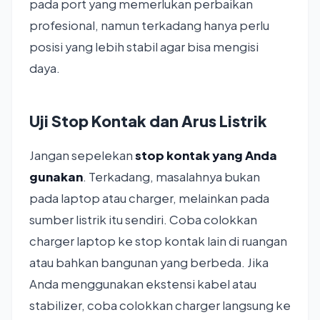
pada port yang memerlukan perbaikan
profesional, namun terkadang hanya perlu
posisi yang lebih stabil agar bisa mengisi
daya.
Uji Stop Kontak dan Arus Listrik
Jangan sepelekan
stop kontak yang Anda
gunakan
. Terkadang, masalahnya bukan
pada laptop atau charger, melainkan pada
sumber listrik itu sendiri. Coba colokkan
charger laptop ke stop kontak lain di ruangan
atau bahkan bangunan yang berbeda. Jika
Anda menggunakan ekstensi kabel atau
stabilizer, coba colokkan charger langsung ke