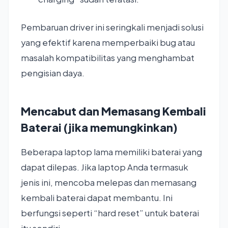
Pembaruan driver ini seringkali menjadi solusi
yang efektif karena memperbaiki bug atau
masalah kompatibilitas yang menghambat
pengisian daya.
Mencabut dan Memasang Kembali
Baterai (jika memungkinkan)
Beberapa laptop lama memiliki baterai yang
dapat dilepas. Jika laptop Anda termasuk
jenis ini, mencoba melepas dan memasang
kembali baterai dapat membantu. Ini
berfungsi seperti “hard reset” untuk baterai