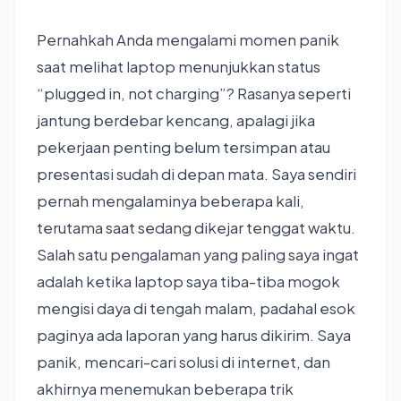
Pernahkah Anda mengalami momen panik
saat melihat laptop menunjukkan status
“plugged in, not charging”? Rasanya seperti
jantung berdebar kencang, apalagi jika
pekerjaan penting belum tersimpan atau
presentasi sudah di depan mata. Saya sendiri
pernah mengalaminya beberapa kali,
terutama saat sedang dikejar tenggat waktu.
Salah satu pengalaman yang paling saya ingat
adalah ketika laptop saya tiba-tiba mogok
mengisi daya di tengah malam, padahal esok
paginya ada laporan yang harus dikirim. Saya
panik, mencari-cari solusi di internet, dan
akhirnya menemukan beberapa trik