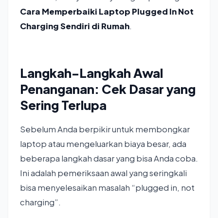
Cara Memperbaiki Laptop Plugged In Not
Charging Sendiri di Rumah
.
Langkah-Langkah Awal
Penanganan: Cek Dasar yang
Sering Terlupa
Sebelum Anda berpikir untuk membongkar
laptop atau mengeluarkan biaya besar, ada
beberapa langkah dasar yang bisa Anda coba.
Ini adalah pemeriksaan awal yang seringkali
bisa menyelesaikan masalah “plugged in, not
charging”.