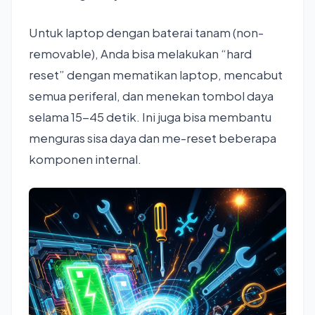
Untuk laptop dengan baterai tanam (non-
removable), Anda bisa melakukan “hard
reset” dengan mematikan laptop, mencabut
semua periferal, dan menekan tombol daya
selama 15-45 detik. Ini juga bisa membantu
menguras sisa daya dan me-reset beberapa
komponen internal.