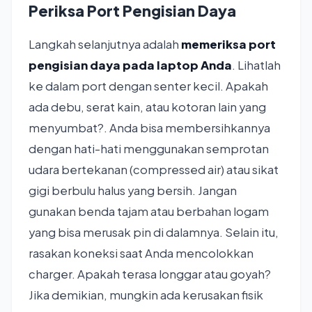
Periksa Port Pengisian Daya
Langkah selanjutnya adalah
memeriksa port
pengisian daya pada laptop Anda
. Lihatlah
ke dalam port dengan senter kecil. Apakah
ada debu, serat kain, atau kotoran lain yang
menyumbat?. Anda bisa membersihkannya
dengan hati-hati menggunakan semprotan
udara bertekanan (compressed air) atau sikat
gigi berbulu halus yang bersih. Jangan
gunakan benda tajam atau berbahan logam
yang bisa merusak pin di dalamnya. Selain itu,
rasakan koneksi saat Anda mencolokkan
charger. Apakah terasa longgar atau goyah?
Jika demikian, mungkin ada kerusakan fisik