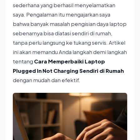
sederhana yang berhasil menyelamatkan
saya. Pengalaman itu mengajarkan saya
bahwa banyak masalah pengisian daya laptop
sebenarnya bisa diatasi sendiri di rumah,
tanpa perlu langsung ke tukang servis. Artikel
ini akan memandu Anda langkah demi langkah
tentang
Cara Memperbaiki Laptop
Plugged In Not Charging Sendiri di Rumah
dengan mudah dan efektif.