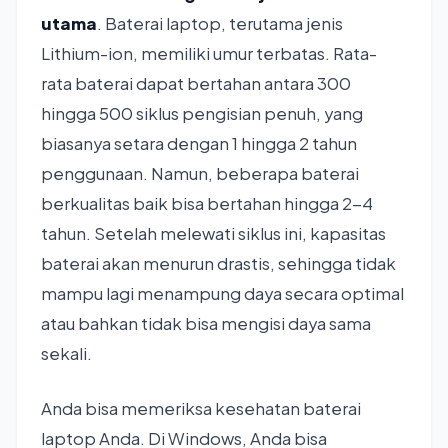
utama
. Baterai laptop, terutama jenis
Lithium-ion, memiliki umur terbatas. Rata-
rata baterai dapat bertahan antara 300
hingga 500 siklus pengisian penuh, yang
biasanya setara dengan 1 hingga 2 tahun
penggunaan. Namun, beberapa baterai
berkualitas baik bisa bertahan hingga 2-4
tahun. Setelah melewati siklus ini, kapasitas
baterai akan menurun drastis, sehingga tidak
mampu lagi menampung daya secara optimal
atau bahkan tidak bisa mengisi daya sama
sekali.
Anda bisa memeriksa kesehatan baterai
laptop Anda. Di Windows, Anda bisa