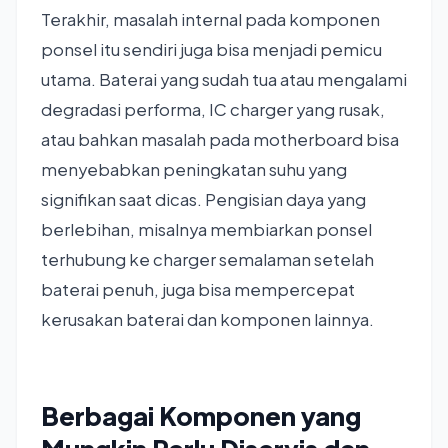
Terakhir, masalah internal pada komponen
ponsel itu sendiri juga bisa menjadi pemicu
utama. Baterai yang sudah tua atau mengalami
degradasi performa, IC charger yang rusak,
atau bahkan masalah pada motherboard bisa
menyebabkan peningkatan suhu yang
signifikan saat dicas. Pengisian daya yang
berlebihan, misalnya membiarkan ponsel
terhubung ke charger semalaman setelah
baterai penuh, juga bisa mempercepat
kerusakan baterai dan komponen lainnya.
Berbagai Komponen yang