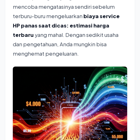
mencoba mengatasinya sendiri sebelum
terburu-buru mengeluarkan
biaya service
HP panas saat dicas: estimasi harga
terbaru
yang mahal. Dengan sedikit usaha
dan pengetahuan, Anda mungkin bisa
menghemat pengeluaran.