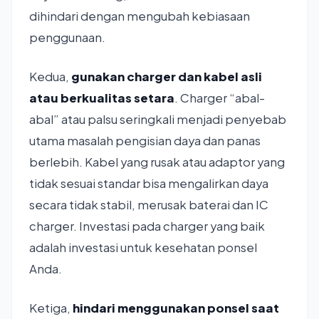
dihindari dengan mengubah kebiasaan
penggunaan.
Kedua,
gunakan charger dan kabel asli
atau berkualitas setara
. Charger “abal-
abal” atau palsu seringkali menjadi penyebab
utama masalah pengisian daya dan panas
berlebih. Kabel yang rusak atau adaptor yang
tidak sesuai standar bisa mengalirkan daya
secara tidak stabil, merusak baterai dan IC
charger. Investasi pada charger yang baik
adalah investasi untuk kesehatan ponsel
Anda.
Ketiga,
hindari menggunakan ponsel saat