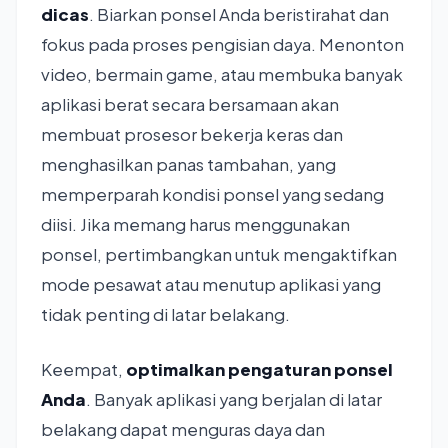
dicas
. Biarkan ponsel Anda beristirahat dan
fokus pada proses pengisian daya. Menonton
video, bermain game, atau membuka banyak
aplikasi berat secara bersamaan akan
membuat prosesor bekerja keras dan
menghasilkan panas tambahan, yang
memperparah kondisi ponsel yang sedang
diisi. Jika memang harus menggunakan
ponsel, pertimbangkan untuk mengaktifkan
mode pesawat atau menutup aplikasi yang
tidak penting di latar belakang.
Keempat,
optimalkan pengaturan ponsel
Anda
. Banyak aplikasi yang berjalan di latar
belakang dapat menguras daya dan