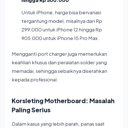
hingga Rp 500.000
.
Untuk iPhone, harga bisa bervariasi
tergantung model, misalnya dari Rp
299.000 untuk iPhone 12 hingga Rp
905.000 untuk iPhone 15 Pro Max.
Mengganti port charger juga memerlukan
keahlian khusus dan peralatan solder yang
memadai, sehingga sebaiknya diserahkan
kepada profesional.
Korsleting Motherboard: Masalah
Paling Serius
Dalam kasus yang lebih parah, panas saat