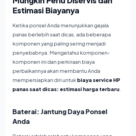
Mungkin Perlu Diservis dan
Estimasi Biayanya
Ketika ponsel Anda menunjukkan gejala
panas berlebih saat dicas, ada beberapa
komponen yang paling sering menjadi
penyebabnya. Mengetahui komponen-
komponen ini dan perkiraan biaya
perbaikannya akan membantu Anda
mempersiapkan diri untuk
biaya service HP
panas saat dicas: estimasi harga terbaru
.
Baterai: Jantung Daya Ponsel
Anda