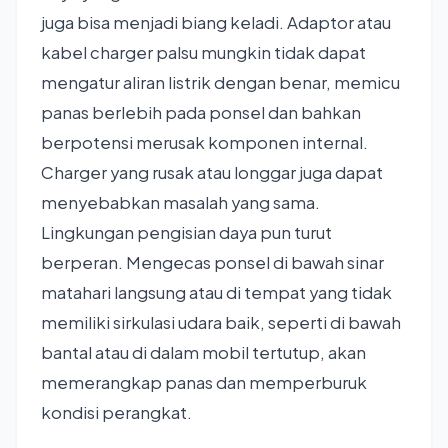
juga bisa menjadi biang keladi. Adaptor atau
kabel charger palsu mungkin tidak dapat
mengatur aliran listrik dengan benar, memicu
panas berlebih pada ponsel dan bahkan
berpotensi merusak komponen internal.
Charger yang rusak atau longgar juga dapat
menyebabkan masalah yang sama.
Lingkungan pengisian daya pun turut
berperan. Mengecas ponsel di bawah sinar
matahari langsung atau di tempat yang tidak
memiliki sirkulasi udara baik, seperti di bawah
bantal atau di dalam mobil tertutup, akan
memerangkap panas dan memperburuk
kondisi perangkat.