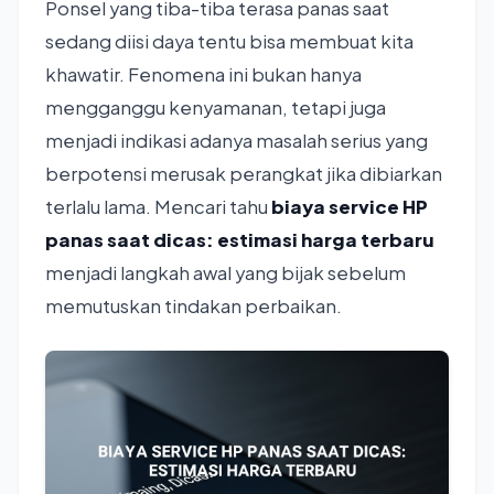
Ponsel yang tiba-tiba terasa panas saat
sedang diisi daya tentu bisa membuat kita
khawatir. Fenomena ini bukan hanya
mengganggu kenyamanan, tetapi juga
menjadi indikasi adanya masalah serius yang
berpotensi merusak perangkat jika dibiarkan
terlalu lama. Mencari tahu
biaya service HP
panas saat dicas: estimasi harga terbaru
menjadi langkah awal yang bijak sebelum
memutuskan tindakan perbaikan.