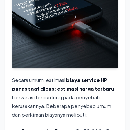
Secara umum, estimasi
biaya service HP
panas saat dicas: estimasi harga terbaru
bervariasi tergantung pada penyebab
kerusakannya. Beberapa penyebab umum
dan perkiraan biayanya meliputi: