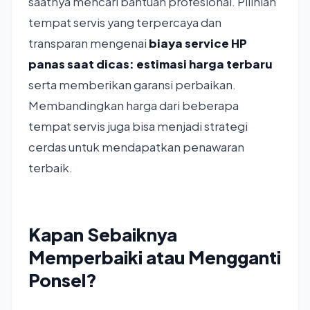
saatnya mencari bantuan profesional. Pilihlah
tempat servis yang terpercaya dan
transparan mengenai
biaya service HP
panas saat dicas: estimasi harga terbaru
serta memberikan garansi perbaikan.
Membandingkan harga dari beberapa
tempat servis juga bisa menjadi strategi
cerdas untuk mendapatkan penawaran
terbaik.
Kapan Sebaiknya
Memperbaiki atau Mengganti
Ponsel?