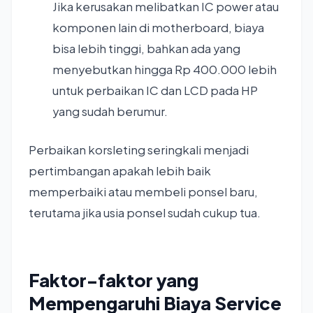
Jika kerusakan melibatkan IC power atau
komponen lain di motherboard, biaya
bisa lebih tinggi, bahkan ada yang
menyebutkan hingga Rp 400.000 lebih
untuk perbaikan IC dan LCD pada HP
yang sudah berumur.
Perbaikan korsleting seringkali menjadi
pertimbangan apakah lebih baik
memperbaiki atau membeli ponsel baru,
terutama jika usia ponsel sudah cukup tua.
Faktor-faktor yang
Mempengaruhi Biaya Service