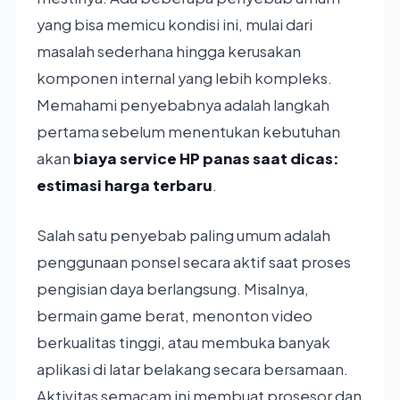
yang bisa memicu kondisi ini, mulai dari
masalah sederhana hingga kerusakan
komponen internal yang lebih kompleks.
Memahami penyebabnya adalah langkah
pertama sebelum menentukan kebutuhan
akan
biaya service HP panas saat dicas:
estimasi harga terbaru
.
Salah satu penyebab paling umum adalah
penggunaan ponsel secara aktif saat proses
pengisian daya berlangsung. Misalnya,
bermain game berat, menonton video
berkualitas tinggi, atau membuka banyak
aplikasi di latar belakang secara bersamaan.
Aktivitas semacam ini membuat prosesor dan