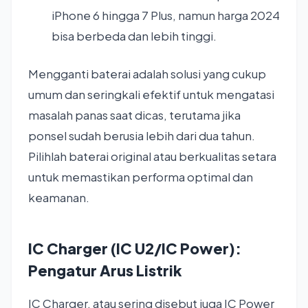
iPhone 6 hingga 7 Plus, namun harga 2024
bisa berbeda dan lebih tinggi.
Mengganti baterai adalah solusi yang cukup
umum dan seringkali efektif untuk mengatasi
masalah panas saat dicas, terutama jika
ponsel sudah berusia lebih dari dua tahun.
Pilihlah baterai original atau berkualitas setara
untuk memastikan performa optimal dan
keamanan.
IC Charger (IC U2/IC Power):
Pengatur Arus Listrik
IC Charger, atau sering disebut juga IC Power