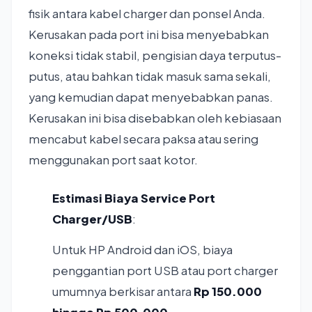
fisik antara kabel charger dan ponsel Anda.
Kerusakan pada port ini bisa menyebabkan
koneksi tidak stabil, pengisian daya terputus-
putus, atau bahkan tidak masuk sama sekali,
yang kemudian dapat menyebabkan panas.
Kerusakan ini bisa disebabkan oleh kebiasaan
mencabut kabel secara paksa atau sering
menggunakan port saat kotor.
Estimasi Biaya Service Port
Charger/USB
:
Untuk HP Android dan iOS, biaya
penggantian port USB atau port charger
umumnya berkisar antara
Rp 150.000