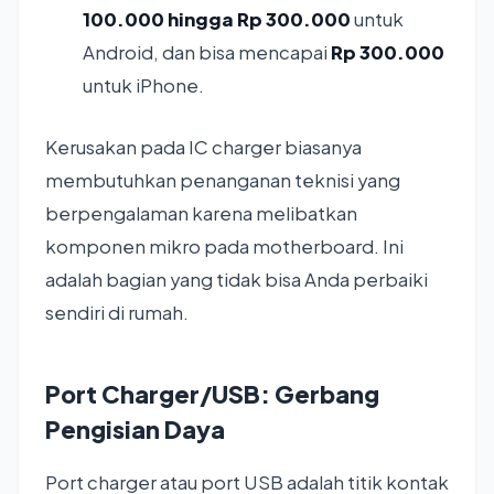
100.000 hingga Rp 300.000
untuk
Android, dan bisa mencapai
Rp 300.000
untuk iPhone.
Kerusakan pada IC charger biasanya
membutuhkan penanganan teknisi yang
berpengalaman karena melibatkan
komponen mikro pada motherboard. Ini
adalah bagian yang tidak bisa Anda perbaiki
sendiri di rumah.
Port Charger/USB: Gerbang
Pengisian Daya
Port charger atau port USB adalah titik kontak