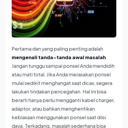
Pertama dan yang paling penting adalah
mengenali tanda-tanda awal masalah
.
Jangan tunggu sampai ponsel Anda mendidih
atau mati total. Jika Anda merasakan ponsel
mulai sedikit menghangat saat dicas, segera
lakukan tindakan pencegahan. Hal ini bisa
berarti hanya perlu mengganti kabel charger,
adaptor, atau bahkan menghentikan
kebiasaan menggunakan ponsel saat diisi
daya. Terkadang, masalah sederhana bisa