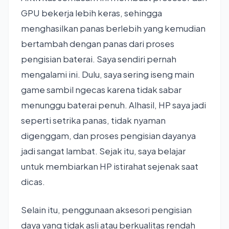
GPU bekerja lebih keras, sehingga
menghasilkan panas berlebih yang kemudian
bertambah dengan panas dari proses
pengisian baterai. Saya sendiri pernah
mengalami ini. Dulu, saya sering iseng main
game sambil ngecas karena tidak sabar
menunggu baterai penuh. Alhasil, HP saya jadi
seperti setrika panas, tidak nyaman
digenggam, dan proses pengisian dayanya
jadi sangat lambat. Sejak itu, saya belajar
untuk membiarkan HP istirahat sejenak saat
dicas.
Selain itu, penggunaan aksesori pengisian
daya yang tidak asli atau berkualitas rendah