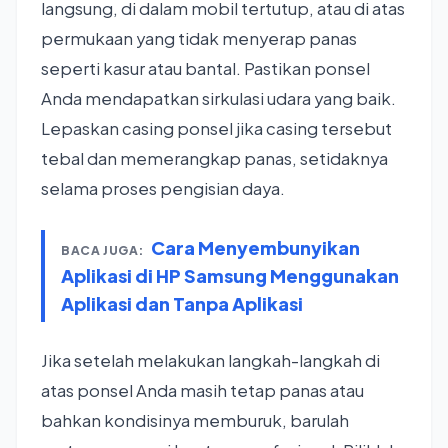
langsung, di dalam mobil tertutup, atau di atas
permukaan yang tidak menyerap panas
seperti kasur atau bantal. Pastikan ponsel
Anda mendapatkan sirkulasi udara yang baik.
Lepaskan casing ponsel jika casing tersebut
tebal dan memerangkap panas, setidaknya
selama proses pengisian daya.
Cara Menyembunyikan
BACA JUGA:
Aplikasi di HP Samsung Menggunakan
Aplikasi dan Tanpa Aplikasi
Jika setelah melakukan langkah-langkah di
atas ponsel Anda masih tetap panas atau
bahkan kondisinya memburuk, barulah