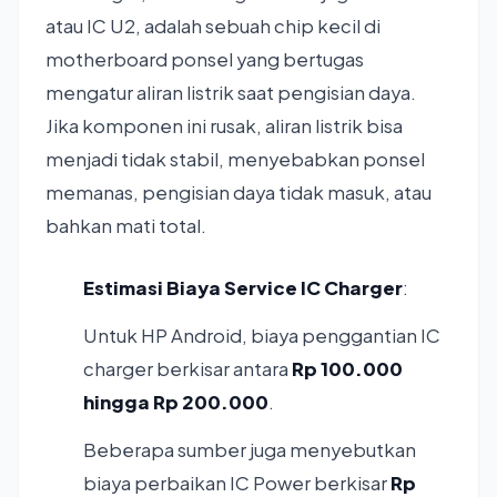
atau IC U2, adalah sebuah chip kecil di
motherboard ponsel yang bertugas
mengatur aliran listrik saat pengisian daya.
Jika komponen ini rusak, aliran listrik bisa
menjadi tidak stabil, menyebabkan ponsel
memanas, pengisian daya tidak masuk, atau
bahkan mati total.
Estimasi Biaya Service IC Charger
:
Untuk HP Android, biaya penggantian IC
charger berkisar antara
Rp 100.000
hingga Rp 200.000
.
Beberapa sumber juga menyebutkan
biaya perbaikan IC Power berkisar
Rp