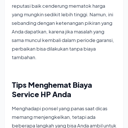
reputasi baik cenderung mematok harga
yang mungkin sedikit lebih tinggi. Namun, ini
sebanding dengan ketenangan pikiran yang
Anda dapatkan, karena jika masalah yang
sama muncul kembali dalam periode garansi,
perbaikan bisa dilakukan tanpa biaya
tambahan.
Tips Menghemat Biaya
Service HP Anda
Menghadapi ponsel yang panas saat dicas
memang menjengkelkan, tetapi ada
beberapa langkah yang bisa Anda ambil untuk