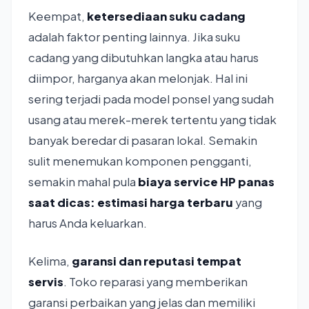
Keempat,
ketersediaan suku cadang
adalah faktor penting lainnya. Jika suku
cadang yang dibutuhkan langka atau harus
diimpor, harganya akan melonjak. Hal ini
sering terjadi pada model ponsel yang sudah
usang atau merek-merek tertentu yang tidak
banyak beredar di pasaran lokal. Semakin
sulit menemukan komponen pengganti,
semakin mahal pula
biaya service HP panas
saat dicas: estimasi harga terbaru
yang
harus Anda keluarkan.
Kelima,
garansi dan reputasi tempat
servis
. Toko reparasi yang memberikan
garansi perbaikan yang jelas dan memiliki