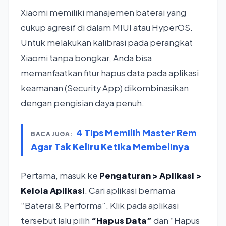
Xiaomi memiliki manajemen baterai yang
cukup agresif di dalam MIUI atau HyperOS.
Untuk melakukan kalibrasi pada perangkat
Xiaomi tanpa bongkar, Anda bisa
memanfaatkan fitur hapus data pada aplikasi
keamanan (Security App) dikombinasikan
dengan pengisian daya penuh.
4 Tips Memilih Master Rem
BACA JUGA:
Agar Tak Keliru Ketika Membelinya
Pertama, masuk ke
Pengaturan > Aplikasi >
Kelola Aplikasi
. Cari aplikasi bernama
“Baterai & Performa”. Klik pada aplikasi
tersebut lalu pilih
“Hapus Data”
dan “Hapus