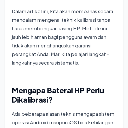
Dalam artikel ini, kita akan membahas secara
mendalam mengenai teknik kalibrasi tanpa
harus membongkar casing HP. Metode ini
jauh lebih aman bagi pengguna awam dan
tidak akan menghanguskan garansi
perangkat Anda. Mari kita pelajari langkah-
langkahnya secara sistematis.
Mengapa Baterai HP Perlu
Dikalibrasi?
Ada beberapa alasan teknis mengapa sistem
operasi Android maupun iOS bisa kehilangan