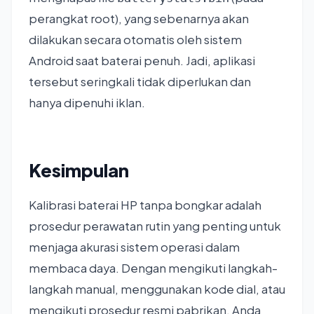
perangkat root), yang sebenarnya akan
dilakukan secara otomatis oleh sistem
Android saat baterai penuh. Jadi, aplikasi
tersebut seringkali tidak diperlukan dan
hanya dipenuhi iklan.
Kesimpulan
Kalibrasi baterai HP tanpa bongkar adalah
prosedur perawatan rutin yang penting untuk
menjaga akurasi sistem operasi dalam
membaca daya. Dengan mengikuti langkah-
langkah manual, menggunakan kode dial, atau
mengikuti prosedur resmi pabrikan, Anda