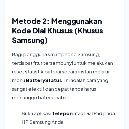
Metode 2: Menggunakan
Kode Dial Khusus (Khusus
Samsung)
Bagi pengguna smartphone Samsung,
terdapat fitur tersembunyi untuk melakukan
reset statistik baterai secara instan melalui
menu
BatteryStatus
. Ini adalah cara yang
sangat efektif dan cepat tanpa harus
menunggu baterai habis.
Buka aplikasi
Telepon
atau Dial Pad pada
HP Samsung Anda.