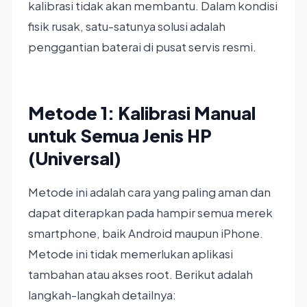
kalibrasi tidak akan membantu. Dalam kondisi
fisik rusak, satu-satunya solusi adalah
penggantian baterai di pusat servis resmi.
Metode 1: Kalibrasi Manual
untuk Semua Jenis HP
(Universal)
Metode ini adalah cara yang paling aman dan
dapat diterapkan pada hampir semua merek
smartphone, baik Android maupun iPhone.
Metode ini tidak memerlukan aplikasi
tambahan atau akses root. Berikut adalah
langkah-langkah detailnya: