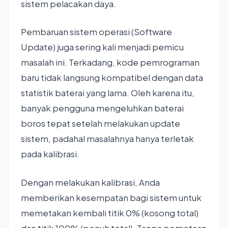
sistem pelacakan daya.
Pembaruan sistem operasi (Software
Update) juga sering kali menjadi pemicu
masalah ini. Terkadang, kode pemrograman
baru tidak langsung kompatibel dengan data
statistik baterai yang lama. Oleh karena itu,
banyak pengguna mengeluhkan baterai
boros tepat setelah melakukan update
sistem, padahal masalahnya hanya terletak
pada kalibrasi.
Dengan melakukan kalibrasi, Anda
memberikan kesempatan bagi sistem untuk
memetakan kembali titik 0% (kosong total)