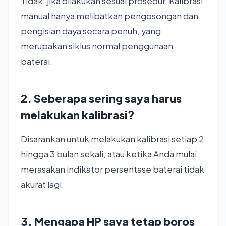
Tidak, jika dilakukan sesuai prosedur. Kalibrasi
manual hanya melibatkan pengosongan dan
pengisian daya secara penuh, yang
merupakan siklus normal penggunaan
baterai.
2. Seberapa sering saya harus
melakukan kalibrasi?
Disarankan untuk melakukan kalibrasi setiap 2
hingga 3 bulan sekali, atau ketika Anda mulai
merasakan indikator persentase baterai tidak
akurat lagi.
3. Mengapa HP saya tetap boros