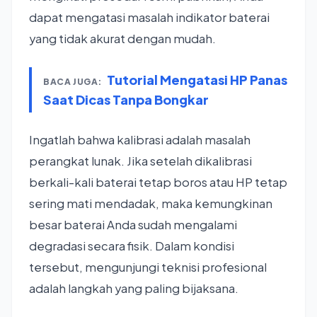
dapat mengatasi masalah indikator baterai
yang tidak akurat dengan mudah.
Tutorial Mengatasi HP Panas
BACA JUGA:
Saat Dicas Tanpa Bongkar
Ingatlah bahwa kalibrasi adalah masalah
perangkat lunak. Jika setelah dikalibrasi
berkali-kali baterai tetap boros atau HP tetap
sering mati mendadak, maka kemungkinan
besar baterai Anda sudah mengalami
degradasi secara fisik. Dalam kondisi
tersebut, mengunjungi teknisi profesional
adalah langkah yang paling bijaksana.