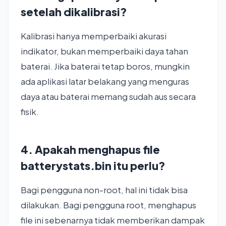
setelah dikalibrasi?
Kalibrasi hanya memperbaiki akurasi
indikator, bukan memperbaiki daya tahan
baterai. Jika baterai tetap boros, mungkin
ada aplikasi latar belakang yang menguras
daya atau baterai memang sudah aus secara
fisik.
4. Apakah menghapus file
batterystats.bin itu perlu?
Bagi pengguna non-root, hal ini tidak bisa
dilakukan. Bagi pengguna root, menghapus
file ini sebenarnya tidak memberikan dampak