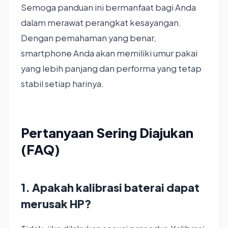
Semoga panduan ini bermanfaat bagi Anda
dalam merawat perangkat kesayangan.
Dengan pemahaman yang benar,
smartphone Anda akan memiliki umur pakai
yang lebih panjang dan performa yang tetap
stabil setiap harinya.
Pertanyaan Sering Diajukan
(FAQ)
1. Apakah kalibrasi baterai dapat
merusak HP?