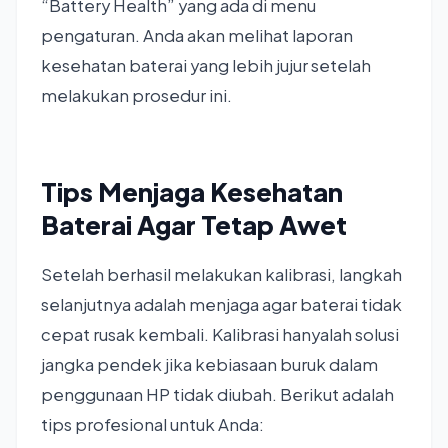
“Battery Health” yang ada di menu
pengaturan. Anda akan melihat laporan
kesehatan baterai yang lebih jujur setelah
melakukan prosedur ini.
Tips Menjaga Kesehatan
Baterai Agar Tetap Awet
Setelah berhasil melakukan kalibrasi, langkah
selanjutnya adalah menjaga agar baterai tidak
cepat rusak kembali. Kalibrasi hanyalah solusi
jangka pendek jika kebiasaan buruk dalam
penggunaan HP tidak diubah. Berikut adalah
tips profesional untuk Anda: