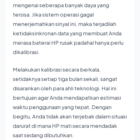
mengenai seberapa banyak daya yang
tersisa. Jika sistem operasi gagal
menerjemahkan sinyal ini, maka terjadilah
ketidaksinkronan data yang membuat Anda
merasa baterai HP rusak padahal hanya perlu
dikalibrasi.
Melakukan kalibrasi secara berkala,
setidaknya setiap tiga bulan sekali, sangat
disarankan oleh para ahli teknologi. Hal ini
bertujuan agar Anda mendapatkan estimasi
waktu penggunaan yang tepat. Dengan
begitu, Anda tidak akan terjebak dalam situasi
darurat di mana HP mati secara mendadak
saat sedang dibutuhkan.