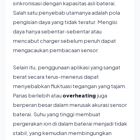
sinkronisasi dengan kapasitas asli baterai.
Salah satu penyebab utamanya adalah pola
pengisian daya yang tidak teratur. Mengisi
daya hanya sebentar-sebentar atau
mencabut charger sebelum penuh dapat
mengacaukan pembacaan sensor.
Selain itu, penggunaan aplikasi yang sangat
berat secara terus-menerus dapat
menyebabkan fluktuasi tegangan yang tajam.
Panas berlebih atau
overheating
juga
berperan besar dalam merusak akurasi sensor
baterai. Suhu yang tinggi membuat
pergerakan ion di dalam baterai menjadi tidak
stabil, yang kemudian membingungkan