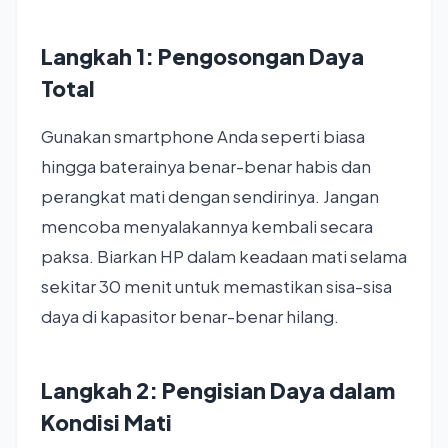
Langkah 1: Pengosongan Daya
Total
Gunakan smartphone Anda seperti biasa
hingga baterainya benar-benar habis dan
perangkat mati dengan sendirinya. Jangan
mencoba menyalakannya kembali secara
paksa. Biarkan HP dalam keadaan mati selama
sekitar 30 menit untuk memastikan sisa-sisa
daya di kapasitor benar-benar hilang.
Langkah 2: Pengisian Daya dalam
Kondisi Mati