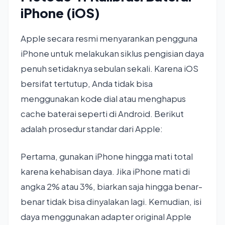
iPhone (iOS)
Apple secara resmi menyarankan pengguna
iPhone untuk melakukan siklus pengisian daya
penuh setidaknya sebulan sekali. Karena iOS
bersifat tertutup, Anda tidak bisa
menggunakan kode dial atau menghapus
cache baterai seperti di Android. Berikut
adalah prosedur standar dari Apple:
Pertama, gunakan iPhone hingga mati total
karena kehabisan daya. Jika iPhone mati di
angka 2% atau 3%, biarkan saja hingga benar-
benar tidak bisa dinyalakan lagi. Kemudian, isi
daya menggunakan adapter original Apple