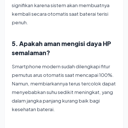
signifikan karena sistem akan membuatnya
kembali secara otomatis saat baterai terisi
penuh.
5. Apakah aman mengisi daya HP
semalaman?
Smartphone modern sudah dilengkapi fitur
pemutus arus otomatis saat mencapai 100%.
Namun, membiarkannya terus tercolok dapat
menyebabkan suhu sedikit meningkat, yang
dalam jangka panjang kurang baik bagi
kesehatan baterai.