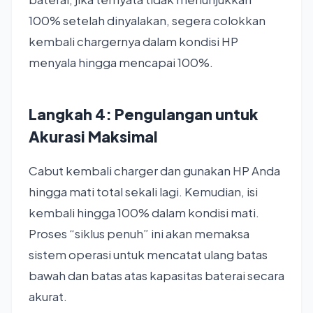
100% setelah dinyalakan, segera colokkan
kembali chargernya dalam kondisi HP
menyala hingga mencapai 100%.
Langkah 4: Pengulangan untuk
Akurasi Maksimal
Cabut kembali charger dan gunakan HP Anda
hingga mati total sekali lagi. Kemudian, isi
kembali hingga 100% dalam kondisi mati.
Proses “siklus penuh” ini akan memaksa
sistem operasi untuk mencatat ulang batas
bawah dan batas atas kapasitas baterai secara
akurat.