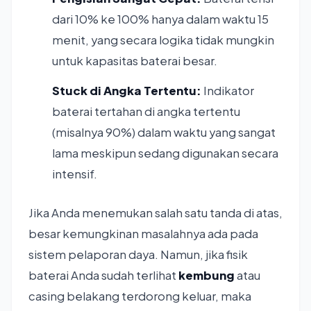
dari 10% ke 100% hanya dalam waktu 15
menit, yang secara logika tidak mungkin
untuk kapasitas baterai besar.
Stuck di Angka Tertentu:
Indikator
baterai tertahan di angka tertentu
(misalnya 90%) dalam waktu yang sangat
lama meskipun sedang digunakan secara
intensif.
Jika Anda menemukan salah satu tanda di atas,
besar kemungkinan masalahnya ada pada
sistem pelaporan daya. Namun, jika fisik
baterai Anda sudah terlihat
kembung
atau
casing belakang terdorong keluar, maka