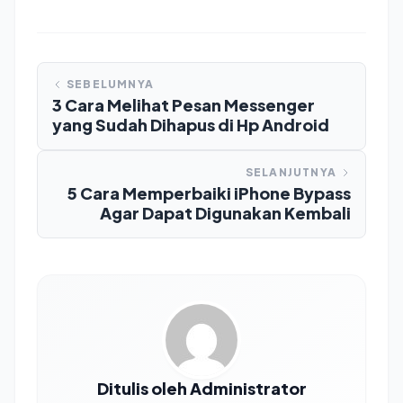
SEBELUMNYA
3 Cara Melihat Pesan Messenger
yang Sudah Dihapus di Hp Android
SELANJUTNYA
5 Cara Memperbaiki iPhone Bypass
Agar Dapat Digunakan Kembali
Ditulis oleh Administrator