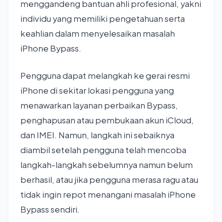
menggandeng bantuan ahli profesional, yakni
individu yang memiliki pengetahuan serta
keahlian dalam menyelesaikan masalah
iPhone Bypass.
Pengguna dapat melangkah ke gerai resmi
iPhone di sekitar lokasi pengguna yang
menawarkan layanan perbaikan Bypass,
penghapusan atau pembukaan akun iCloud,
dan IMEI. Namun, langkah ini sebaiknya
diambil setelah pengguna telah mencoba
langkah-langkah sebelumnya namun belum
berhasil, atau jika pengguna merasa ragu atau
tidak ingin repot menangani masalah iPhone
Bypass sendiri.