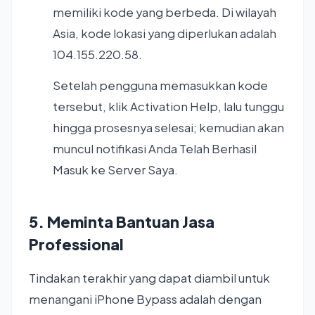
memiliki kode yang berbeda. Di wilayah
Asia, kode lokasi yang diperlukan adalah
104.155.220.58.
Setelah pengguna memasukkan kode
tersebut, klik Activation Help, lalu tunggu
hingga prosesnya selesai; kemudian akan
muncul notifikasi Anda Telah Berhasil
Masuk ke Server Saya.
5. Meminta Bantuan Jasa
Professional
Tindakan terakhir yang dapat diambil untuk
menangani iPhone Bypass adalah dengan