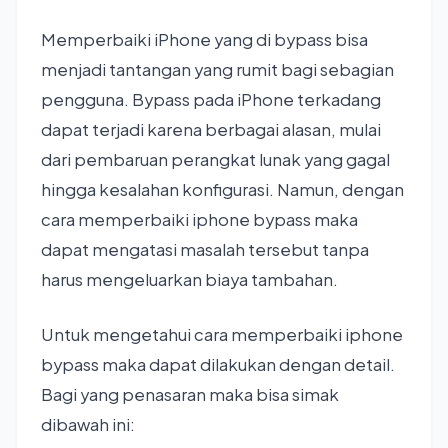
Memperbaiki iPhone yang di bypass bisa
menjadi tantangan yang rumit bagi sebagian
pengguna. Bypass pada iPhone terkadang
dapat terjadi karena berbagai alasan, mulai
dari pembaruan perangkat lunak yang gagal
hingga kesalahan konfigurasi. Namun, dengan
cara memperbaiki iphone bypass maka
dapat mengatasi masalah tersebut tanpa
harus mengeluarkan biaya tambahan.
Untuk mengetahui cara memperbaiki iphone
bypass maka dapat dilakukan dengan detail.
Bagi yang penasaran maka bisa simak
dibawah ini: