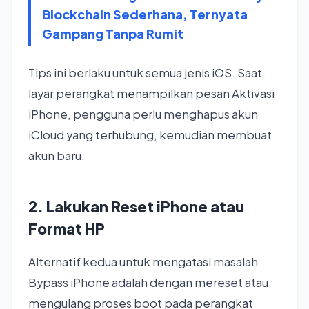
Blockchain Sederhana, Ternyata
Gampang Tanpa Rumit
Tips ini berlaku untuk semua jenis iOS. Saat
layar perangkat menampilkan pesan Aktivasi
iPhone, pengguna perlu menghapus akun
iCloud yang terhubung, kemudian membuat
akun baru.
2. Lakukan Reset iPhone atau
Format HP
Alternatif kedua untuk mengatasi masalah
Bypass iPhone adalah dengan mereset atau
mengulang proses boot pada perangkat