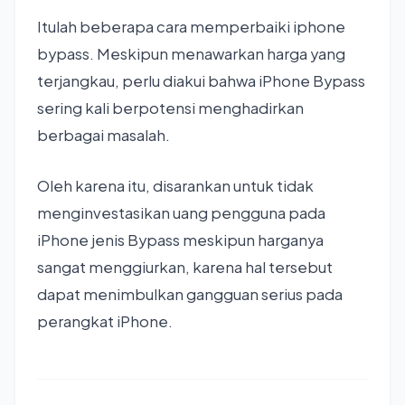
Itulah beberapa cara memperbaiki iphone
bypass. Meskipun menawarkan harga yang
terjangkau, perlu diakui bahwa iPhone Bypass
sering kali berpotensi menghadirkan
berbagai masalah.
Oleh karena itu, disarankan untuk tidak
menginvestasikan uang pengguna pada
iPhone jenis Bypass meskipun harganya
sangat menggiurkan, karena hal tersebut
dapat menimbulkan gangguan serius pada
perangkat iPhone.