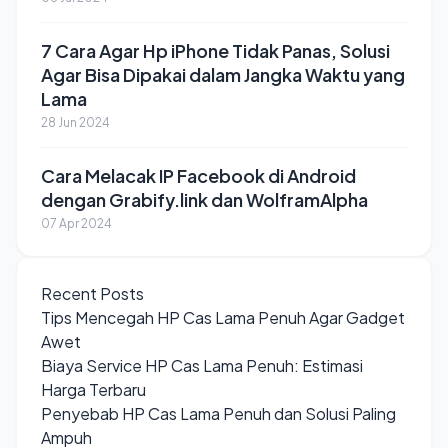
7 Cara Agar Hp iPhone Tidak Panas, Solusi
Agar Bisa Dipakai dalam Jangka Waktu yang
Lama
28 Jun 2024
Cara Melacak IP Facebook di Android
dengan Grabify.link dan WolframAlpha
07 Apr 2024
Recent Posts
Tips Mencegah HP Cas Lama Penuh Agar Gadget
Awet
Biaya Service HP Cas Lama Penuh: Estimasi
Harga Terbaru
Penyebab HP Cas Lama Penuh dan Solusi Paling
Ampuh