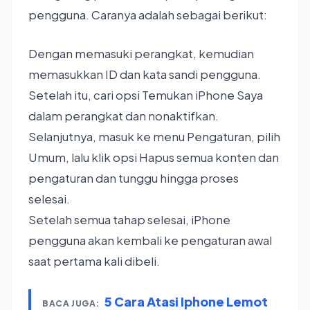
pengguna. Caranya adalah sebagai berikut:
Dengan memasuki perangkat, kemudian
memasukkan ID dan kata sandi pengguna.
Setelah itu, cari opsi Temukan iPhone Saya
dalam perangkat dan nonaktifkan.
Selanjutnya, masuk ke menu Pengaturan, pilih
Umum, lalu klik opsi Hapus semua konten dan
pengaturan dan tunggu hingga proses
selesai.
Setelah semua tahap selesai, iPhone
pengguna akan kembali ke pengaturan awal
saat pertama kali dibeli.
5 Cara Atasi Iphone Lemot
BACA JUGA: