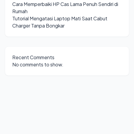
Cara Memperbaiki HP Cas Lama Penuh Sendiri di
Rumah
Tutorial Mengatasi Laptop Mati Saat Cabut
Charger Tanpa Bongkar
Recent Comments
No comments to show.