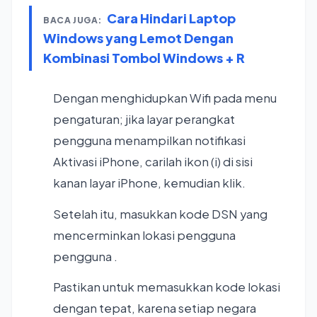
Cara Hindari Laptop
BACA JUGA:
Windows yang Lemot Dengan
Kombinasi Tombol Windows + R
Dengan menghidupkan Wifi pada menu
pengaturan; jika layar perangkat
pengguna menampilkan notifikasi
Aktivasi iPhone, carilah ikon (i) di sisi
kanan layar iPhone, kemudian klik.
Setelah itu, masukkan kode DSN yang
mencerminkan lokasi pengguna
pengguna .
Pastikan untuk memasukkan kode lokasi
dengan tepat, karena setiap negara