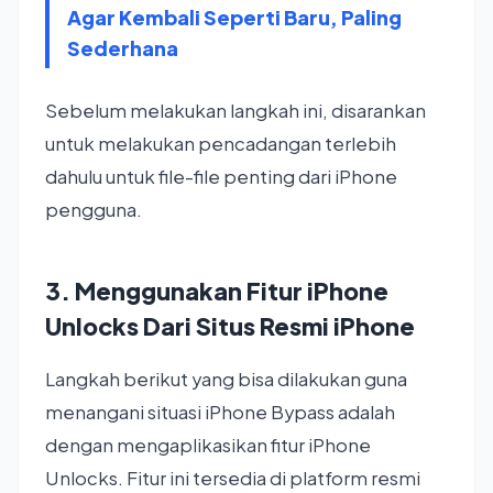
Agar Kembali Seperti Baru, Paling
Sederhana
Sebelum melakukan langkah ini, disarankan
untuk melakukan pencadangan terlebih
dahulu untuk file-file penting dari iPhone
pengguna.
3. Menggunakan Fitur iPhone
Unlocks Dari Situs Resmi iPhone
Langkah berikut yang bisa dilakukan guna
menangani situasi iPhone Bypass adalah
dengan mengaplikasikan fitur iPhone
Unlocks. Fitur ini tersedia di platform resmi