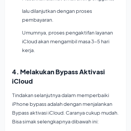
lalu dilanjutkan dengan proses
pembayaran.
Umumnya, proses pengaktifan layanan
iCloud akan mengambil masa 3-5 hari
kerja.
4. Melakukan Bypass Aktivasi
iCloud
Tindakan selanjutnya dalam memperbaiki
iPhone bypass adalah dengan menjalankan
Bypass aktivasi iCloud. Caranya cukup mudah.
Bisa simak selengkapnya dibawah ini: