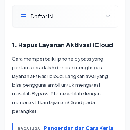
Daftar Isi
1. Hapus Layanan Aktivasi iCloud
Cara memperbaiki iphone bypass yang
pertama ini adalah dengan menghapus
layanan aktivasi icloud. Langkah awal yang
bisa pengguna ambil untuk mengatasi
masalah Bypass iPhone adalah dengan
menonaktifkan layanan iCloud pada
perangkat.
Pengertian dan Cara Kerja
BACA JUGA: