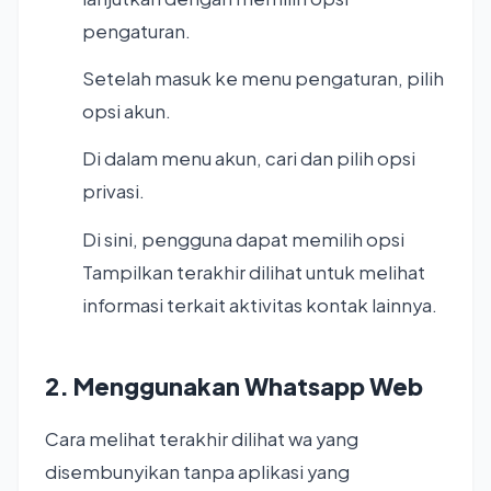
pengaturan.
Setelah masuk ke menu pengaturan, pilih
opsi akun.
Di dalam menu akun, cari dan pilih opsi
privasi.
Di sini, pengguna dapat memilih opsi
Tampilkan terakhir dilihat untuk melihat
informasi terkait aktivitas kontak lainnya.
2. Menggunakan Whatsapp Web
Cara melihat terakhir dilihat wa yang
disembunyikan tanpa aplikasi yang