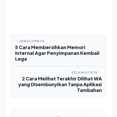
SEBELUMNYA
5 Cara Membersihkan Memori
Internal Agar Penyimpanan Kembali
Lega
SELANJUTNYA
2 Cara Melihat Terakhir Dilihat WA
yang Disembunyikan Tanpa Aplikasi
Tambahan