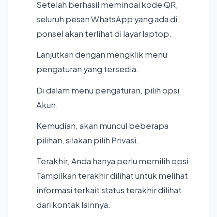
Setelah berhasil memindai kode QR,
seluruh pesan WhatsApp yang ada di
ponsel akan terlihat di layar laptop.
Lanjutkan dengan mengklik menu
pengaturan yang tersedia.
Di dalam menu pengaturan, pilih opsi
Akun.
Kemudian, akan muncul beberapa
pilihan, silakan pilih Privasi.
Terakhir, Anda hanya perlu memilih opsi
Tampilkan terakhir dilihat untuk melihat
informasi terkait status terakhir dilihat
dari kontak lainnya.