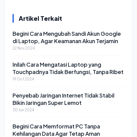
Artikel Terkait
Begini Cara Mengubah Sandi Akun Google
di Laptop, Agar Keamanan Akun Terjamin
22 Nov 2024
Inilah Cara Mengatasi Laptop yang
Touchpadnya Tidak Berfungsi, Tanpa Ribet
19 Oct 2024
Penyebab Jaringan Internet Tidak Stabil
Bikin Jaringan Super Lemot
30 Jun 2024
Begini Cara Memformat PC Tanpa
Kehilangan Data Agar Tetap Aman