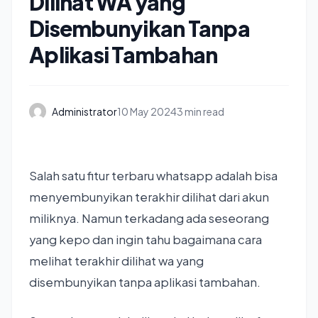
Dilihat WA yang
Disembunyikan Tanpa
Aplikasi Tambahan
Administrator
10 May 2024
3 min read
Salah satu fitur terbaru whatsapp adalah bisa
menyembunyikan terakhir dilihat dari akun
miliknya. Namun terkadang ada seseorang
yang kepo dan ingin tahu bagaimana cara
melihat terakhir dilihat wa yang
disembunyikan tanpa aplikasi tambahan.