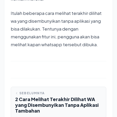
Itulah beberapa cara melihat terakhir dilihat
wa yang disembunyikan tanpa aplikasi yang
bisa dilakukan. Tentunya dengan
menggunakan fitur ini, pengguna akan bisa
melihat kapan whatsapp tersebut dibuka.
SEBELUMNYA
2 Cara Melihat Terakhir Dilihat WA
yang Disembunyikan Tanpa Aplikasi
Tambahan