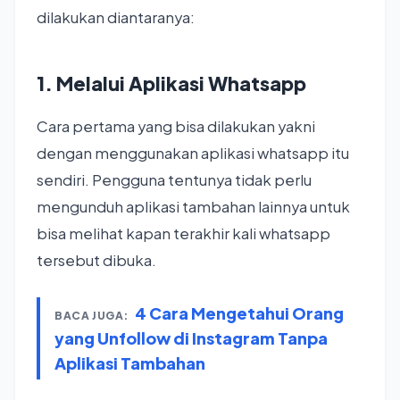
dilakukan diantaranya:
1. Melalui Aplikasi Whatsapp
Cara pertama yang bisa dilakukan yakni
dengan menggunakan aplikasi whatsapp itu
sendiri. Pengguna tentunya tidak perlu
mengunduh aplikasi tambahan lainnya untuk
bisa melihat kapan terakhir kali whatsapp
tersebut dibuka.
4 Cara Mengetahui Orang
BACA JUGA:
yang Unfollow di Instagram Tanpa
Aplikasi Tambahan