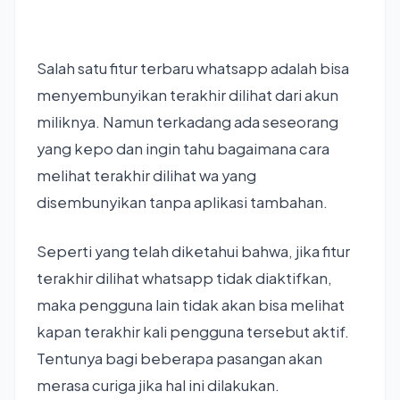
Salah satu fitur terbaru whatsapp adalah bisa
menyembunyikan terakhir dilihat dari akun
miliknya. Namun terkadang ada seseorang
yang kepo dan ingin tahu bagaimana cara
melihat terakhir dilihat wa yang
disembunyikan tanpa aplikasi tambahan.
Seperti yang telah diketahui bahwa, jika fitur
terakhir dilihat whatsapp tidak diaktifkan,
maka pengguna lain tidak akan bisa melihat
kapan terakhir kali pengguna tersebut aktif.
Tentunya bagi beberapa pasangan akan
merasa curiga jika hal ini dilakukan.