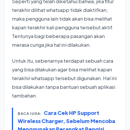
Seperti yang telah diketahui bahwa, jika fitur
terakhir dilihat whatsapp tidak diaktifkan,
maka pengguna lain tidak akan bisa melihat
kapan terakhir kali pengguna tersebut aktif.
Tentunya bagi beberapa pasangan akan
merasa curiga jika hal ini dilakukan.
Untuk itu, sebenarnya terdapat sebuah cara
yang bisa dilakukan agar bisa melihat kapan
terakhir whatsapp tersebut digunakan. Hal ini
bisa dilakukan tanpa bantuan sebuah aplikasi
tambahan.
Cara Cek HP Support
BACA JUGA:
Wireless Charger, Sebelum Mencoba
Menggunakan Perangkat Pengisi