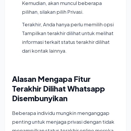
Kemudian, akan muncul beberapa
pilihan, silakan pilih Privasi.
Terakhir, Anda hanya perlu memilih opsi
Tampilkan terakhir dilihat untuk melihat
informasi terkait status terakhir dilihat
dari kontak lainnya.
Alasan Mengapa Fitur
Terakhir Dilihat Whatsapp
Disembunyikan
Beberapa individu mungkin menganggap
penting untuk menjaga privasi dengan tidak
menampilkan status terakhir online mereka.