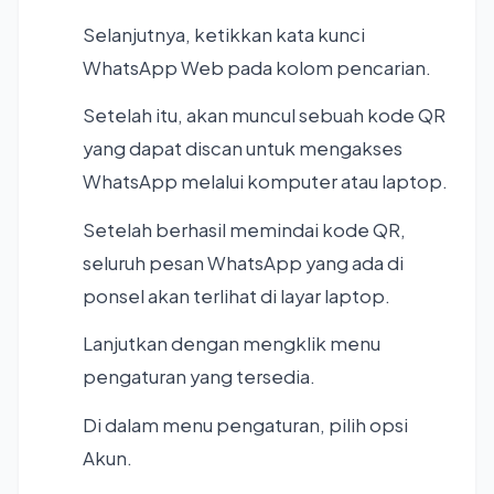
Selanjutnya, ketikkan kata kunci
WhatsApp Web pada kolom pencarian.
Setelah itu, akan muncul sebuah kode QR
yang dapat discan untuk mengakses
WhatsApp melalui komputer atau laptop.
Setelah berhasil memindai kode QR,
seluruh pesan WhatsApp yang ada di
ponsel akan terlihat di layar laptop.
Lanjutkan dengan mengklik menu
pengaturan yang tersedia.
Di dalam menu pengaturan, pilih opsi
Akun.