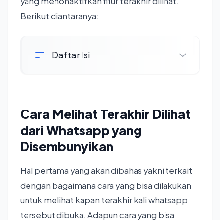
yang menonaktifkan fitur terakhir dilihat.
Berikut diantaranya:
Daftar Isi
Cara Melihat Terakhir Dilihat
dari Whatsapp yang
Disembunyikan
Hal pertama yang akan dibahas yakni terkait
dengan bagaimana cara yang bisa dilakukan
untuk melihat kapan terakhir kali whatsapp
tersebut dibuka. Adapun cara yang bisa