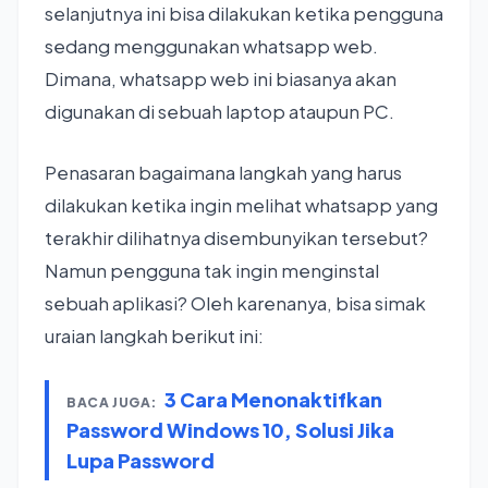
selanjutnya ini bisa dilakukan ketika pengguna
sedang menggunakan whatsapp web.
Dimana, whatsapp web ini biasanya akan
digunakan di sebuah laptop ataupun PC.
Penasaran bagaimana langkah yang harus
dilakukan ketika ingin melihat whatsapp yang
terakhir dilihatnya disembunyikan tersebut?
Namun pengguna tak ingin menginstal
sebuah aplikasi? Oleh karenanya, bisa simak
uraian langkah berikut ini:
3 Cara Menonaktifkan
BACA JUGA:
Password Windows 10, Solusi Jika
Lupa Password