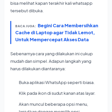
bisa melihat kapan terakhir kali whatsapp
tersebut dibuka.
Begini Cara Membersihkan
BACA JUGA:
Cache di Laptop agar Tidak Lemot,
Untuk Mempercepat Akses Data
Sebenarnya cara yang dilakukan ini cukup
mudah dan simpel. Adapun langkah yang
harus dilakukan diantaranya:
Buka aplikasi WhatsApp seperti biasa.
Klik pada ikon di sudut kanan atas layar.
Akan muncul beberapa opsi menu,
lanjutkan dengan memilih opsi