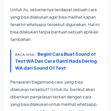
Untuk itu, sebenarnya terdapat sebuah cara
yang bisa dilakukan agar bisa melihat kapan
terakhir whatsapp tersebut digunakan. Hal ini
bisa dilakukan tanpa bantuan sebuah aplikasi
tambahan.
Begini Cara Buat Sound of
BACA JUGA:
Text WA Dan Cara Ganti Nada Dering
WA dari Sound Of Text
Penasaran bagaimana cara yang bisa
dilakukan tersebut? Untuk itu, berikut akan
diberikan penjelasan terkait dengan cara
yang bisa dilakukan untuk melihat whatsapp