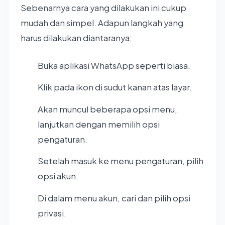
Sebenarnya cara yang dilakukan ini cukup
mudah dan simpel. Adapun langkah yang
harus dilakukan diantaranya:
Buka aplikasi WhatsApp seperti biasa.
Klik pada ikon di sudut kanan atas layar.
Akan muncul beberapa opsi menu,
lanjutkan dengan memilih opsi
pengaturan.
Setelah masuk ke menu pengaturan, pilih
opsi akun.
Di dalam menu akun, cari dan pilih opsi
privasi.