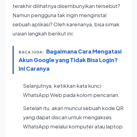
terakhir dilihatnya disembunyikan tersebut?
Namun pengguna tak ingin menginstal
sebuah aplikasi? Oleh karenanya, bisa simak
uraian langkah berikut ini:
Bagaimana Cara Mengatasi
BACA JUGA:
Akun Google yang Tidak Bisa Login?
Ini Caranya
Selanjutnya, ketikkan kata kunci
WhatsApp Web pada kolom pencarian.
Setelah itu, akan muncul sebuah kode QR
yang dapat discan untuk mengakses
WhatsApp melalui komputer atau laptop.