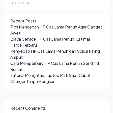
20 Oct 2024
Recent Posts
Tips Mencegah HP Cas Lama Penuh Agar Gadget
Awet
Biaya Service HP Cas Lama Penuh: Estimasi
Harga Terbaru
Penyebab HP Cas Lama Penuh dan Solusi Paling
Ampuh
Cara Memperbaiki HP Cas Lama Penuh Sendiri di
Rumah
Tutorial Mengatasi Laptop Mati Saat Cabut
Charger Tanpa Bongkar
Recent Comments