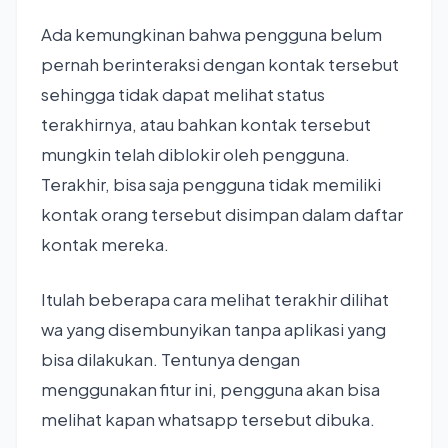
Ada kemungkinan bahwa pengguna belum
pernah berinteraksi dengan kontak tersebut
sehingga tidak dapat melihat status
terakhirnya, atau bahkan kontak tersebut
mungkin telah diblokir oleh pengguna.
Terakhir, bisa saja pengguna tidak memiliki
kontak orang tersebut disimpan dalam daftar
kontak mereka.
Itulah beberapa cara melihat terakhir dilihat
wa yang disembunyikan tanpa aplikasi yang
bisa dilakukan. Tentunya dengan
menggunakan fitur ini, pengguna akan bisa
melihat kapan whatsapp tersebut dibuka.