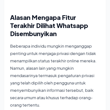
Alasan Mengapa Fitur
Terakhir Dilihat Whatsapp
Disembunyikan
Beberapa individu mungkin menganggap
penting untuk menjaga privasi dengan tidak
menampilkan status terakhir online mereka.
Namun, alasan lain yang mungkin
mendasarinya termasuk pengaturan privasi
yang telah dipilih oleh pengguna untuk
menyembunyikan informasi tersebut, baik
secara umum atau khusus terhadap orang-
orang tertentu.