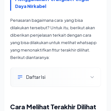
Daya Nirkabel
Penasaran bagaimana cara yang bisa
dilakukan tersebut? Untuk itu, berikut akan
diberikan penjelasan terkait dengan cara
yang bisa dilakukan untuk melihat whatsapp
yang menonaktifkan fitur terakhir dilihat.
Berikut diantaranya:
Daftar Isi
Cara Melihat Terakhir Dilihat