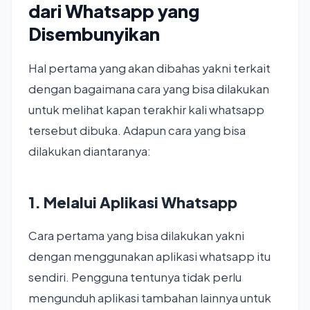
dari Whatsapp yang
Disembunyikan
Hal pertama yang akan dibahas yakni terkait
dengan bagaimana cara yang bisa dilakukan
untuk melihat kapan terakhir kali whatsapp
tersebut dibuka. Adapun cara yang bisa
dilakukan diantaranya:
1. Melalui Aplikasi Whatsapp
Cara pertama yang bisa dilakukan yakni
dengan menggunakan aplikasi whatsapp itu
sendiri. Pengguna tentunya tidak perlu
mengunduh aplikasi tambahan lainnya untuk