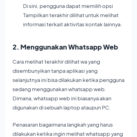
Di sini, pengguna dapat memilih opsi
Tampilkan terakhir dilihat untuk melihat
informasi terkait aktivitas kontak lainnya.
2. Menggunakan Whatsapp Web
Cara melihat terakhir dilihat wa yang
disembunyikan tanpa aplikasi yang
selanjutnya ini bisa dilakukan ketika pengguna
sedang menggunakan whatsapp web.
Dimana, whatsapp web ini biasanya akan
digunakan di sebuah laptop ataupun PC.
Penasaran bagaimana langkah yang harus
dilakukan ketika ingin melihat whatsapp yang