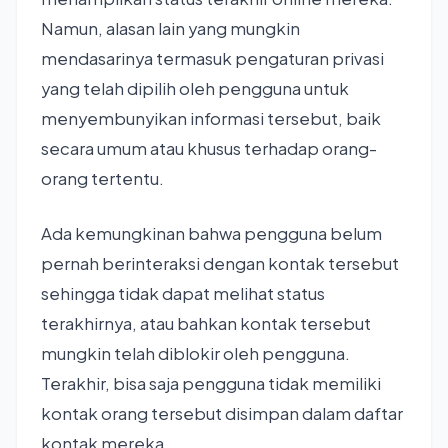
Namun, alasan lain yang mungkin
mendasarinya termasuk pengaturan privasi
yang telah dipilih oleh pengguna untuk
menyembunyikan informasi tersebut, baik
secara umum atau khusus terhadap orang-
orang tertentu.
Ada kemungkinan bahwa pengguna belum
pernah berinteraksi dengan kontak tersebut
sehingga tidak dapat melihat status
terakhirnya, atau bahkan kontak tersebut
mungkin telah diblokir oleh pengguna.
Terakhir, bisa saja pengguna tidak memiliki
kontak orang tersebut disimpan dalam daftar
kontak mereka.