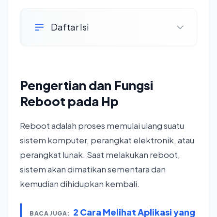
Daftar Isi
Pengertian dan Fungsi
Reboot pada Hp
Reboot adalah proses memulai ulang suatu
sistem komputer, perangkat elektronik, atau
perangkat lunak. Saat melakukan reboot,
sistem akan dimatikan sementara dan
kemudian dihidupkan kembali.
2 Cara Melihat Aplikasi yang
BACA JUGA: