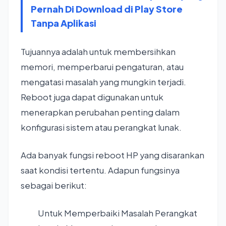
Pernah Di Download di Play Store
Tanpa Aplikasi
Tujuannya adalah untuk membersihkan
memori, memperbarui pengaturan, atau
mengatasi masalah yang mungkin terjadi.
Reboot juga dapat digunakan untuk
menerapkan perubahan penting dalam
konfigurasi sistem atau perangkat lunak.
Ada banyak fungsi reboot HP yang disarankan
saat kondisi tertentu. Adapun fungsinya
sebagai berikut:
Untuk Memperbaiki Masalah Perangkat