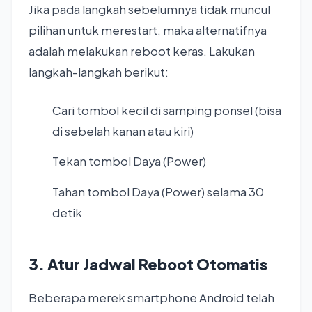
Jika pada langkah sebelumnya tidak muncul
pilihan untuk merestart, maka alternatifnya
adalah melakukan reboot keras. Lakukan
langkah-langkah berikut:
Cari tombol kecil di samping ponsel (bisa
di sebelah kanan atau kiri)
Tekan tombol Daya (Power)
Tahan tombol Daya (Power) selama 30
detik
3. Atur Jadwal Reboot Otomatis
Beberapa merek smartphone Android telah