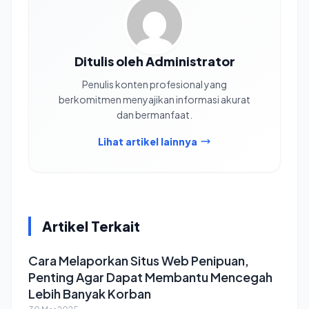
Ditulis oleh Administrator
Penulis konten profesional yang
berkomitmen menyajikan informasi akurat
dan bermanfaat.
Lihat artikel lainnya
Artikel Terkait
Cara Melaporkan Situs Web Penipuan,
Penting Agar Dapat Membantu Mencegah
Lebih Banyak Korban