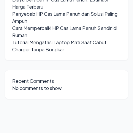
Harga Terbaru
Penyebab HP Cas Lama Penuh dan Solusi Paling
Ampuh
Cara Memperbaiki HP Cas Lama Penuh Sendiri di
Rumah
Tutorial Mengatasi Laptop Mati Saat Cabut
Charger Tanpa Bongkar
Recent Comments
No comments to show.