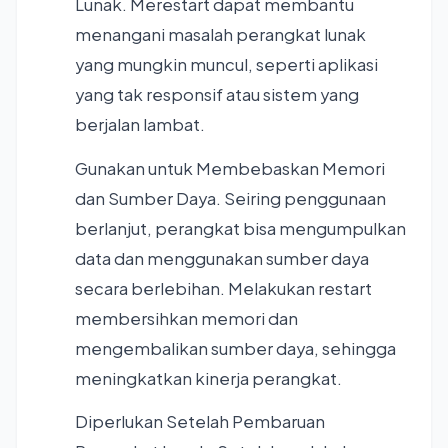
Lunak. Merestart dapat membantu
menangani masalah perangkat lunak
yang mungkin muncul, seperti aplikasi
yang tak responsif atau sistem yang
berjalan lambat.
Gunakan untuk Membebaskan Memori
dan Sumber Daya. Seiring penggunaan
berlanjut, perangkat bisa mengumpulkan
data dan menggunakan sumber daya
secara berlebihan. Melakukan restart
membersihkan memori dan
mengembalikan sumber daya, sehingga
meningkatkan kinerja perangkat.
Diperlukan Setelah Pembaruan