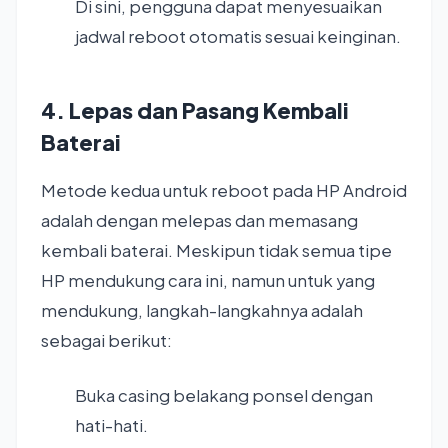
Di sini, pengguna dapat menyesuaikan
jadwal reboot otomatis sesuai keinginan.
4. Lepas dan Pasang Kembali
Baterai
Metode kedua untuk reboot pada HP Android
adalah dengan melepas dan memasang
kembali baterai. Meskipun tidak semua tipe
HP mendukung cara ini, namun untuk yang
mendukung, langkah-langkahnya adalah
sebagai berikut:
Buka casing belakang ponsel dengan
hati-hati.