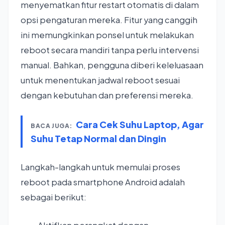
menyematkan fitur restart otomatis di dalam
opsi pengaturan mereka. Fitur yang canggih
ini memungkinkan ponsel untuk melakukan
reboot secara mandiri tanpa perlu intervensi
manual. Bahkan, pengguna diberi keleluasaan
untuk menentukan jadwal reboot sesuai
dengan kebutuhan dan preferensi mereka.
Cara Cek Suhu Laptop, Agar
BACA JUGA:
Suhu Tetap Normal dan Dingin
Langkah-langkah untuk memulai proses
reboot pada smartphone Android adalah
sebagai berikut: