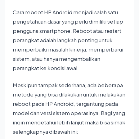
Cara reboot HP Android menjadi salah satu
pengetahuan dasar yang perlu dimiliki setiap
pengguna smartphone. Reboot atau restart
perangkat adalah langkah penting untuk
memperbaiki masalah kinerja, memperbarui
sistem, atau hanya mengembalikan
perangkat ke kondisi awal.
Meskipun tampak sederhana, ada beberapa
metode yang bisa dilakukan untuk melakukan
reboot pada HP Android, tergantung pada
model dan versi sistem operasinya. Bagi yang
ingin mengetahui lebih lanjut maka bisa simak
selengkapnya dibawah ini: