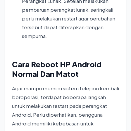
Perangkat Lunak. Setelah melakukan
pembaruan perangkat lunak, seringkali
perlu melakukan restart agar perubahan
tersebut dapat diterapkan dengan
sempurna.
Cara Reboot HP Android
Normal Dan Matot
Agar mampu memicu sistem telepon kembali
beroperasi, terdapat beberapa langkah
untuk melakukan restart pada perangkat
Android. Perlu diperhatikan, pengguna
Android memiliki kebebasan untuk