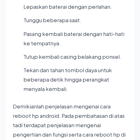
Lepaskan baterai dengan perlahan.
Tunggu beberapa saat.
Pasang kembali baterai dengan hati-hati
ke tempatnya.
Tutup kembali casing belakang ponsel.
Tekan dan tahan tombol daya untuk
beberapa detik hingga perangkat
menyala kembali.
Demikianlah penjelasan mengenai cara
reboot hp android. Pada pembahasan di atas
tadi terdapat penjelasan mengenai
pengertian dan fungsi serta cara reboot hp di