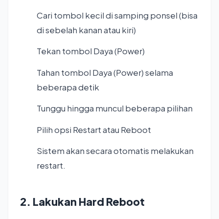
Cari tombol kecil di samping ponsel (bisa
di sebelah kanan atau kiri)
Tekan tombol Daya (Power)
Tahan tombol Daya (Power) selama
beberapa detik
Tunggu hingga muncul beberapa pilihan
Pilih opsi Restart atau Reboot
Sistem akan secara otomatis melakukan
restart.
2. Lakukan Hard Reboot