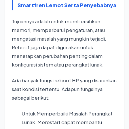
Smartfren Lemot Serta Penyebabnya
Tujuannya adalah untuk membersihkan
memori, memperbarui pengaturan, atau
mengatasi masalah yang mungkin terjadi.
Reboot juga dapat digunakan untuk
menerapkan perubahan penting dalam
konfigurasi sistem atau perangkat lunak.
Ada banyak fungsi reboot HP yang disarankan
saat kondisi tertentu. Adapun fungsinya
sebagai berikut:
Untuk Memperbaiki Masalah Perangkat
Lunak. Merestart dapat membantu