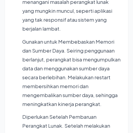
menangani masalah perangkat lunak
yang mungkin muncul, seperti aplikasi
yang tak responsif atau sistem yang
berjalan lambat.
Gunakan untuk Membebaskan Memori
dan Sumber Daya. Seiring penggunaan
berlanjut, perangkat bisa mengumpulkan
data dan menggunakan sumber daya
secara berlebihan. Melakukan restart
membersihkan memori dan
mengembalikan sumber daya, sehingga
meningkatkan kinerja perangkat.
Diperlukan Setelah Pembaruan
Perangkat Lunak. Setelah melakukan