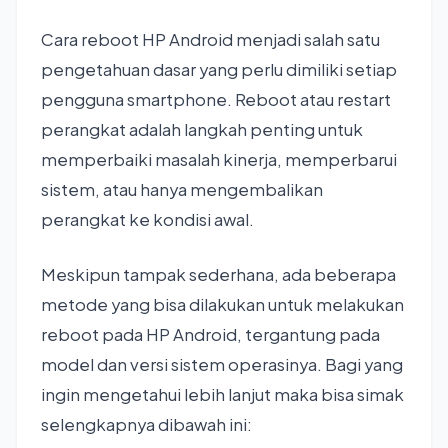
Cara reboot HP Android menjadi salah satu
pengetahuan dasar yang perlu dimiliki setiap
pengguna smartphone. Reboot atau restart
perangkat adalah langkah penting untuk
memperbaiki masalah kinerja, memperbarui
sistem, atau hanya mengembalikan
perangkat ke kondisi awal.
Meskipun tampak sederhana, ada beberapa
metode yang bisa dilakukan untuk melakukan
reboot pada HP Android, tergantung pada
model dan versi sistem operasinya. Bagi yang
ingin mengetahui lebih lanjut maka bisa simak
selengkapnya dibawah ini: