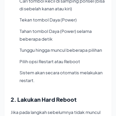
Cari tombol kecil di samping ponsel (bisa
di sebelah kanan atau kiri)
Tekan tombol Daya (Power)
Tahan tombol Daya (Power) selama
beberapa detik
Tunggu hingga muncul beberapa pilihan
Pilih opsi Restart atau Reboot
Sistem akan secara otomatis melakukan
restart.
2. Lakukan Hard Reboot
Jika pada langkah sebelumnya tidak muncul