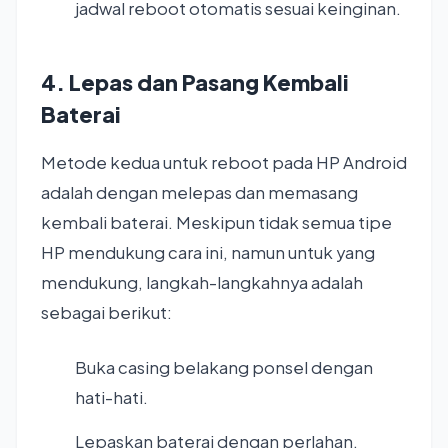
jadwal reboot otomatis sesuai keinginan.
4. Lepas dan Pasang Kembali
Baterai
Metode kedua untuk reboot pada HP Android
adalah dengan melepas dan memasang
kembali baterai. Meskipun tidak semua tipe
HP mendukung cara ini, namun untuk yang
mendukung, langkah-langkahnya adalah
sebagai berikut:
Buka casing belakang ponsel dengan
hati-hati.
Lepaskan baterai dengan perlahan.