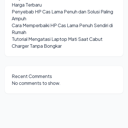
Harga Terbaru
Penyebab HP Cas Lama Penuh dan Solusi Paling
Ampuh
Cara Memperbaiki HP Cas Lama Penuh Sendiri di
Rumah
Tutorial Mengatasi Laptop Mati Saat Cabut
Charger Tanpa Bongkar
Recent Comments
No comments to show.