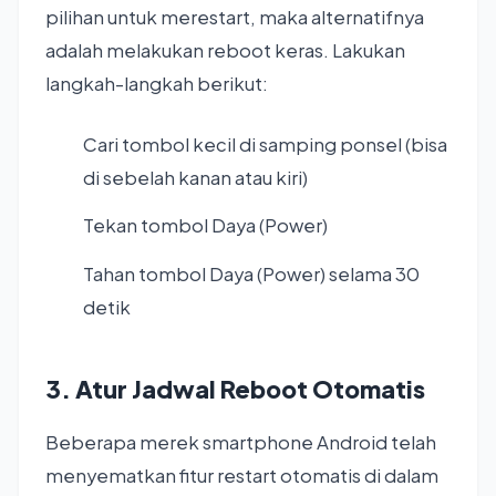
pilihan untuk merestart, maka alternatifnya
adalah melakukan reboot keras. Lakukan
langkah-langkah berikut:
Cari tombol kecil di samping ponsel (bisa
di sebelah kanan atau kiri)
Tekan tombol Daya (Power)
Tahan tombol Daya (Power) selama 30
detik
3. Atur Jadwal Reboot Otomatis
Beberapa merek smartphone Android telah
menyematkan fitur restart otomatis di dalam