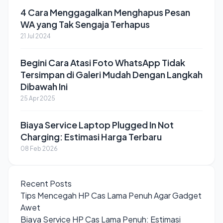
4 Cara Menggagalkan Menghapus Pesan
WA yang Tak Sengaja Terhapus
21 Jul 2024
Begini Cara Atasi Foto WhatsApp Tidak
Tersimpan di Galeri Mudah Dengan Langkah
Dibawah Ini
25 Apr 2025
Biaya Service Laptop Plugged In Not
Charging: Estimasi Harga Terbaru
08 Feb 2026
Recent Posts
Tips Mencegah HP Cas Lama Penuh Agar Gadget
Awet
Biaya Service HP Cas Lama Penuh: Estimasi