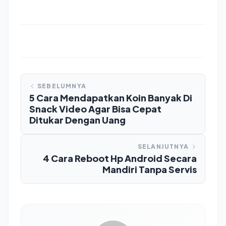
SEBELUMNYA
5 Cara Mendapatkan Koin Banyak Di
Snack Video Agar Bisa Cepat
Ditukar Dengan Uang
SELANJUTNYA
4 Cara Reboot Hp Android Secara
Mandiri Tanpa Servis