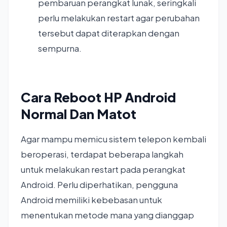
pembaruan perangkat lunak, seringkali
perlu melakukan restart agar perubahan
tersebut dapat diterapkan dengan
sempurna.
Cara Reboot HP Android
Normal Dan Matot
Agar mampu memicu sistem telepon kembali
beroperasi, terdapat beberapa langkah
untuk melakukan restart pada perangkat
Android. Perlu diperhatikan, pengguna
Android memiliki kebebasan untuk
menentukan metode mana yang dianggap