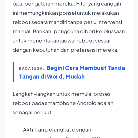
opsi pengaturan mereka. Fitur yang canggih
ini memungkinkan ponsel untuk melakukan
reboot secara mandiri tanpa perlu intervensi
manual. Bahkan, pengguna diberi keleluasaan
untuk menentukan jadwal reboot sesuai
dengan kebutuhan dan preferensi mereka.
Begini Cara Membuat Tanda
BACA JUGA:
Tangan di Word, Mudah
Langkah-langkah untuk memulai proses
reboot pada smartphone Android adalah
sebagai berikut:
Aktifkan perangkat dengan