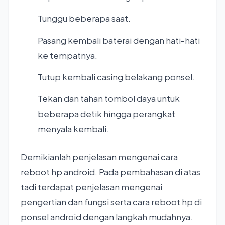
Tunggu beberapa saat.
Pasang kembali baterai dengan hati-hati
ke tempatnya.
Tutup kembali casing belakang ponsel.
Tekan dan tahan tombol daya untuk
beberapa detik hingga perangkat
menyala kembali.
Demikianlah penjelasan mengenai cara
reboot hp android. Pada pembahasan di atas
tadi terdapat penjelasan mengenai
pengertian dan fungsi serta cara reboot hp di
ponsel android dengan langkah mudahnya.