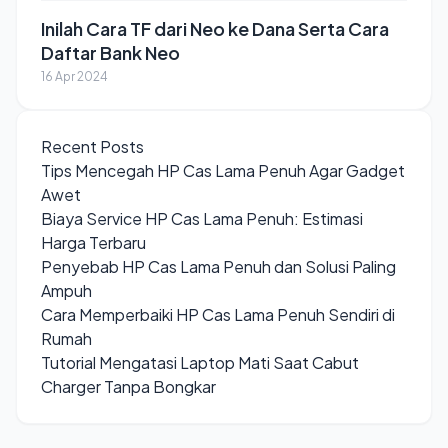
Inilah Cara TF dari Neo ke Dana Serta Cara
Daftar Bank Neo
16 Apr 2024
Recent Posts
Tips Mencegah HP Cas Lama Penuh Agar Gadget
Awet
Biaya Service HP Cas Lama Penuh: Estimasi
Harga Terbaru
Penyebab HP Cas Lama Penuh dan Solusi Paling
Ampuh
Cara Memperbaiki HP Cas Lama Penuh Sendiri di
Rumah
Tutorial Mengatasi Laptop Mati Saat Cabut
Charger Tanpa Bongkar