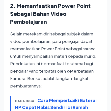
2. Memanfaatkan Power Point
Sebagai Bahan Video
Pembelajaran
Selain merekam diri sebagai subjek dalam
video pembelajaran, para pengajar dapat
memanfaatkan Power Point sebagai sarana
untuk menyampaikan materi kepada murid.
Pendekatan ini bermanfaat terutama bagi
pengajar yang terbatas oleh keterbatasan
kamera. Berikut adalah langkah-langkah
pembuatannya:
Cara Memperbaiki Baterai
BACA JUGA:
HP Cepat Habis Sendiri di Rumah