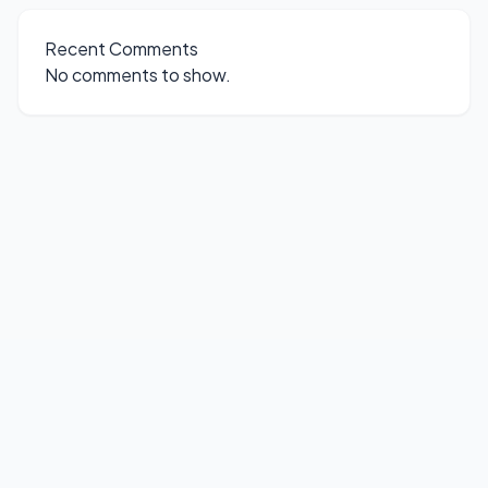
Recent Comments
No comments to show.