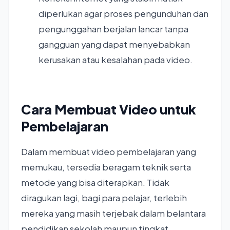
diperlukan agar proses pengunduhan dan
pengunggahan berjalan lancar tanpa
gangguan yang dapat menyebabkan
kerusakan atau kesalahan pada video.
Cara Membuat Video untuk
Pembelajaran
Dalam membuat video pembelajaran yang
memukau, tersedia beragam teknik serta
metode yang bisa diterapkan. Tidak
diragukan lagi, bagi para pelajar, terlebih
mereka yang masih terjebak dalam belantara
pendidikan sekolah maupun tingkat