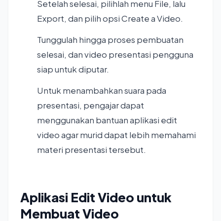
Setelah selesai, pilihlah menu File, lalu
Export, dan pilih opsi Create a Video.
Tunggulah hingga proses pembuatan
selesai, dan video presentasi pengguna
siap untuk diputar.
Untuk menambahkan suara pada
presentasi, pengajar dapat
menggunakan bantuan aplikasi edit
video agar murid dapat lebih memahami
materi presentasi tersebut.
Aplikasi Edit Video untuk
Membuat Video