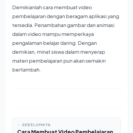
Demikianlah cara membuat video
pembelajaran dengan beragam aplikasi yang
tersedia. Penambahan gambar dan animasi
dalam video mampu memperkaya
pengalaman belajar daring. Dengan
demikian, minat siswa dalam menyerap
materi pembelajaran pun akan semakin
bertambah.
SEBELUMNYA
Cara Membuat Video Pembelajaran,