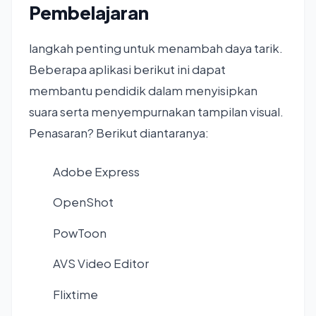
Pembelajaran
langkah penting untuk menambah daya tarik.
Beberapa aplikasi berikut ini dapat
membantu pendidik dalam menyisipkan
suara serta menyempurnakan tampilan visual.
Penasaran? Berikut diantaranya:
Adobe Express
OpenShot
PowToon
AVS Video Editor
Flixtime