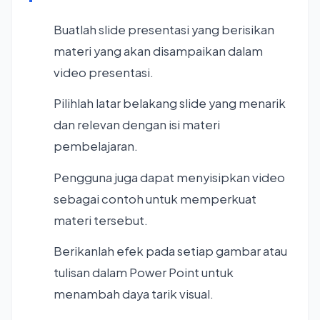
Buatlah slide presentasi yang berisikan
materi yang akan disampaikan dalam
video presentasi.
Pilihlah latar belakang slide yang menarik
dan relevan dengan isi materi
pembelajaran.
Pengguna juga dapat menyisipkan video
sebagai contoh untuk memperkuat
materi tersebut.
Berikanlah efek pada setiap gambar atau
tulisan dalam Power Point untuk
menambah daya tarik visual.