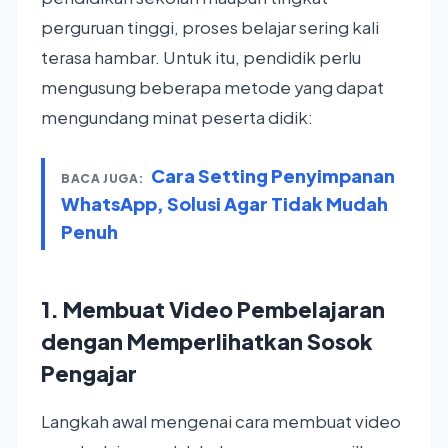
perguruan tinggi, proses belajar sering kali
terasa hambar. Untuk itu, pendidik perlu
mengusung beberapa metode yang dapat
mengundang minat peserta didik:
Cara Setting Penyimpanan
BACA JUGA:
WhatsApp, Solusi Agar Tidak Mudah
Penuh
1. Membuat Video Pembelajaran
dengan Memperlihatkan Sosok
Pengajar
Langkah awal mengenai cara membuat video