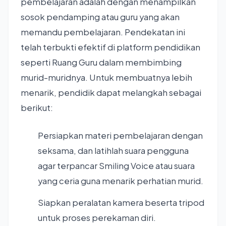
pembelajaran adalah dengan menampilkan
sosok pendamping atau guru yang akan
memandu pembelajaran. Pendekatan ini
telah terbukti efektif di platform pendidikan
seperti Ruang Guru dalam membimbing
murid-muridnya. Untuk membuatnya lebih
menarik, pendidik dapat melangkah sebagai
berikut:
Persiapkan materi pembelajaran dengan
seksama, dan latihlah suara pengguna
agar terpancar Smiling Voice atau suara
yang ceria guna menarik perhatian murid.
Siapkan peralatan kamera beserta tripod
untuk proses perekaman diri.