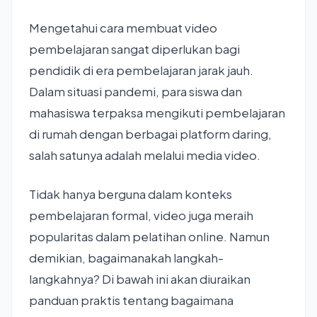
Mengetahui cara membuat video
pembelajaran sangat diperlukan bagi
pendidik di era pembelajaran jarak jauh.
Dalam situasi pandemi, para siswa dan
mahasiswa terpaksa mengikuti pembelajaran
di rumah dengan berbagai platform daring,
salah satunya adalah melalui media video.
Tidak hanya berguna dalam konteks
pembelajaran formal, video juga meraih
popularitas dalam pelatihan online. Namun
demikian, bagaimanakah langkah-
langkahnya? Di bawah ini akan diuraikan
panduan praktis tentang bagaimana