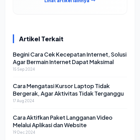
Lihat artikel lainnya
Artikel Terkait
Begini Cara Cek Kecepatan Internet, Solusi
Agar Bermain Internet Dapat Maksimal
15 Sep 2024
Cara Mengatasi Kursor Laptop Tidak
Bergerak, Agar Aktivitas Tidak Terganggu
17 Aug 2024
Cara Aktifkan Paket Langganan Video
Melalui Aplikasi dan Website
19 Dec 2024