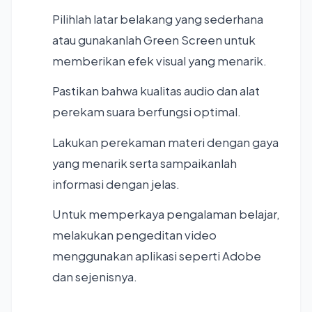
Pilihlah latar belakang yang sederhana
atau gunakanlah Green Screen untuk
memberikan efek visual yang menarik.
Pastikan bahwa kualitas audio dan alat
perekam suara berfungsi optimal.
Lakukan perekaman materi dengan gaya
yang menarik serta sampaikanlah
informasi dengan jelas.
Untuk memperkaya pengalaman belajar,
melakukan pengeditan video
menggunakan aplikasi seperti Adobe
dan sejenisnya.