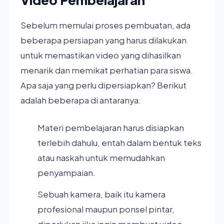
Sebelum memulai proses pembuatan, ada
beberapa persiapan yang harus dilakukan
untuk memastikan video yang dihasilkan
menarik dan memikat perhatian para siswa.
Apa saja yang perlu dipersiapkan? Berikut
adalah beberapa di antaranya:
Materi pembelajaran harus disiapkan
terlebih dahulu, entah dalam bentuk teks
atau naskah untuk memudahkan
penyampaian.
Sebuah kamera, baik itu kamera
profesional maupun ponsel pintar,