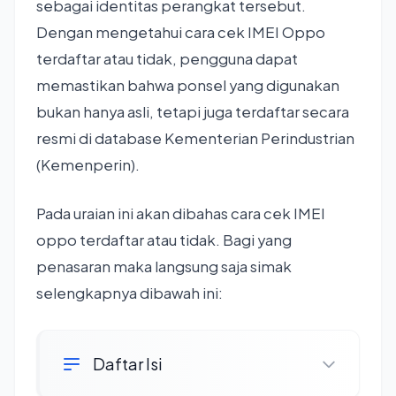
sebagai identitas perangkat tersebut.
Dengan mengetahui cara cek IMEI Oppo
terdaftar atau tidak, pengguna dapat
memastikan bahwa ponsel yang digunakan
bukan hanya asli, tetapi juga terdaftar secara
resmi di database Kementerian Perindustrian
(Kemenperin).
Pada uraian ini akan dibahas cara cek IMEI
oppo terdaftar atau tidak. Bagi yang
penasaran maka langsung saja simak
selengkapnya dibawah ini:
Daftar Isi