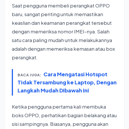
Saat pengguna membeli perangkat OPPO
baru, sangat penting untuk memastikan
keaslian dan keamanan perangkat tersebut
dengan memeriksa nomor IMEI-nya. Salah
satu cara paling mudah untuk melakukannya
adalah dengan memeriksa kemasan atau box
perangkat.
Cara Mengatasi Hotspot
BACA JUGA:
Tidak Tersambung ke Laptop, Dengan
Langkah Mudah Dibawah Ini
Ketika pengguna pertama kali membuka
boks OPPO, perhatikan bagian belakang atau
sisi sampingnya. Biasanya, pengguna akan