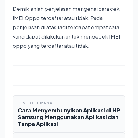
Demikianlah penjelasan mengenai cara cek
IMEI Oppo terdaftar atau tidak. Pada
penjelasan di atas tadi terdapat empat cara
yang dapat dilakukan untuk mengecek IMEI
oppo yang terdaftar atau tidak.
SEBELUMNYA
Cara Menyembunyikan Aplikasi di HP
Samsung Menggunakan Aplikasi dan
Tanpa Aplikasi