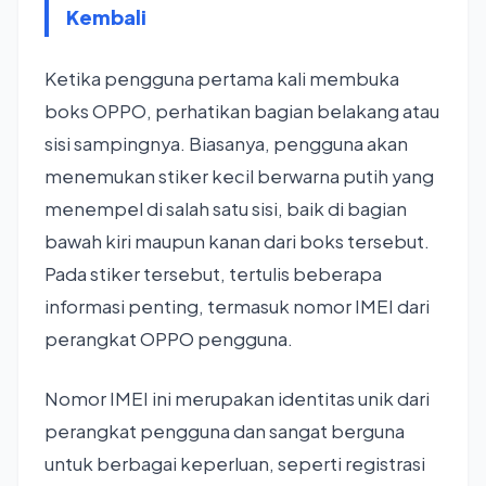
Kembali
Ketika pengguna pertama kali membuka
boks OPPO, perhatikan bagian belakang atau
sisi sampingnya. Biasanya, pengguna akan
menemukan stiker kecil berwarna putih yang
menempel di salah satu sisi, baik di bagian
bawah kiri maupun kanan dari boks tersebut.
Pada stiker tersebut, tertulis beberapa
informasi penting, termasuk nomor IMEI dari
perangkat OPPO pengguna.
Nomor IMEI ini merupakan identitas unik dari
perangkat pengguna dan sangat berguna
untuk berbagai keperluan, seperti registrasi