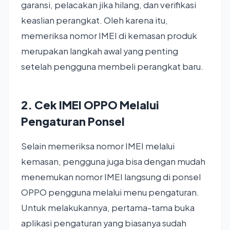
garansi, pelacakan jika hilang, dan verifikasi
keaslian perangkat. Oleh karena itu,
memeriksa nomor IMEI di kemasan produk
merupakan langkah awal yang penting
setelah pengguna membeli perangkat baru.
2. Cek IMEI OPPO Melalui
Pengaturan Ponsel
Selain memeriksa nomor IMEI melalui
kemasan, pengguna juga bisa dengan mudah
menemukan nomor IMEI langsung di ponsel
OPPO pengguna melalui menu pengaturan.
Untuk melakukannya, pertama-tama buka
aplikasi pengaturan yang biasanya sudah