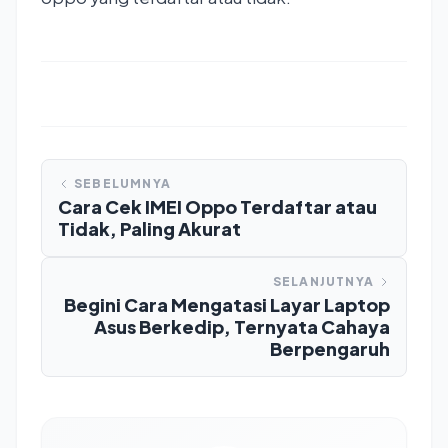
SEBELUMNYA
Cara Cek IMEI Oppo Terdaftar atau
Tidak, Paling Akurat
SELANJUTNYA
Begini Cara Mengatasi Layar Laptop
Asus Berkedip, Ternyata Cahaya
Berpengaruh