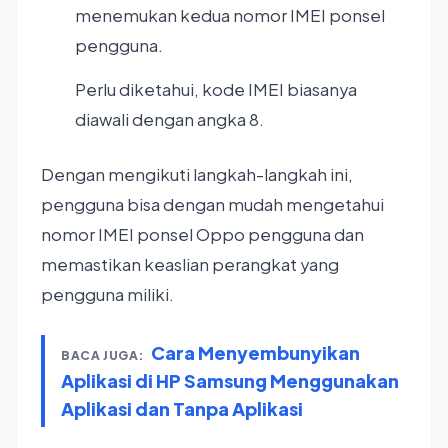
menemukan kedua nomor IMEI ponsel
pengguna.
Perlu diketahui, kode IMEI biasanya
diawali dengan angka 8.
Dengan mengikuti langkah-langkah ini,
pengguna bisa dengan mudah mengetahui
nomor IMEI ponsel Oppo pengguna dan
memastikan keaslian perangkat yang
pengguna miliki.
Cara Menyembunyikan
BACA JUGA:
Aplikasi di HP Samsung Menggunakan
Aplikasi dan Tanpa Aplikasi