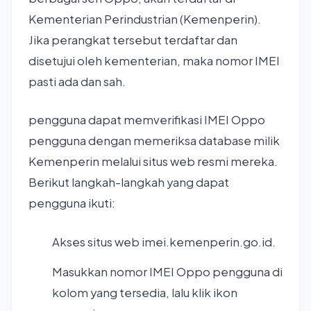
Kementerian Perindustrian (Kemenperin).
Jika perangkat tersebut terdaftar dan
disetujui oleh kementerian, maka nomor IMEI
pasti ada dan sah.
pengguna dapat memverifikasi IMEI Oppo
pengguna dengan memeriksa database milik
Kemenperin melalui situs web resmi mereka.
Berikut langkah-langkah yang dapat
pengguna ikuti:
Akses situs web imei.kemenperin.go.id.
Masukkan nomor IMEI Oppo pengguna di
kolom yang tersedia, lalu klik ikon