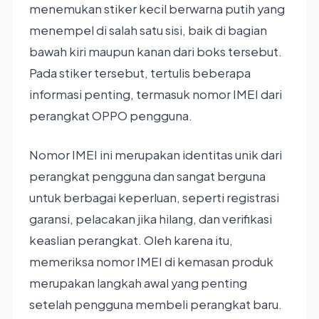
menemukan stiker kecil berwarna putih yang
menempel di salah satu sisi, baik di bagian
bawah kiri maupun kanan dari boks tersebut.
Pada stiker tersebut, tertulis beberapa
informasi penting, termasuk nomor IMEI dari
perangkat OPPO pengguna.
Nomor IMEI ini merupakan identitas unik dari
perangkat pengguna dan sangat berguna
untuk berbagai keperluan, seperti registrasi
garansi, pelacakan jika hilang, dan verifikasi
keaslian perangkat. Oleh karena itu,
memeriksa nomor IMEI di kemasan produk
merupakan langkah awal yang penting
setelah pengguna membeli perangkat baru.