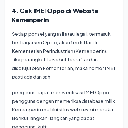
4. Cek IMEI Oppo di Website
Kemenperin
Setiap ponsel yang asli atau legal, termasuk
berbagai seri Oppo, akan terdaftar di
Kementerian Perindustrian (Kemenperin).
Jika perangkat tersebut terdaftar dan
disetujui oleh kementerian, maka nomor IMEI
pasti ada dan sah.
pengguna dapat memverifikasi IMEI Oppo
pengguna dengan memeriksa database milik
Kemenperin melalui situs web resmi mereka.
Berikut langkah-langkah yang dapat
pengguna ikuti: