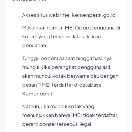
Akses situs web imei.kemenperin.go.id.
Masukkan nomor IMEI Oppo pengguna di
kolom yang tersedia, lalu klik ikon
pencarian.
Tunggu beberapa saat hingga hasilnya
muncul. Jika perangkat pengguna asli,
akan muncul kotak berwarna biru dengan
pesan “IMEI terdaftar di database
Kemenperin”.
Namun, jika muncul kotak yang
menunjukkan bahwa IMEI tidak terdaftar,
berarti ponsel tersebut ilegal.