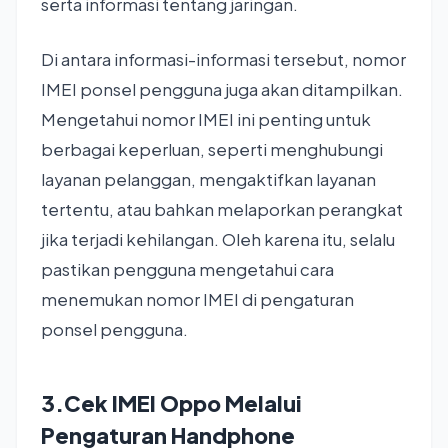
serta informasi tentang jaringan.
Di antara informasi-informasi tersebut, nomor
IMEI ponsel pengguna juga akan ditampilkan.
Mengetahui nomor IMEI ini penting untuk
berbagai keperluan, seperti menghubungi
layanan pelanggan, mengaktifkan layanan
tertentu, atau bahkan melaporkan perangkat
jika terjadi kehilangan. Oleh karena itu, selalu
pastikan pengguna mengetahui cara
menemukan nomor IMEI di pengaturan
ponsel pengguna.
3.Cek IMEI Oppo Melalui
Pengaturan Handphone