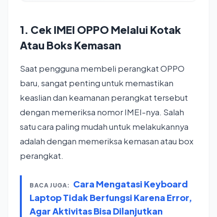
1. Cek IMEI OPPO Melalui Kotak
Atau Boks Kemasan
Saat pengguna membeli perangkat OPPO
baru, sangat penting untuk memastikan
keaslian dan keamanan perangkat tersebut
dengan memeriksa nomor IMEI-nya. Salah
satu cara paling mudah untuk melakukannya
adalah dengan memeriksa kemasan atau box
perangkat.
Cara Mengatasi Keyboard
BACA JUGA:
Laptop Tidak Berfungsi Karena Error,
Agar Aktivitas Bisa Dilanjutkan