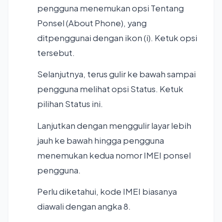
pengguna menemukan opsi Tentang
Ponsel (About Phone), yang
ditpenggunai dengan ikon (i). Ketuk opsi
tersebut.
Selanjutnya, terus gulir ke bawah sampai
pengguna melihat opsi Status. Ketuk
pilihan Status ini.
Lanjutkan dengan menggulir layar lebih
jauh ke bawah hingga pengguna
menemukan kedua nomor IMEI ponsel
pengguna.
Perlu diketahui, kode IMEI biasanya
diawali dengan angka 8.