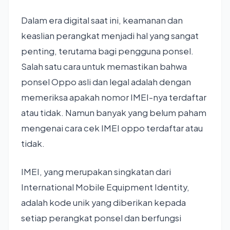
Dalam era digital saat ini, keamanan dan
keaslian perangkat menjadi hal yang sangat
penting, terutama bagi pengguna ponsel.
Salah satu cara untuk memastikan bahwa
ponsel Oppo asli dan legal adalah dengan
memeriksa apakah nomor IMEI-nya terdaftar
atau tidak. Namun banyak yang belum paham
mengenai cara cek IMEI oppo terdaftar atau
tidak.
IMEI, yang merupakan singkatan dari
International Mobile Equipment Identity,
adalah kode unik yang diberikan kepada
setiap perangkat ponsel dan berfungsi