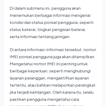
Di dalam submenu ini, pengguna akan
menemukan berbagai informasi mengenai
kondisi dan status ponsel pengguna, seperti
status baterai, tingkat pengisian baterai,
serta informasi tentang jaringan.
Di antara informasi-informasi tersebut, nomor
IMEI ponsel pengguna juga akan ditampilkan.
Mengetahui nomor IMEI ini penting untuk
berbagai keperluan, seperti menghubungi
layanan pelanggan, mengaktifkan layanan
tertentu, atau bahkan melaporkan perangkat
jika terjadi kehilangan. Oleh karena itu, selalu
pastikan pengguna mengetahui cara