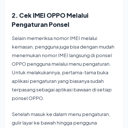
2. Cek IMEI OPPO Melalui
Pengaturan Ponsel
Selain memeriksa nomor IMEI melalui
kemasan, pengguna juga bisa dengan mudah
menemukan nomor IMEI langsung di ponsel
OPPO pengguna melalui menu pengaturan.
Untuk melakukannya, pertama-tama buka
aplikasi pengaturan yang biasanya sudah
terpasang sebagai aplikasi bawaan di setiap
ponsel OPPO.
Setelah masuk ke dalam menu pengaturan,
gulir layar ke bawah hingga pengguna