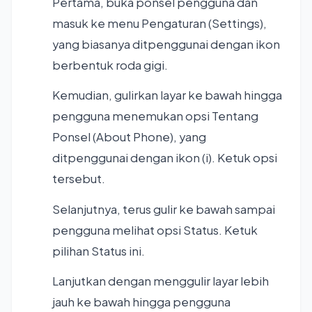
Pertama, buka ponsel pengguna dan
masuk ke menu Pengaturan (Settings),
yang biasanya ditpenggunai dengan ikon
berbentuk roda gigi.
Kemudian, gulirkan layar ke bawah hingga
pengguna menemukan opsi Tentang
Ponsel (About Phone), yang
ditpenggunai dengan ikon (i). Ketuk opsi
tersebut.
Selanjutnya, terus gulir ke bawah sampai
pengguna melihat opsi Status. Ketuk
pilihan Status ini.
Lanjutkan dengan menggulir layar lebih
jauh ke bawah hingga pengguna