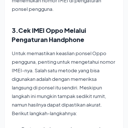
menemukan nomor IMEI di pengaturan
ponsel pengguna.
3.Cek IMEI Oppo Melalui
Pengaturan Handphone
Untuk memastikan keaslian ponsel Oppo
pengguna, penting untuk mengetahui nomor
IMEI-nya. Salah satu metode yang bisa
digunakan adalah dengan memeriksa
langsung di ponsel itu sendiri. Meskipun
langkah ini mungkin tampak sedikit rumit,
namun hasilnya dapat dipastikan akurat.
Berikut langkah-langkahnya: