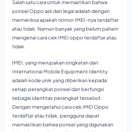
Salah satu cara untuk memastikan bahwa
ponsel Oppo asli dan legal adalah dengan
memeriksa apakah nomor IMEI-nya terdaftar
atau tidak. Namun banyak yang belum paham
mengenai cara cek IMEI oppo terdaftar atau
tidak.
IMEI, yang merupakan singkatan dari
International Mobile Equipment Identity,
adalah kode unik yang diberikan kepada
setiap perangkat ponsel dan berfungsi
sebagai identitas perangkat tersebut.
Dengan mengetahui cara cek IMEI Oppo
terdaftar atau tidak, pengguna dapat
memastikan bahwa ponsel yang digunakan