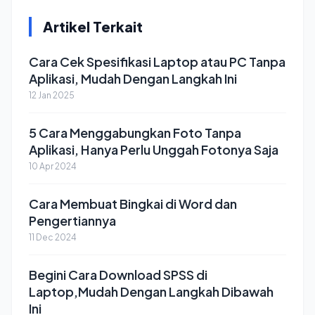
Artikel Terkait
Cara Cek Spesifikasi Laptop atau PC Tanpa
Aplikasi, Mudah Dengan Langkah Ini
12 Jan 2025
5 Cara Menggabungkan Foto Tanpa
Aplikasi, Hanya Perlu Unggah Fotonya Saja
10 Apr 2024
Cara Membuat Bingkai di Word dan
Pengertiannya
11 Dec 2024
Begini Cara Download SPSS di
Laptop,Mudah Dengan Langkah Dibawah
Ini