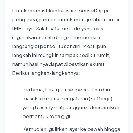
Untuk memastikan keaslian ponsel Oppo
pengguna, penting untuk mengetahui nomor
IMEI-nya. Salah satu metode yang bisa
digunakan adalah dengan memeriksa
langsung di ponsel itu sendiri. Meskipun
langkah ini mungkin tampak sedikit rumit,
namun hasilnya dapat dipastikan akurat.
Berikut langkah-langkahnya:
Pertama, buka ponsel pengguna dan
masuk ke menu Pengaturan (Settings),
yang biasanya ditpenggunai dengan ikon
berbentuk roda gigi.
Kemudian, gulirkan layar ke bawah hingga