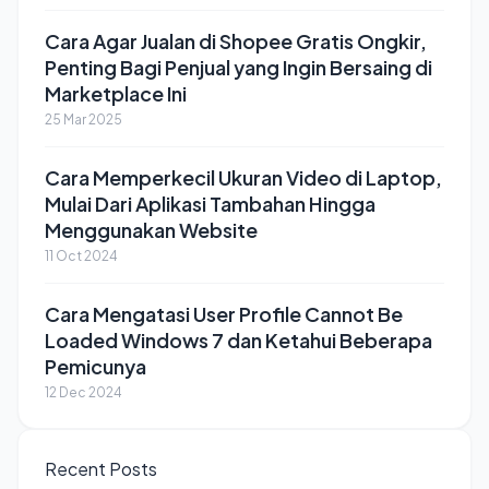
Cara Agar Jualan di Shopee Gratis Ongkir,
Penting Bagi Penjual yang Ingin Bersaing di
Marketplace Ini
25 Mar 2025
Cara Memperkecil Ukuran Video di Laptop,
Mulai Dari Aplikasi Tambahan Hingga
Menggunakan Website
11 Oct 2024
Cara Mengatasi User Profile Cannot Be
Loaded Windows 7 dan Ketahui Beberapa
Pemicunya
12 Dec 2024
Recent Posts