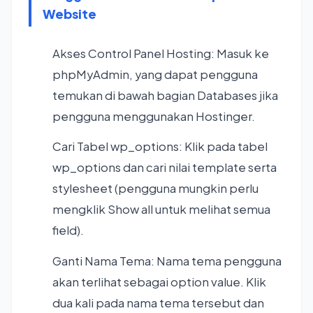
Website
Akses Control Panel Hosting: Masuk ke
phpMyAdmin, yang dapat pengguna
temukan di bawah bagian Databases jika
pengguna menggunakan Hostinger.
Cari Tabel wp_options: Klik pada tabel
wp_options dan cari nilai template serta
stylesheet (pengguna mungkin perlu
mengklik Show all untuk melihat semua
field).
Ganti Nama Tema: Nama tema pengguna
akan terlihat sebagai option value. Klik
dua kali pada nama tema tersebut dan