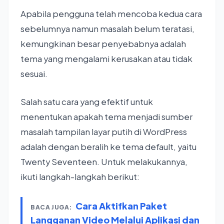
Apabila pengguna telah mencoba kedua cara
sebelumnya namun masalah belum teratasi,
kemungkinan besar penyebabnya adalah
tema yang mengalami kerusakan atau tidak
sesuai.
Salah satu cara yang efektif untuk
menentukan apakah tema menjadi sumber
masalah tampilan layar putih di WordPress
adalah dengan beralih ke tema default, yaitu
Twenty Seventeen. Untuk melakukannya,
ikuti langkah-langkah berikut:
Cara Aktifkan Paket
BACA JUGA:
Langganan Video Melalui Aplikasi dan