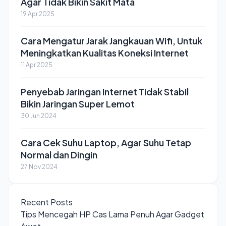
Agar Tidak Bikin Sakit Mata
19 Apr 2025
Cara Mengatur Jarak Jangkauan Wifi, Untuk
Meningkatkan Kualitas Koneksi Internet
11 Apr 2025
Penyebab Jaringan Internet Tidak Stabil
Bikin Jaringan Super Lemot
30 Jun 2024
Cara Cek Suhu Laptop, Agar Suhu Tetap
Normal dan Dingin
27 Nov 2024
Recent Posts
Tips Mencegah HP Cas Lama Penuh Agar Gadget