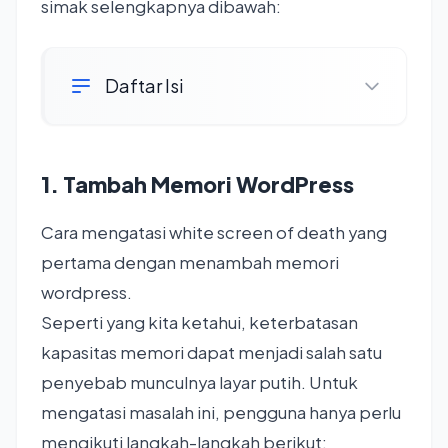
simak selengkapnya dibawah:
Daftar Isi
1. Tambah Memori WordPress
Cara mengatasi white screen of death yang
pertama dengan menambah memori
wordpress.
Seperti yang kita ketahui, keterbatasan
kapasitas memori dapat menjadi salah satu
penyebab munculnya layar putih. Untuk
mengatasi masalah ini, pengguna hanya perlu
mengikuti langkah-langkah berikut: