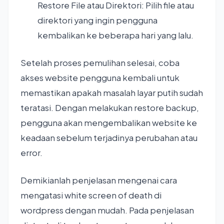
Restore File atau Direktori: Pilih file atau
direktori yang ingin pengguna
kembalikan ke beberapa hari yang lalu.
Setelah proses pemulihan selesai, coba
akses website pengguna kembali untuk
memastikan apakah masalah layar putih sudah
teratasi. Dengan melakukan restore backup,
pengguna akan mengembalikan website ke
keadaan sebelum terjadinya perubahan atau
error.
Demikianlah penjelasan mengenai cara
mengatasi white screen of death di
wordpress dengan mudah. Pada penjelasan