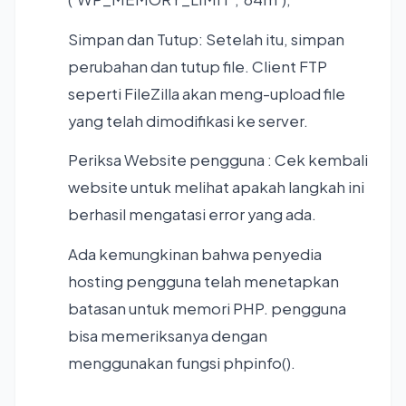
Simpan dan Tutup: Setelah itu, simpan
perubahan dan tutup file. Client FTP
seperti FileZilla akan meng-upload file
yang telah dimodifikasi ke server.
Periksa Website pengguna : Cek kembali
website untuk melihat apakah langkah ini
berhasil mengatasi error yang ada.
Ada kemungkinan bahwa penyedia
hosting pengguna telah menetapkan
batasan untuk memori PHP. pengguna
bisa memeriksanya dengan
menggunakan fungsi phpinfo().