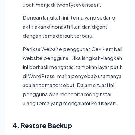
ubah menjadi twentyseventeen.
Dengan langkah ini, tema yang sedang
aktif akan dinonaktifkan dan diganti
dengan tema default terbaru.
Periksa Website pengguna : Cek kembali
website pengguna . Jika langkah-langkah
ini berhasil mengatasi tampilan layar putih
di WordPress, maka penyebab utamanya
adalah tema tersebut. Dalam situasi ini,
pengguna bisa mencoba menginstal
ulang tema yang mengalami kerusakan.
4. Restore Backup