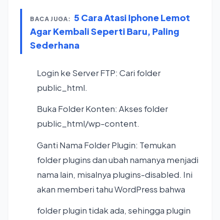
5 Cara Atasi Iphone Lemot
BACA JUGA:
Agar Kembali Seperti Baru, Paling
Sederhana
Login ke Server FTP: Cari folder
public_html.
Buka Folder Konten: Akses folder
public_html/wp-content.
Ganti Nama Folder Plugin: Temukan
folder plugins dan ubah namanya menjadi
nama lain, misalnya plugins-disabled. Ini
akan memberi tahu WordPress bahwa
folder plugin tidak ada, sehingga plugin