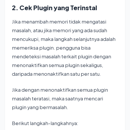
2. Cek Plugin yang Terinstal
Jika menambah memori tidak mengatasi
masalah, atau jika memori yang ada sudah
mencukupi, maka langkah selanjutnya adalah
memeriksa plugin. pengguna bisa
mendeteksi masalah terkait plugin dengan
menonaktifkan semua plugin sekaligus,
daripada menonaktifkan satu per satu.
Jika dengan menonaktifkan semua plugin
masalah teratasi, maka saatnya mencari
plugin yang bermasalah.
Berikut langkah-langkahnya: