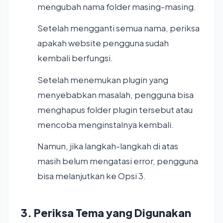
mengubah nama folder masing-masing.
Setelah mengganti semua nama, periksa
apakah website pengguna sudah
kembali berfungsi.
Setelah menemukan plugin yang
menyebabkan masalah, pengguna bisa
menghapus folder plugin tersebut atau
mencoba menginstalnya kembali.
Namun, jika langkah-langkah di atas
masih belum mengatasi error, pengguna
bisa melanjutkan ke Opsi 3.
3. Periksa Tema yang Digunakan