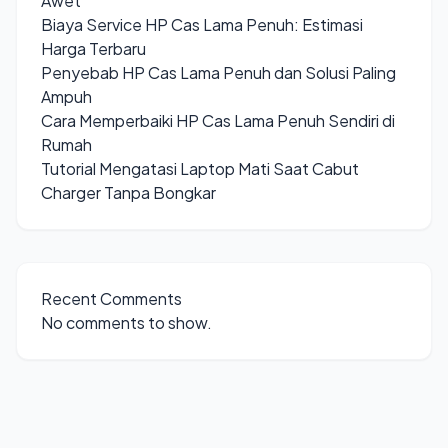
Awet
Biaya Service HP Cas Lama Penuh: Estimasi
Harga Terbaru
Penyebab HP Cas Lama Penuh dan Solusi Paling
Ampuh
Cara Memperbaiki HP Cas Lama Penuh Sendiri di
Rumah
Tutorial Mengatasi Laptop Mati Saat Cabut
Charger Tanpa Bongkar
Recent Comments
No comments to show.