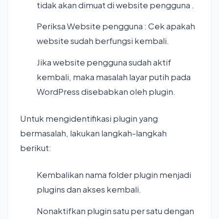
tidak akan dimuat di website pengguna .
Periksa Website pengguna : Cek apakah
website sudah berfungsi kembali.
Jika website pengguna sudah aktif
kembali, maka masalah layar putih pada
WordPress disebabkan oleh plugin.
Untuk mengidentifikasi plugin yang
bermasalah, lakukan langkah-langkah
berikut:
Kembalikan nama folder plugin menjadi
plugins dan akses kembali.
Nonaktifkan plugin satu per satu dengan