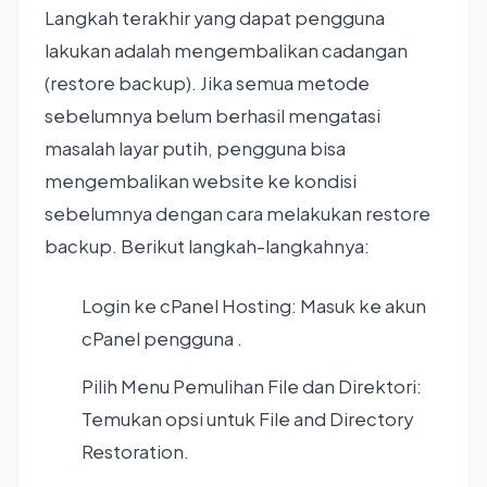
Langkah terakhir yang dapat pengguna
lakukan adalah mengembalikan cadangan
(restore backup). Jika semua metode
sebelumnya belum berhasil mengatasi
masalah layar putih, pengguna bisa
mengembalikan website ke kondisi
sebelumnya dengan cara melakukan restore
backup. Berikut langkah-langkahnya:
Login ke cPanel Hosting: Masuk ke akun
cPanel pengguna .
Pilih Menu Pemulihan File dan Direktori:
Temukan opsi untuk File and Directory
Restoration.