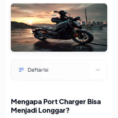
Daftar Isi
Mengapa Port Charger Bisa
Menjadi Longgar?