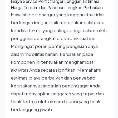
Biaya Service Port Charger Longgar: Estimasi
Harga Terbaru dan Panduan Lengkap Perbaikan
Masalah port charger yang longgar atau tidak
berfungsi dengan baik merupakan salah satu
kendala teknis yang paling sering dialami oleh
pengguna perangkat elektronik saat ini.
Mengingat peran penting pengisian daya
dalam mobilitas harian, kerusakan pada
komponen ini tentu akan menghambat
aktivitas Anda secara signifikan. Memahami
estimasi biaya perbaikan dan penyebab
kerusakannya sangatlah penting agar Anda
dapat menyiapkan anggaran yang tepat dan
tidak tertipu oleh oknum teknisi yang tidak
bertanggung jawab.