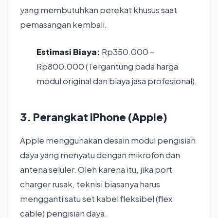
yang membutuhkan perekat khusus saat
pemasangan kembali.
Estimasi Biaya:
Rp350.000 –
Rp800.000 (Tergantung pada harga
modul original dan biaya jasa profesional).
3. Perangkat iPhone (Apple)
Apple menggunakan desain modul pengisian
daya yang menyatu dengan mikrofon dan
antena seluler. Oleh karena itu, jika port
charger rusak, teknisi biasanya harus
mengganti satu set kabel fleksibel (flex
cable) pengisian daya.