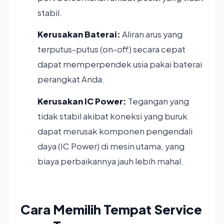
stabil.
Kerusakan Baterai:
Aliran arus yang
terputus-putus (on-off) secara cepat
dapat memperpendek usia pakai baterai
perangkat Anda.
Kerusakan IC Power:
Tegangan yang
tidak stabil akibat koneksi yang buruk
dapat merusak komponen pengendali
daya (IC Power) di mesin utama, yang
biaya perbaikannya jauh lebih mahal.
Cara Memilih Tempat Service