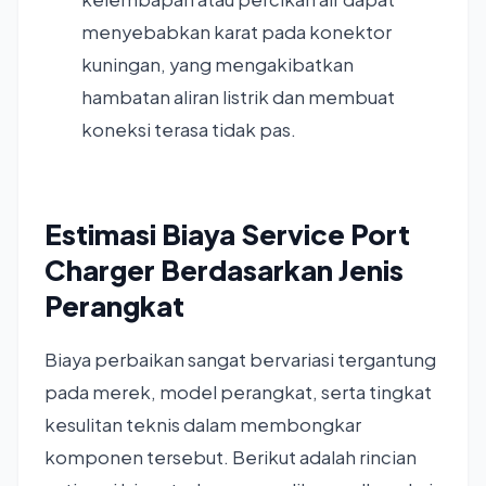
menyebabkan karat pada konektor
kuningan, yang mengakibatkan
hambatan aliran listrik dan membuat
koneksi terasa tidak pas.
Estimasi Biaya Service Port
Charger Berdasarkan Jenis
Perangkat
Biaya perbaikan sangat bervariasi tergantung
pada merek, model perangkat, serta tingkat
kesulitan teknis dalam membongkar
komponen tersebut. Berikut adalah rincian