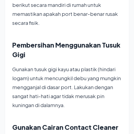
berikut secara mandiri di rumah untuk
memastikan apakah port benar-benar rusak
secara fisik.
Pembersihan Menggunakan Tusuk
Gigi
Gunakan tusuk gigi kayu atau plastik (hindari
logam) untuk mencungkil debu yang mungkin
mengganjal di dasar port. Lakukan dengan
sangat hati-hati agar tidak merusak pin
kuningan di dalamnya.
Gunakan Cairan Contact Cleaner