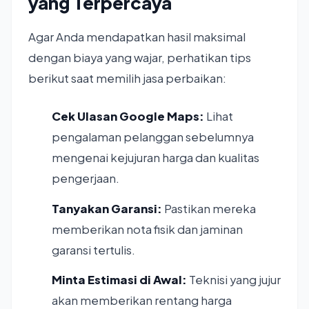
yang Terpercaya
Agar Anda mendapatkan hasil maksimal
dengan biaya yang wajar, perhatikan tips
berikut saat memilih jasa perbaikan:
Cek Ulasan Google Maps:
Lihat
pengalaman pelanggan sebelumnya
mengenai kejujuran harga dan kualitas
pengerjaan.
Tanyakan Garansi:
Pastikan mereka
memberikan nota fisik dan jaminan
garansi tertulis.
Minta Estimasi di Awal:
Teknisi yang jujur
akan memberikan rentang harga