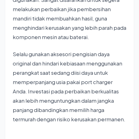
melakukan perbaikan jika pembersihan
mandiri tidak membuahkan hasil, guna
menghindari kerusakan yang lebih parah pada
komponen mesin atau baterai.
Selalu gunakan aksesori pengisian daya
original dan hindari kebiasaan menggunakan
perangkat saat sedang diisi daya untuk
memperpanjang usia pakai port charger
Anda. Investasi pada perbaikan berkualitas
akan lebih menguntungkan dalam jangka
panjang dibandingkan memilih harga
termurah dengan risiko kerusakan permanen.