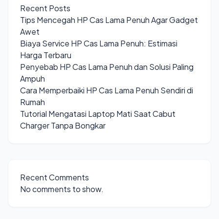
Recent Posts
Tips Mencegah HP Cas Lama Penuh Agar Gadget
Awet
Biaya Service HP Cas Lama Penuh: Estimasi
Harga Terbaru
Penyebab HP Cas Lama Penuh dan Solusi Paling
Ampuh
Cara Memperbaiki HP Cas Lama Penuh Sendiri di
Rumah
Tutorial Mengatasi Laptop Mati Saat Cabut
Charger Tanpa Bongkar
Recent Comments
No comments to show.