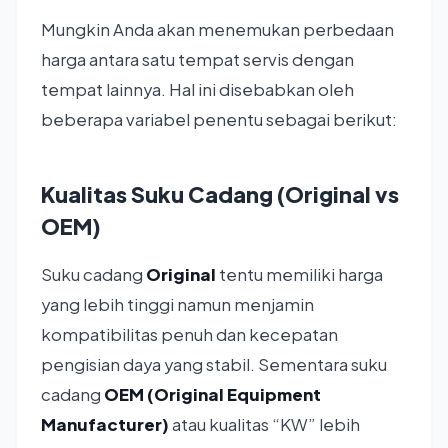
Mungkin Anda akan menemukan perbedaan
harga antara satu tempat servis dengan
tempat lainnya. Hal ini disebabkan oleh
beberapa variabel penentu sebagai berikut:
Kualitas Suku Cadang (Original vs
OEM)
Suku cadang
Original
tentu memiliki harga
yang lebih tinggi namun menjamin
kompatibilitas penuh dan kecepatan
pengisian daya yang stabil. Sementara suku
cadang
OEM (Original Equipment
Manufacturer)
atau kualitas “KW” lebih