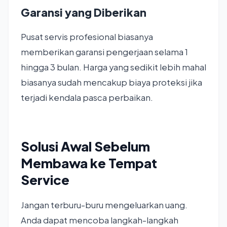
Garansi yang Diberikan
Pusat servis profesional biasanya
memberikan garansi pengerjaan selama 1
hingga 3 bulan. Harga yang sedikit lebih mahal
biasanya sudah mencakup biaya proteksi jika
terjadi kendala pasca perbaikan.
Solusi Awal Sebelum
Membawa ke Tempat
Service
Jangan terburu-buru mengeluarkan uang.
Anda dapat mencoba langkah-langkah