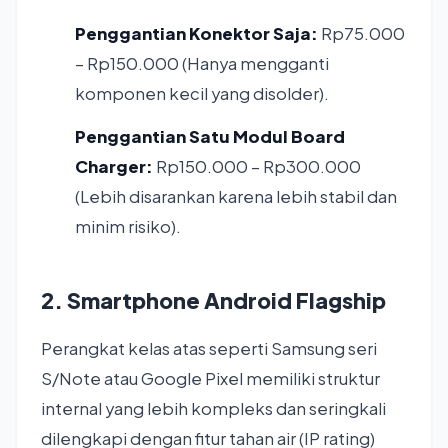
Penggantian Konektor Saja:
Rp75.000
– Rp150.000 (Hanya mengganti
komponen kecil yang disolder).
Penggantian Satu Modul Board
Charger:
Rp150.000 – Rp300.000
(Lebih disarankan karena lebih stabil dan
minim risiko).
2. Smartphone Android Flagship
Perangkat kelas atas seperti Samsung seri
S/Note atau Google Pixel memiliki struktur
internal yang lebih kompleks dan seringkali
dilengkapi dengan fitur tahan air (IP rating)