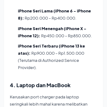
iPhone Seri Lama (iPhone 6 – iPhone
8):
Rp200.000 – Rp400.000.
iPhone Seri Menengah (iPhone X –
iPhone 12):
Rp450.000 – Rp850.000.
iPhone Seri Terbaru (iPhone 13 ke
atas):
Rp900.000 – Rp1.500.000
(Terutama di Authorized Service
Provider).
4. Laptop dan MacBook
Kerusakan port charger pada laptop
seringkali lebih mahal karena melibatkan