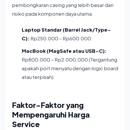
pembongkaran casing yang lebih besar dan
risiko pada komponen daya utama.
Laptop Standar (Barrel Jack/Type-
C):
Rp250.000 – Rp600.000.
MacBook (MagSafe atau USB-C):
Rp800.000 – Rp2.000.000 (Tergantung
apakah port menyatu dengan logic board
atau terpisah).
Faktor-Faktor yang
Mempengaruhi Harga
Service